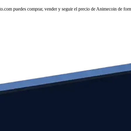
com puedes comprar, vender y seguir el precio de Animecoin de forma 