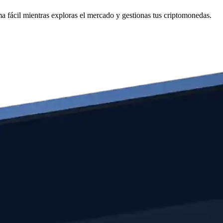
fácil mientras exploras el mercado y gestionas tus criptomonedas.