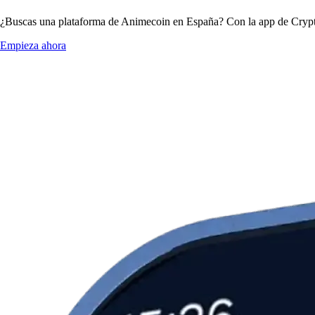
¿Buscas una plataforma de Animecoin en España? Con la app de Crypto.
Empieza ahora