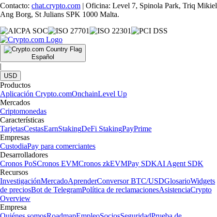
Contacto:
chat.crypto.com
| Oficina: Level 7, Spinola Park, Triq Mikiel
Ang Borg, St Julians SPK 1000 Malta.
Español
|
USD
Productos
Aplicación Crypto.com
Onchain
Level Up
Mercados
Criptomonedas
Características
Tarjetas
Cestas
Earn
Staking
DeFi Staking
Pay
Prime
Empresas
Custodia
Pay para comerciantes
Desarrolladores
Cronos PoS
Cronos EVM
Cronos zkEVM
Pay SDK
AI Agent SDK
Recursos
Investigación
Mercado
Aprender
Conversor BTC/USD
Glosario
Widgets
de precios
Bot de Telegram
Política de reclamaciones
Asistencia
Crypto
Overview
Empresa
Quiénes somos
Roadmap
Empleo
Socios
Seguridad
Prueba de