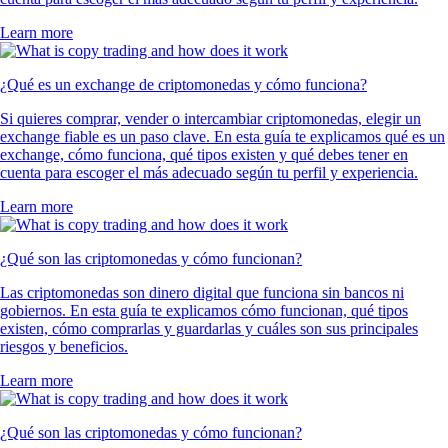
Learn more
¿Qué es un exchange de criptomonedas y cómo funciona?
Si quieres comprar, vender o intercambiar criptomonedas, elegir un
exchange fiable es un paso clave. En esta guía te explicamos qué es un
exchange, cómo funciona, qué tipos existen y qué debes tener en
cuenta para escoger el más adecuado según tu perfil y experiencia.
Learn more
¿Qué son las criptomonedas y cómo funcionan?
Las criptomonedas son dinero digital que funciona sin bancos ni
gobiernos. En esta guía te explicamos cómo funcionan, qué tipos
existen, cómo comprarlas y guardarlas y cuáles son sus principales
riesgos y beneficios.
Learn more
¿Qué son las criptomonedas y cómo funcionan?