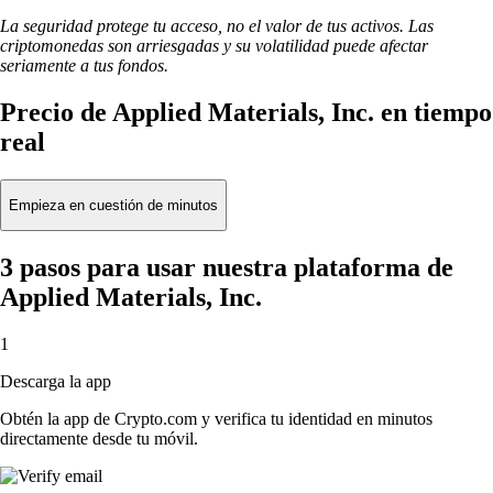
La seguridad protege tu acceso, no el valor de tus activos. Las
criptomonedas son arriesgadas y su volatilidad puede afectar
seriamente a tus fondos.
Precio de Applied Materials, Inc. en tiempo
real
Empieza en cuestión de minutos
3 pasos para usar nuestra plataforma de
Applied Materials, Inc.
1
Descarga la app
Obtén la app de Crypto.com y verifica tu identidad en minutos
directamente desde tu móvil.