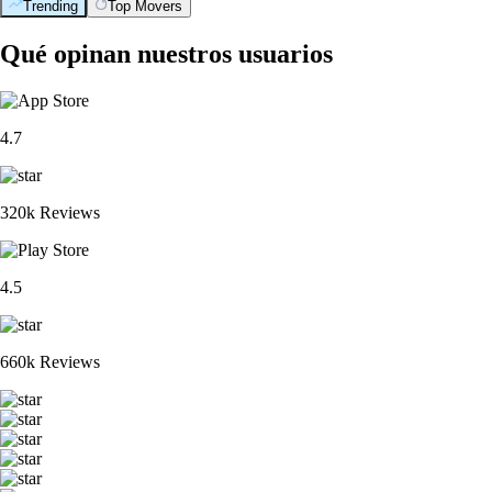
Trending
Top Movers
Qué opinan nuestros usuarios
4.7
320k Reviews
4.5
660k Reviews