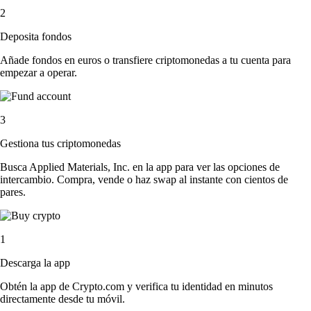
2
Deposita fondos
Añade fondos en euros o transfiere criptomonedas a tu cuenta para
empezar a operar.
3
Gestiona tus criptomonedas
Busca Applied Materials, Inc. en la app para ver las opciones de
intercambio. Compra, vende o haz swap al instante con cientos de
pares.
1
Descarga la app
Obtén la app de Crypto.com y verifica tu identidad en minutos
directamente desde tu móvil.