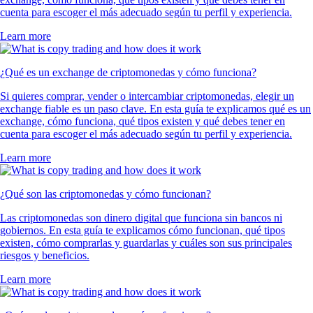
cuenta para escoger el más adecuado según tu perfil y experiencia.
Learn more
¿Qué es un exchange de criptomonedas y cómo funciona?
Si quieres comprar, vender o intercambiar criptomonedas, elegir un
exchange fiable es un paso clave. En esta guía te explicamos qué es un
exchange, cómo funciona, qué tipos existen y qué debes tener en
cuenta para escoger el más adecuado según tu perfil y experiencia.
Learn more
¿Qué son las criptomonedas y cómo funcionan?
Las criptomonedas son dinero digital que funciona sin bancos ni
gobiernos. En esta guía te explicamos cómo funcionan, qué tipos
existen, cómo comprarlas y guardarlas y cuáles son sus principales
riesgos y beneficios.
Learn more