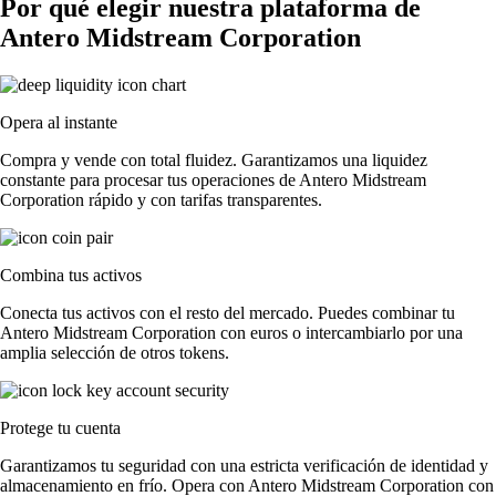
Por qué elegir nuestra plataforma de
Antero Midstream Corporation
Opera al instante
Compra y vende con total fluidez. Garantizamos una liquidez
constante para procesar tus operaciones de Antero Midstream
Corporation rápido y con tarifas transparentes.
Combina tus activos
Conecta tus activos con el resto del mercado. Puedes combinar tu
Antero Midstream Corporation con euros o intercambiarlo por una
amplia selección de otros tokens.
Protege tu cuenta
Garantizamos tu seguridad con una estricta verificación de identidad y
almacenamiento en frío. Opera con Antero Midstream Corporation con