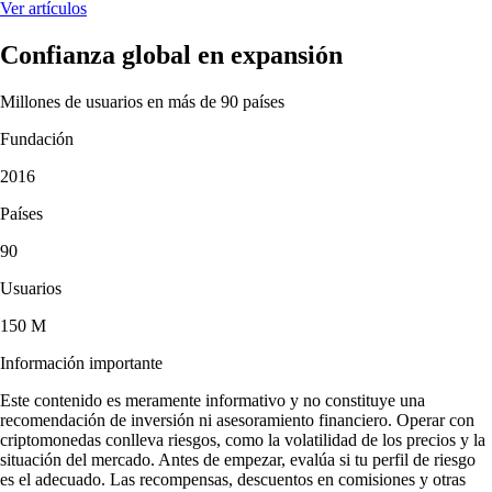
Ver artículos
Confianza global en expansión
Millones de usuarios en más de 90 países
Fundación
2016
Países
90
Usuarios
150 M
Información importante
Este contenido es meramente informativo y no constituye una
recomendación de inversión ni asesoramiento financiero. Operar con
criptomonedas conlleva riesgos, como la volatilidad de los precios y la
situación del mercado. Antes de empezar, evalúa si tu perfil de riesgo
es el adecuado. Las recompensas, descuentos en comisiones y otras