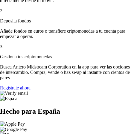
directamente desde tu móvil.
2
Deposita fondos
Añade fondos en euros o transfiere criptomonedas a tu cuenta para
empezar a operar.
3
Gestiona tus criptomonedas
Busca Antero Midstream Corporation en la app para ver las opciones
de intercambio. Compra, vende o haz swap al instante con cientos de
pares.
Regístrate ahora
Hecho para España