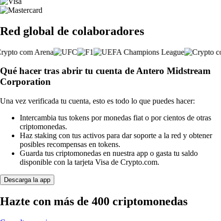
Red global de colaboradores
Qué hacer tras abrir tu cuenta de Antero Midstream
Corporation
Una vez verificada tu cuenta, esto es todo lo que puedes hacer:
Intercambia tus tokens por monedas fiat o por cientos de otras
criptomonedas.
Haz staking con tus activos para dar soporte a la red y obtener
posibles recompensas en tokens.
Guarda tus criptomonedas en nuestra app o gasta tu saldo
disponible con la tarjeta Visa de Crypto.com.
Descarga la app
Hazte con más de 400 criptomonedas