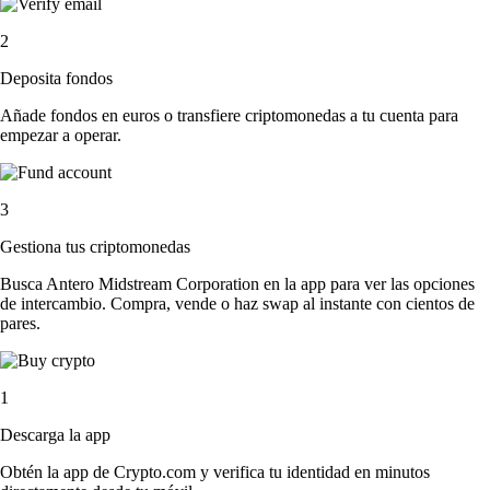
2
Deposita fondos
Añade fondos en euros o transfiere criptomonedas a tu cuenta para
empezar a operar.
3
Gestiona tus criptomonedas
Busca Antero Midstream Corporation en la app para ver las opciones
de intercambio. Compra, vende o haz swap al instante con cientos de
pares.
1
Descarga la app
Obtén la app de Crypto.com y verifica tu identidad en minutos