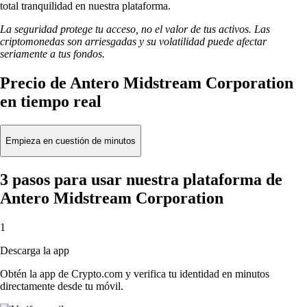
total tranquilidad en nuestra plataforma.
La seguridad protege tu acceso, no el valor de tus activos. Las
criptomonedas son arriesgadas y su volatilidad puede afectar
seriamente a tus fondos.
Precio de Antero Midstream Corporation
en tiempo real
Empieza en cuestión de minutos
3 pasos para usar nuestra plataforma de
Antero Midstream Corporation
1
Descarga la app
Obtén la app de Crypto.com y verifica tu identidad en minutos
directamente desde tu móvil.