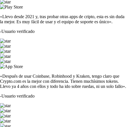
«Llevo desde 2021 y, tras probar otras apps de cripto, esta es sin duda
la mejor. Es muy fácil de usar y el equipo de soporte es único».
-
Usuario verificado
«Después de usar Coinbase, Robinhood y Kraken, tengo claro que
Crypto.com es la mejor con diferencia. Tienen muchísimos tokens.
Llevo ya 4 años con ellos y todo ha ido sobre ruedas, ni un solo fallo».
-
Usuario verificado