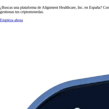
¿Buscas una plataforma de Alignment Healthcare, Inc. en España? Con 
gestionas tus criptomonedas.
Empieza ahora