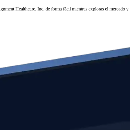
gnment Healthcare, Inc. de forma fácil mientras exploras el mercado y