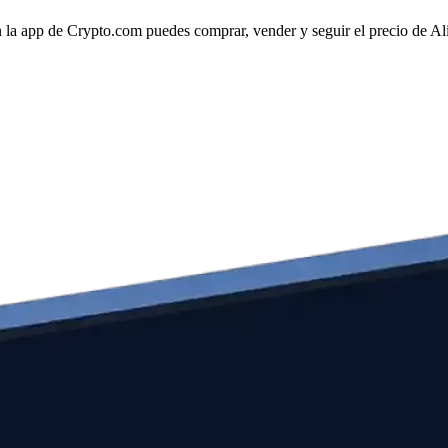
la app de Crypto.com puedes comprar, vender y seguir el precio de Ali