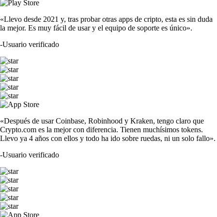
«Llevo desde 2021 y, tras probar otras apps de cripto, esta es sin duda
la mejor. Es muy fácil de usar y el equipo de soporte es único».
-
Usuario verificado
«Después de usar Coinbase, Robinhood y Kraken, tengo claro que
Crypto.com es la mejor con diferencia. Tienen muchísimos tokens.
Llevo ya 4 años con ellos y todo ha ido sobre ruedas, ni un solo fallo».
-
Usuario verificado