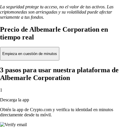
La seguridad protege tu acceso, no el valor de tus activos. Las
criptomonedas son arriesgadas y su volatilidad puede afectar
seriamente a tus fondos.
Precio de Albemarle Corporation en
tiempo real
Empieza en cuestión de minutos
3 pasos para usar nuestra plataforma de
Albemarle Corporation
1
Descarga la app
Obtén la app de Crypto.com y verifica tu identidad en minutos
directamente desde tu móvil.