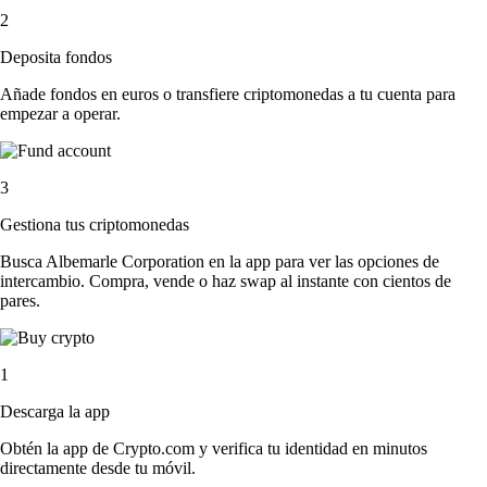
2
Deposita fondos
Añade fondos en euros o transfiere criptomonedas a tu cuenta para
empezar a operar.
3
Gestiona tus criptomonedas
Busca Albemarle Corporation en la app para ver las opciones de
intercambio. Compra, vende o haz swap al instante con cientos de
pares.
1
Descarga la app
Obtén la app de Crypto.com y verifica tu identidad en minutos
directamente desde tu móvil.