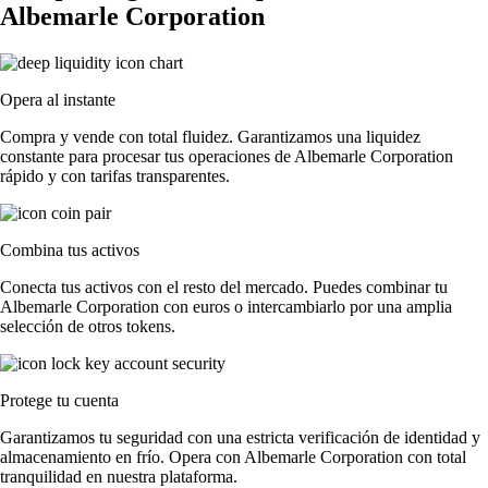
Albemarle Corporation
Opera al instante
Compra y vende con total fluidez. Garantizamos una liquidez
constante para procesar tus operaciones de Albemarle Corporation
rápido y con tarifas transparentes.
Combina tus activos
Conecta tus activos con el resto del mercado. Puedes combinar tu
Albemarle Corporation con euros o intercambiarlo por una amplia
selección de otros tokens.
Protege tu cuenta
Garantizamos tu seguridad con una estricta verificación de identidad y
almacenamiento en frío. Opera con Albemarle Corporation con total
tranquilidad en nuestra plataforma.