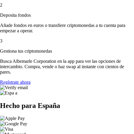
2
Deposita fondos
Añade fondos en euros o transfiere criptomonedas a tu cuenta para
empezar a operar.
3
Gestiona tus criptomonedas
Busca Albemarle Corporation en la app para ver las opciones de
intercambio. Compra, vende o haz swap al instante con cientos de
pares.
Regístrate ahora
Hecho para España