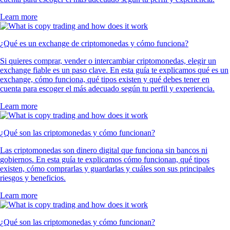
Learn more
¿Qué es un exchange de criptomonedas y cómo funciona?
Si quieres comprar, vender o intercambiar criptomonedas, elegir un
exchange fiable es un paso clave. En esta guía te explicamos qué es un
exchange, cómo funciona, qué tipos existen y qué debes tener en
cuenta para escoger el más adecuado según tu perfil y experiencia.
Learn more
¿Qué son las criptomonedas y cómo funcionan?
Las criptomonedas son dinero digital que funciona sin bancos ni
gobiernos. En esta guía te explicamos cómo funcionan, qué tipos
existen, cómo comprarlas y guardarlas y cuáles son sus principales
riesgos y beneficios.
Learn more
¿Qué son las criptomonedas y cómo funcionan?