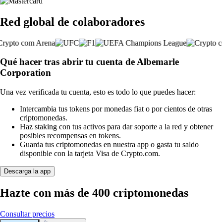
Red global de colaboradores
Qué hacer tras abrir tu cuenta de Albemarle
Corporation
Una vez verificada tu cuenta, esto es todo lo que puedes hacer:
Intercambia tus tokens por monedas fiat o por cientos de otras
criptomonedas.
Haz staking con tus activos para dar soporte a la red y obtener
posibles recompensas en tokens.
Guarda tus criptomonedas en nuestra app o gasta tu saldo
disponible con la tarjeta Visa de Crypto.com.
Descarga la app
Hazte con más de 400 criptomonedas
Consultar precios