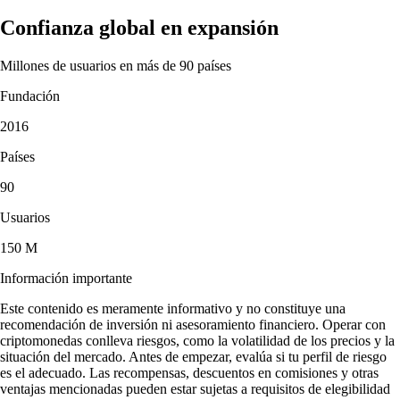
Confianza global en expansión
Millones de usuarios en más de 90 países
Fundación
2016
Países
90
Usuarios
150 M
Información importante
Este contenido es meramente informativo y no constituye una
recomendación de inversión ni asesoramiento financiero. Operar con
criptomonedas conlleva riesgos, como la volatilidad de los precios y la
situación del mercado. Antes de empezar, evalúa si tu perfil de riesgo
es el adecuado. Las recompensas, descuentos en comisiones y otras
ventajas mencionadas pueden estar sujetas a requisitos de elegibilidad