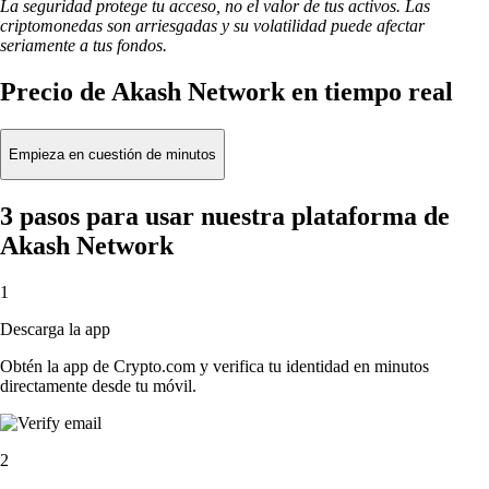
La seguridad protege tu acceso, no el valor de tus activos. Las
criptomonedas son arriesgadas y su volatilidad puede afectar
seriamente a tus fondos.
Precio de Akash Network en tiempo real
Empieza en cuestión de minutos
3 pasos para usar nuestra plataforma de
Akash Network
1
Descarga la app
Obtén la app de Crypto.com y verifica tu identidad en minutos
directamente desde tu móvil.
2