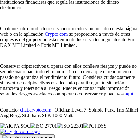
instituciones financieras que regula las instituciones de dinero
electrónico.
Cualquier otro producto o servicio ofrecido y anunciado en esta página
web o en la aplicación
Crypto.com
se proporciona a través de otras
empresas del grupo y no está dentro de los servicios regulados de Foris
DAX MT Limited o Foris MT Limited.
Conservar criptoactivos u operar con ellos conlleva riesgos y puede no
ser adecuado para todo el mundo. Ten en cuenta que el rendimiento
pasado no garantiza el rendimiento futuro. Considera cuidadosamente
si invertir en criptoactivos es adecuado para ti según tu situación
financiera y tolerancia al riesgo. Puedes encontrar más información
sobre los riesgos asociados con operar o conservar criptoactivos
aquí
.
Contacto:
chat.crypto.com
| Oficina: Level 7, Spinola Park, Triq Mikiel
Ang Borg, St Julians SPK 1000 Malta.