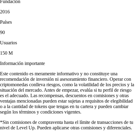
Fundación
2016
Países
90
Usuarios
150 M
Información importante
Este contenido es meramente informativo y no constituye una
recomendación de inversión ni asesoramiento financiero. Operar con
criptomonedas conlleva riesgos, como la volatilidad de los precios y la
situación del mercado. Antes de empezar, evalúa si tu perfil de riesgo
es el adecuado. Las recompensas, descuentos en comisiones y otras
ventajas mencionadas pueden estar sujetas a requisitos de elegibilidad
o a la cantidad de tokens que tengas en tu cartera y pueden cambiar
según los términos y condiciones vigentes.
*Sin comisiones de compraventa hasta el límite de transacciones de tu
nivel de Level Up. Pueden aplicarse otras comisiones y diferenciales.