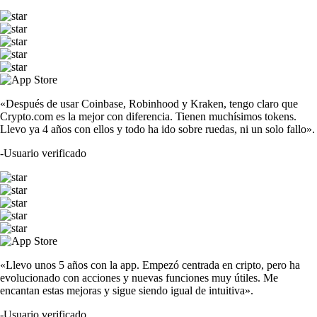
«Después de usar Coinbase, Robinhood y Kraken, tengo claro que
Crypto.com es la mejor con diferencia. Tienen muchísimos tokens.
Llevo ya 4 años con ellos y todo ha ido sobre ruedas, ni un solo fallo».
-
Usuario verificado
«Llevo unos 5 años con la app. Empezó centrada en cripto, pero ha
evolucionado con acciones y nuevas funciones muy útiles. Me
encantan estas mejoras y sigue siendo igual de intuitiva».
-
Usuario verificado