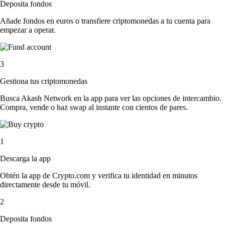
Deposita fondos
Añade fondos en euros o transfiere criptomonedas a tu cuenta para
empezar a operar.
3
Gestiona tus criptomonedas
Busca Akash Network en la app para ver las opciones de intercambio.
Compra, vende o haz swap al instante con cientos de pares.
1
Descarga la app
Obtén la app de Crypto.com y verifica tu identidad en minutos
directamente desde tu móvil.
2
Deposita fondos