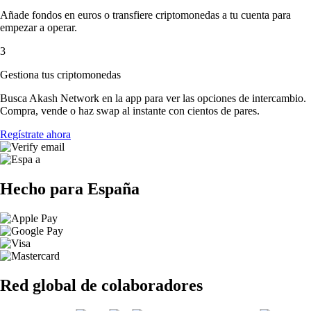
Añade fondos en euros o transfiere criptomonedas a tu cuenta para
empezar a operar.
3
Gestiona tus criptomonedas
Busca Akash Network en la app para ver las opciones de intercambio.
Compra, vende o haz swap al instante con cientos de pares.
Regístrate ahora
Hecho para España
Red global de colaboradores