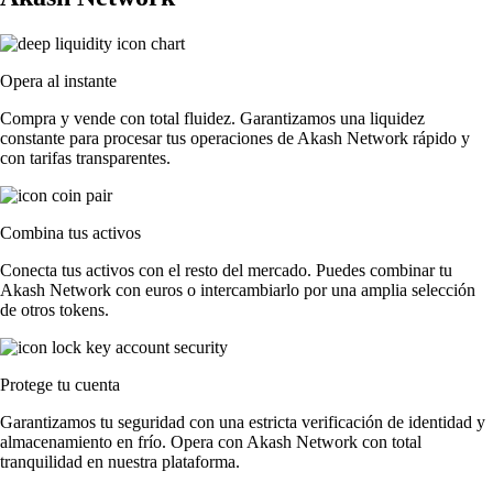
Opera al instante
Compra y vende con total fluidez. Garantizamos una liquidez
constante para procesar tus operaciones de Akash Network rápido y
con tarifas transparentes.
Combina tus activos
Conecta tus activos con el resto del mercado. Puedes combinar tu
Akash Network con euros o intercambiarlo por una amplia selección
de otros tokens.
Protege tu cuenta
Garantizamos tu seguridad con una estricta verificación de identidad y
almacenamiento en frío. Opera con Akash Network con total
tranquilidad en nuestra plataforma.