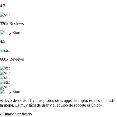
4.7
320k Reviews
4.5
660k Reviews
«Llevo desde 2021 y, tras probar otras apps de cripto, esta es sin duda
la mejor. Es muy fácil de usar y el equipo de soporte es único».
-
Usuario verificado