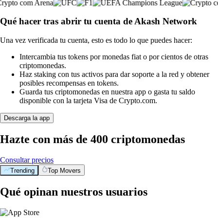
Qué hacer tras abrir tu cuenta de Akash Network
Una vez verificada tu cuenta, esto es todo lo que puedes hacer:
Intercambia tus tokens por monedas fiat o por cientos de otras
criptomonedas.
Haz staking con tus activos para dar soporte a la red y obtener
posibles recompensas en tokens.
Guarda tus criptomonedas en nuestra app o gasta tu saldo
disponible con la tarjeta Visa de Crypto.com.
Descarga la app
Hazte con más de 400 criptomonedas
Consultar precios
Trending
Top Movers
Qué opinan nuestros usuarios