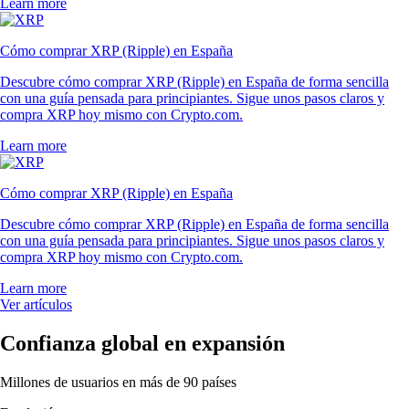
Learn more
Cómo comprar XRP (Ripple) en España
Descubre cómo comprar XRP (Ripple) en España de forma sencilla
con una guía pensada para principiantes. Sigue unos pasos claros y
compra XRP hoy mismo con Crypto.com.
Learn more
Cómo comprar XRP (Ripple) en España
Descubre cómo comprar XRP (Ripple) en España de forma sencilla
con una guía pensada para principiantes. Sigue unos pasos claros y
compra XRP hoy mismo con Crypto.com.
Learn more
Ver artículos
Confianza global en expansión
Millones de usuarios en más de 90 países