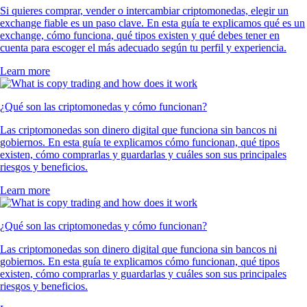
Si quieres comprar, vender o intercambiar criptomonedas, elegir un
exchange fiable es un paso clave. En esta guía te explicamos qué es un
exchange, cómo funciona, qué tipos existen y qué debes tener en
cuenta para escoger el más adecuado según tu perfil y experiencia.
Learn more
¿Qué son las criptomonedas y cómo funcionan?
Las criptomonedas son dinero digital que funciona sin bancos ni
gobiernos. En esta guía te explicamos cómo funcionan, qué tipos
existen, cómo comprarlas y guardarlas y cuáles son sus principales
riesgos y beneficios.
Learn more
¿Qué son las criptomonedas y cómo funcionan?
Las criptomonedas son dinero digital que funciona sin bancos ni
gobiernos. En esta guía te explicamos cómo funcionan, qué tipos
existen, cómo comprarlas y guardarlas y cuáles son sus principales
riesgos y beneficios.