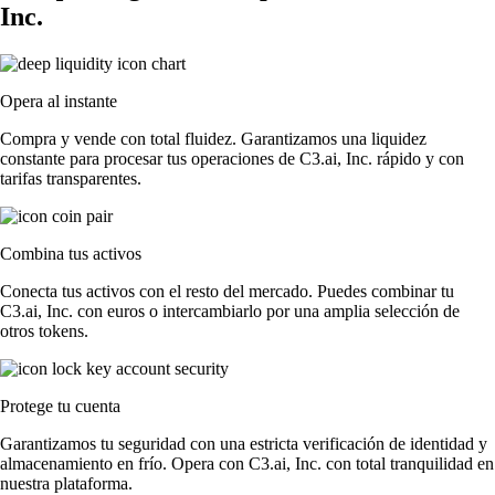
Inc.
Opera al instante
Compra y vende con total fluidez. Garantizamos una liquidez
constante para procesar tus operaciones de C3.ai, Inc. rápido y con
tarifas transparentes.
Combina tus activos
Conecta tus activos con el resto del mercado. Puedes combinar tu
C3.ai, Inc. con euros o intercambiarlo por una amplia selección de
otros tokens.
Protege tu cuenta
Garantizamos tu seguridad con una estricta verificación de identidad y
almacenamiento en frío. Opera con C3.ai, Inc. con total tranquilidad en
nuestra plataforma.