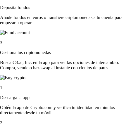
Deposita fondos
Añade fondos en euros o transfiere criptomonedas a tu cuenta para
empezar a operar.
3
Gestiona tus criptomonedas
Busca C3.ai, Inc. en la app para ver las opciones de intercambio.
Compra, vende o haz swap al instante con cientos de pares.
1
Descarga la app
Obtén la app de Crypto.com y verifica tu identidad en minutos
directamente desde tu móvil.
2