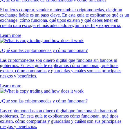
Si quieres comprar, vender o intercambiar criptomonedas, elegir un
exchange fiable es un paso clave. En esta guía te explicamos qué es un
exchange, cómo funciona, qué tipos existen y qué debes tener en
cuenta para escoger el más adecuado según tu perfil y experiencia.
Learn more
¿Qué son las criptomonedas y cómo funcionan?
Las criptomonedas son dinero digital que funciona sin bancos ni
gobiernos. En esta guía te explicamos cómo funcionan, qué tipos
existen, cómo comprarlas y guardarlas y cuáles son sus principales
riesgos y beneficios.
Learn more
¿Qué son las criptomonedas y cómo funcionan?
Las criptomonedas son dinero digital que funciona sin bancos ni
gobiernos. En esta guía te explicamos cómo funcionan, qué tipos
existen, cómo comprarlas y guardarlas y cuáles son sus principales
riesgos y beneficios.