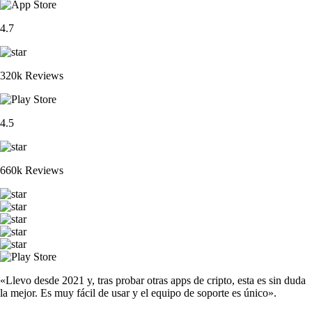
4.7
320k Reviews
4.5
660k Reviews
«Llevo desde 2021 y, tras probar otras apps de cripto, esta es sin duda
la mejor. Es muy fácil de usar y el equipo de soporte es único».