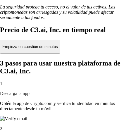
La seguridad protege tu acceso, no el valor de tus activos. Las
criptomonedas son arriesgadas y su volatilidad puede afectar
seriamente a tus fondos.
Precio de C3.ai, Inc. en tiempo real
Empieza en cuestión de minutos
3 pasos para usar nuestra plataforma de
C3.ai, Inc.
1
Descarga la app
Obtén la app de Crypto.com y verifica tu identidad en minutos
directamente desde tu móvil.
2