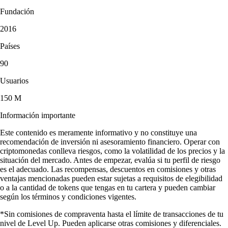
Fundación
2016
Países
90
Usuarios
150 M
Información importante
Este contenido es meramente informativo y no constituye una
recomendación de inversión ni asesoramiento financiero. Operar con
criptomonedas conlleva riesgos, como la volatilidad de los precios y la
situación del mercado. Antes de empezar, evalúa si tu perfil de riesgo
es el adecuado. Las recompensas, descuentos en comisiones y otras
ventajas mencionadas pueden estar sujetas a requisitos de elegibilidad
o a la cantidad de tokens que tengas en tu cartera y pueden cambiar
según los términos y condiciones vigentes.
*Sin comisiones de compraventa hasta el límite de transacciones de tu
nivel de Level Up. Pueden aplicarse otras comisiones y diferenciales.