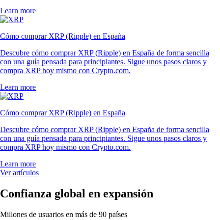
Learn more
Cómo comprar XRP (Ripple) en España
Descubre cómo comprar XRP (Ripple) en España de forma sencilla
con una guía pensada para principiantes. Sigue unos pasos claros y
compra XRP hoy mismo con Crypto.com.
Learn more
Cómo comprar XRP (Ripple) en España
Descubre cómo comprar XRP (Ripple) en España de forma sencilla
con una guía pensada para principiantes. Sigue unos pasos claros y
compra XRP hoy mismo con Crypto.com.
Learn more
Ver artículos
Confianza global en expansión
Millones de usuarios en más de 90 países