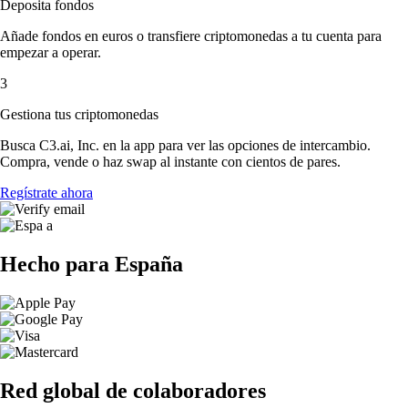
Deposita fondos
Añade fondos en euros o transfiere criptomonedas a tu cuenta para
empezar a operar.
3
Gestiona tus criptomonedas
Busca C3.ai, Inc. en la app para ver las opciones de intercambio.
Compra, vende o haz swap al instante con cientos de pares.
Regístrate ahora
Hecho para España
Red global de colaboradores