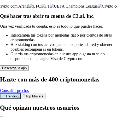
Qué hacer tras abrir tu cuenta de C3.ai, Inc.
Una vez verificada tu cuenta, esto es todo lo que puedes hacer:
Intercambia tus tokens por monedas fiat o por cientos de otras
criptomonedas.
Haz staking con tus activos para dar soporte a la red y obtener
posibles recompensas en tokens.
Guarda tus criptomonedas en nuestra app o gasta tu saldo
disponible con la tarjeta Visa de Crypto.com.
Descarga la app
Hazte con más de 400 criptomonedas
Consultar precios
Trending
Top Movers
Qué opinan nuestros usuarios