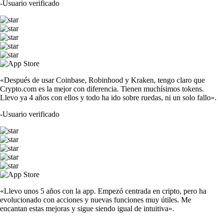
-
Usuario verificado
«Después de usar Coinbase, Robinhood y Kraken, tengo claro que
Crypto.com es la mejor con diferencia. Tienen muchísimos tokens.
Llevo ya 4 años con ellos y todo ha ido sobre ruedas, ni un solo fallo».
-
Usuario verificado
«Llevo unos 5 años con la app. Empezó centrada en cripto, pero ha
evolucionado con acciones y nuevas funciones muy útiles. Me
encantan estas mejoras y sigue siendo igual de intuitiva».