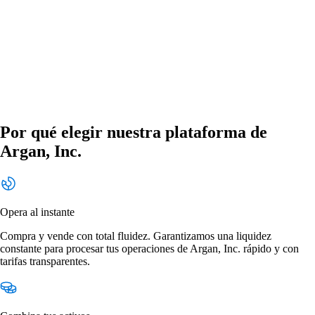
Por qué elegir nuestra plataforma de
Argan, Inc.
Opera al instante
Compra y vende con total fluidez. Garantizamos una liquidez
constante para procesar tus operaciones de Argan, Inc. rápido y con
tarifas transparentes.