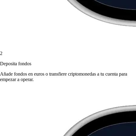
2
Deposita fondos
Añade fondos en euros o transfiere criptomonedas a tu cuenta para
empezar a operar.