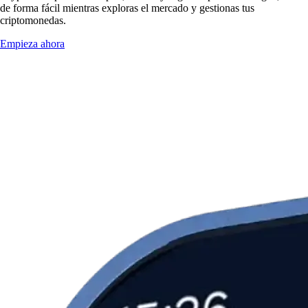
de forma fácil mientras exploras el mercado y gestionas tus
criptomonedas.
Empieza ahora