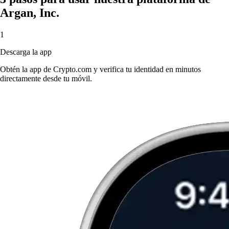
Argan, Inc.
1
Descarga la app
Obtén la app de Crypto.com y verifica tu identidad en minutos
directamente desde tu móvil.