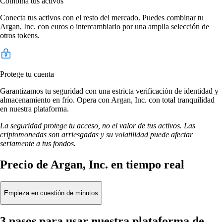
Combina tus activos
Conecta tus activos con el resto del mercado. Puedes combinar tu
Argan, Inc. con euros o intercambiarlo por una amplia selección de
otros tokens.
Protege tu cuenta
Garantizamos tu seguridad con una estricta verificación de identidad y
almacenamiento en frío. Opera con Argan, Inc. con total tranquilidad
en nuestra plataforma.
La seguridad protege tu acceso, no el valor de tus activos. Las
criptomonedas son arriesgadas y su volatilidad puede afectar
seriamente a tus fondos.
Precio de Argan, Inc. en tiempo real
Empieza en cuestión de minutos
3 pasos para usar nuestra plataforma de