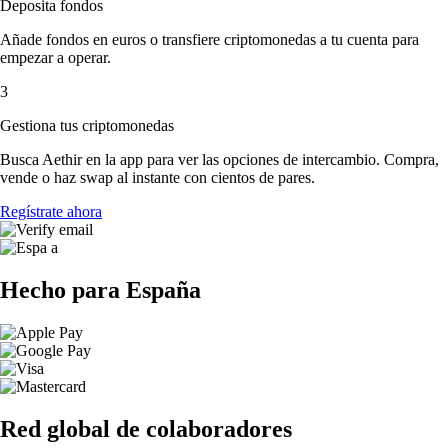
Deposita fondos
Añade fondos en euros o transfiere criptomonedas a tu cuenta para
empezar a operar.
3
Gestiona tus criptomonedas
Busca Aethir en la app para ver las opciones de intercambio. Compra,
vende o haz swap al instante con cientos de pares.
Regístrate ahora
Hecho para España
Red global de colaboradores