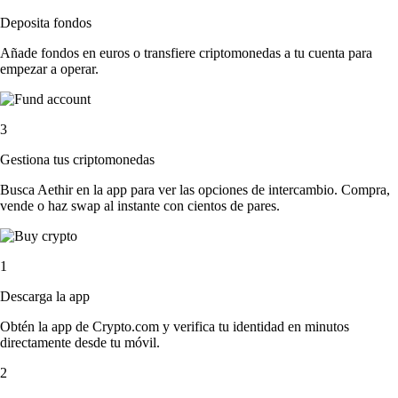
Deposita fondos
Añade fondos en euros o transfiere criptomonedas a tu cuenta para
empezar a operar.
3
Gestiona tus criptomonedas
Busca Aethir en la app para ver las opciones de intercambio. Compra,
vende o haz swap al instante con cientos de pares.
1
Descarga la app
Obtén la app de Crypto.com y verifica tu identidad en minutos
directamente desde tu móvil.
2