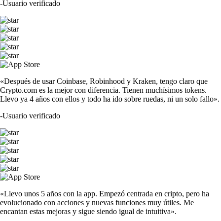
-
Usuario verificado
«Después de usar Coinbase, Robinhood y Kraken, tengo claro que
Crypto.com es la mejor con diferencia. Tienen muchísimos tokens.
Llevo ya 4 años con ellos y todo ha ido sobre ruedas, ni un solo fallo».
-
Usuario verificado
«Llevo unos 5 años con la app. Empezó centrada en cripto, pero ha
evolucionado con acciones y nuevas funciones muy útiles. Me
encantan estas mejoras y sigue siendo igual de intuitiva».