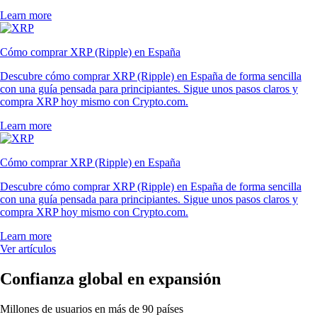
Learn more
Cómo comprar XRP (Ripple) en España
Descubre cómo comprar XRP (Ripple) en España de forma sencilla
con una guía pensada para principiantes. Sigue unos pasos claros y
compra XRP hoy mismo con Crypto.com.
Learn more
Cómo comprar XRP (Ripple) en España
Descubre cómo comprar XRP (Ripple) en España de forma sencilla
con una guía pensada para principiantes. Sigue unos pasos claros y
compra XRP hoy mismo con Crypto.com.
Learn more
Ver artículos
Confianza global en expansión
Millones de usuarios en más de 90 países