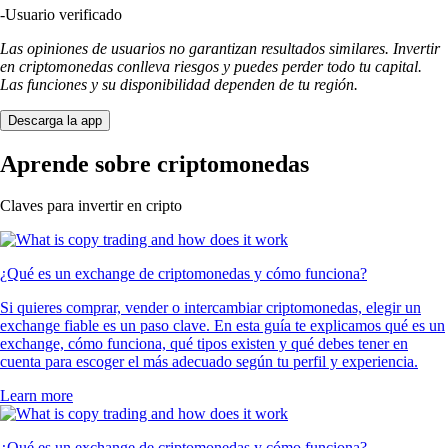
-
Usuario verificado
Las opiniones de usuarios no garantizan resultados similares. Invertir
en criptomonedas conlleva riesgos y puedes perder todo tu capital.
Las funciones y su disponibilidad dependen de tu región.
Descarga la app
Aprende sobre criptomonedas
Claves para invertir en cripto
¿Qué es un exchange de criptomonedas y cómo funciona?
Si quieres comprar, vender o intercambiar criptomonedas, elegir un
exchange fiable es un paso clave. En esta guía te explicamos qué es un
exchange, cómo funciona, qué tipos existen y qué debes tener en
cuenta para escoger el más adecuado según tu perfil y experiencia.
Learn more
¿Qué es un exchange de criptomonedas y cómo funciona?