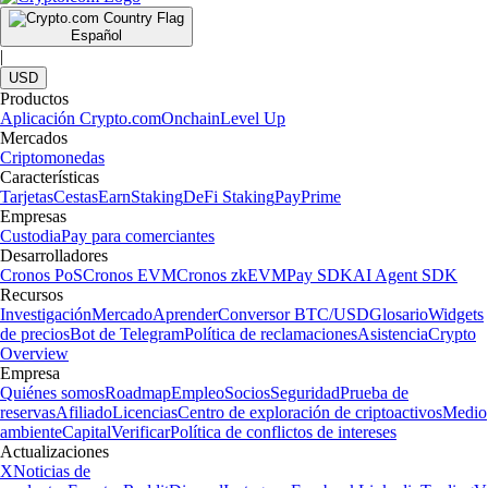
Español
|
USD
Productos
Aplicación Crypto.com
Onchain
Level Up
Mercados
Criptomonedas
Características
Tarjetas
Cestas
Earn
Staking
DeFi Staking
Pay
Prime
Empresas
Custodia
Pay para comerciantes
Desarrolladores
Cronos PoS
Cronos EVM
Cronos zkEVM
Pay SDK
AI Agent SDK
Recursos
Investigación
Mercado
Aprender
Conversor BTC/USD
Glosario
Widgets
de precios
Bot de Telegram
Política de reclamaciones
Asistencia
Crypto
Overview
Empresa
Quiénes somos
Roadmap
Empleo
Socios
Seguridad
Prueba de
reservas
Afiliado
Licencias
Centro de exploración de criptoactivos
Medio
ambiente
Capital
Verificar
Política de conflictos de intereses
Actualizaciones
X
Noticias de