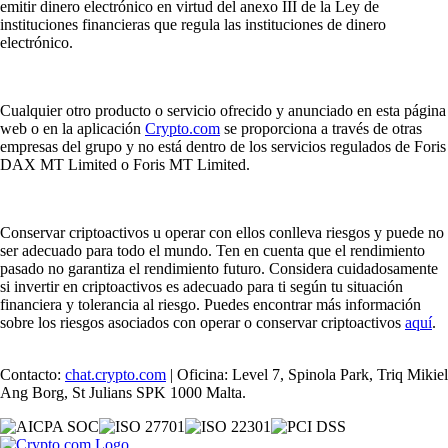
emitir dinero electrónico en virtud del anexo III de la Ley de
instituciones financieras que regula las instituciones de dinero
electrónico.
Cualquier otro producto o servicio ofrecido y anunciado en esta página
web o en la aplicación
Crypto.com
se proporciona a través de otras
empresas del grupo y no está dentro de los servicios regulados de Foris
DAX MT Limited o Foris MT Limited.
Conservar criptoactivos u operar con ellos conlleva riesgos y puede no
ser adecuado para todo el mundo. Ten en cuenta que el rendimiento
pasado no garantiza el rendimiento futuro. Considera cuidadosamente
si invertir en criptoactivos es adecuado para ti según tu situación
financiera y tolerancia al riesgo. Puedes encontrar más información
sobre los riesgos asociados con operar o conservar criptoactivos
aquí
.
Contacto:
chat.crypto.com
| Oficina: Level 7, Spinola Park, Triq Mikiel
Ang Borg, St Julians SPK 1000 Malta.