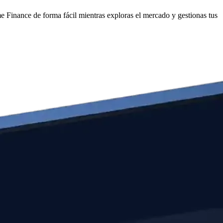
Finance de forma fácil mientras exploras el mercado y gestionas tus