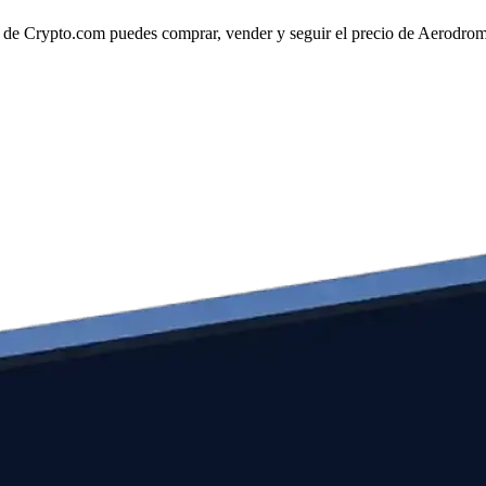
e Crypto.com puedes comprar, vender y seguir el precio de Aerodrome 