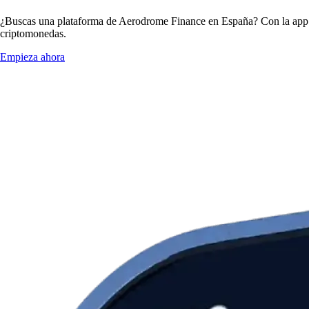
¿Buscas una plataforma de Aerodrome Finance en España? Con la app d
criptomonedas.
Empieza ahora