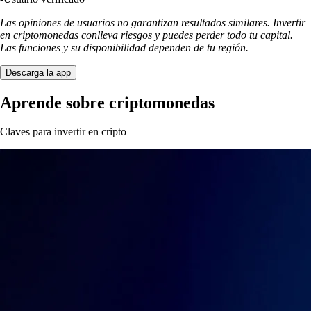
Las opiniones de usuarios no garantizan resultados similares. Invertir
en criptomonedas conlleva riesgos y puedes perder todo tu capital.
Las funciones y su disponibilidad dependen de tu región.
Descarga la app
Aprende sobre criptomonedas
Claves para invertir en cripto