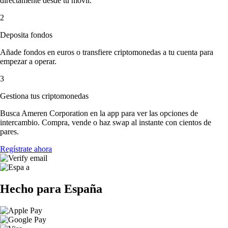
directamente desde tu móvil.
2
Deposita fondos
Añade fondos en euros o transfiere criptomonedas a tu cuenta para
empezar a operar.
3
Gestiona tus criptomonedas
Busca Ameren Corporation en la app para ver las opciones de
intercambio. Compra, vende o haz swap al instante con cientos de
pares.
Regístrate ahora
Hecho para España