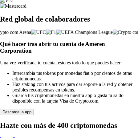
Red global de colaboradores
Qué hacer tras abrir tu cuenta de Ameren
Corporation
Una vez verificada tu cuenta, esto es todo lo que puedes hacer:
Intercambia tus tokens por monedas fiat o por cientos de otras
criptomonedas.
Haz staking con tus activos para dar soporte a la red y obtener
posibles recompensas en tokens.
Guarda tus criptomonedas en nuestra app o gasta tu saldo
disponible con la tarjeta Visa de Crypto.com.
Descarga la app
Hazte con más de 400 criptomonedas