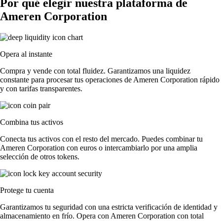
Por qué elegir nuestra plataforma de
Ameren Corporation
Opera al instante
Compra y vende con total fluidez. Garantizamos una liquidez
constante para procesar tus operaciones de Ameren Corporation rápido
y con tarifas transparentes.
Combina tus activos
Conecta tus activos con el resto del mercado. Puedes combinar tu
Ameren Corporation con euros o intercambiarlo por una amplia
selección de otros tokens.
Protege tu cuenta
Garantizamos tu seguridad con una estricta verificación de identidad y
almacenamiento en frío. Opera con Ameren Corporation con total