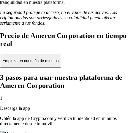
tranquilidad en nuestra plataforma.
La seguridad protege tu acceso, no el valor de tus activos. Las
criptomonedas son arriesgadas y su volatilidad puede afectar
seriamente a tus fondos.
Precio de Ameren Corporation en tiempo
real
Empieza en cuestión de minutos
3 pasos para usar nuestra plataforma de
Ameren Corporation
1
Descarga la app
Obtén la app de Crypto.com y verifica tu identidad en minutos
directamente desde tu móvil.