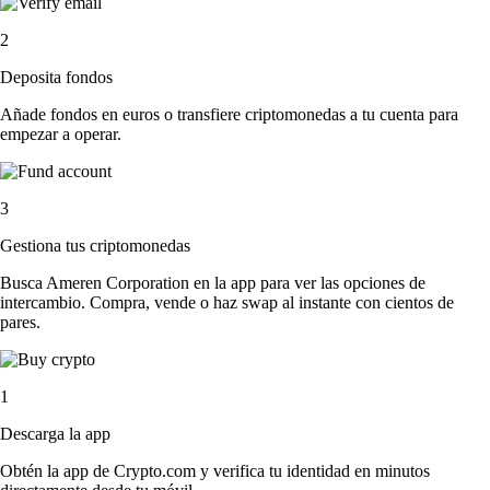
2
Deposita fondos
Añade fondos en euros o transfiere criptomonedas a tu cuenta para
empezar a operar.
3
Gestiona tus criptomonedas
Busca Ameren Corporation en la app para ver las opciones de
intercambio. Compra, vende o haz swap al instante con cientos de
pares.
1
Descarga la app
Obtén la app de Crypto.com y verifica tu identidad en minutos