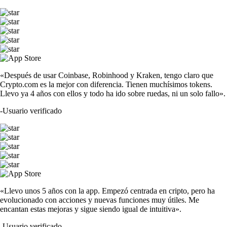
«Después de usar Coinbase, Robinhood y Kraken, tengo claro que
Crypto.com es la mejor con diferencia. Tienen muchísimos tokens.
Llevo ya 4 años con ellos y todo ha ido sobre ruedas, ni un solo fallo».
-
Usuario verificado
«Llevo unos 5 años con la app. Empezó centrada en cripto, pero ha
evolucionado con acciones y nuevas funciones muy útiles. Me
encantan estas mejoras y sigue siendo igual de intuitiva».
-
Usuario verificado