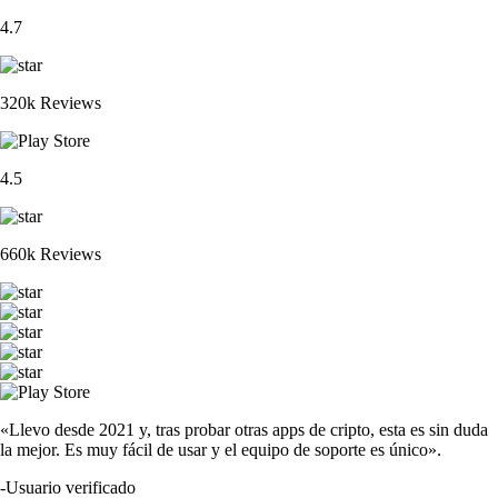
4.7
320k Reviews
4.5
660k Reviews
«Llevo desde 2021 y, tras probar otras apps de cripto, esta es sin duda
la mejor. Es muy fácil de usar y el equipo de soporte es único».
-
Usuario verificado