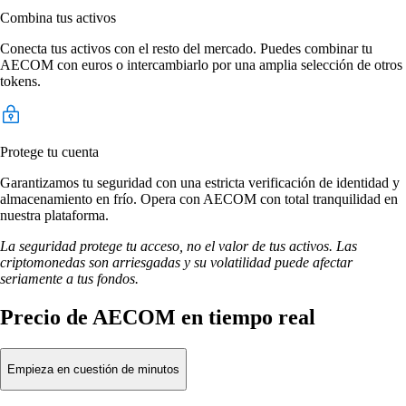
Combina tus activos
Conecta tus activos con el resto del mercado. Puedes combinar tu
AECOM con euros o intercambiarlo por una amplia selección de otros
tokens.
Protege tu cuenta
Garantizamos tu seguridad con una estricta verificación de identidad y
almacenamiento en frío. Opera con AECOM con total tranquilidad en
nuestra plataforma.
La seguridad protege tu acceso, no el valor de tus activos. Las
criptomonedas son arriesgadas y su volatilidad puede afectar
seriamente a tus fondos.
Precio de AECOM en tiempo real
Empieza en cuestión de minutos