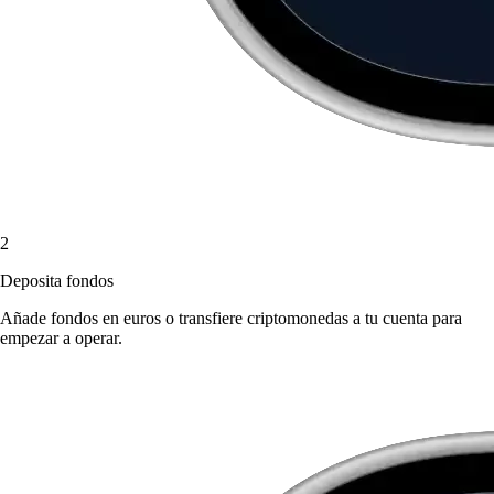
2
Deposita fondos
Añade fondos en euros o transfiere criptomonedas a tu cuenta para
empezar a operar.