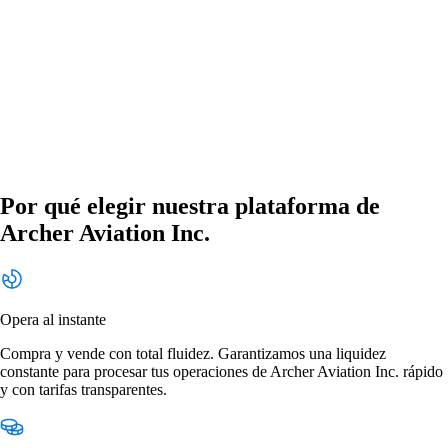
Por qué elegir nuestra plataforma de
Archer Aviation Inc.
Opera al instante
Compra y vende con total fluidez. Garantizamos una liquidez
constante para procesar tus operaciones de Archer Aviation Inc. rápido
y con tarifas transparentes.