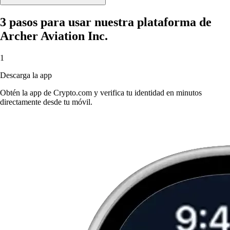
3 pasos para usar nuestra plataforma de
Archer Aviation Inc.
1
Descarga la app
Obtén la app de Crypto.com y verifica tu identidad en minutos
directamente desde tu móvil.