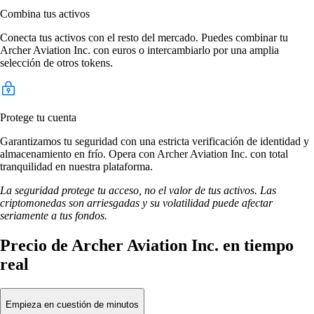
Combina tus activos
Conecta tus activos con el resto del mercado. Puedes combinar tu
Archer Aviation Inc. con euros o intercambiarlo por una amplia
selección de otros tokens.
Protege tu cuenta
Garantizamos tu seguridad con una estricta verificación de identidad y
almacenamiento en frío. Opera con Archer Aviation Inc. con total
tranquilidad en nuestra plataforma.
La seguridad protege tu acceso, no el valor de tus activos. Las
criptomonedas son arriesgadas y su volatilidad puede afectar
seriamente a tus fondos.
Precio de Archer Aviation Inc. en tiempo
real
Empieza en cuestión de minutos