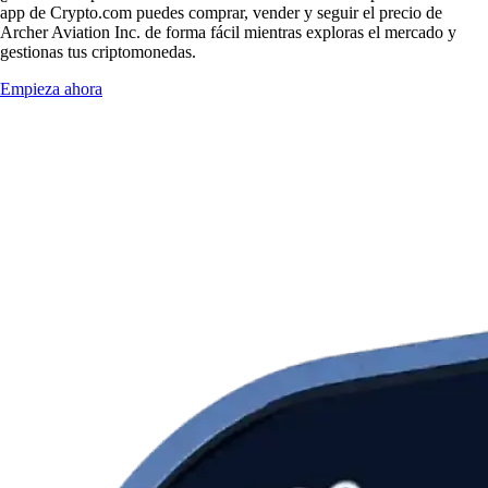
app de Crypto.com puedes comprar, vender y seguir el precio de
Archer Aviation Inc. de forma fácil mientras exploras el mercado y
gestionas tus criptomonedas.
Empieza ahora