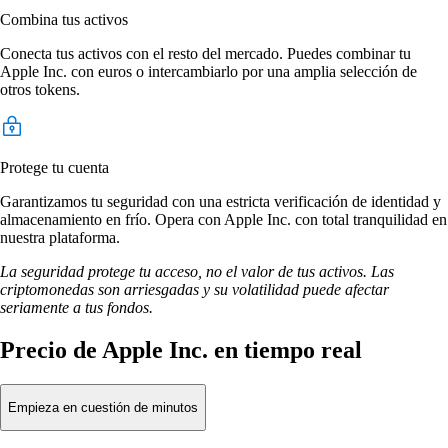
Combina tus activos
Conecta tus activos con el resto del mercado. Puedes combinar tu
Apple Inc. con euros o intercambiarlo por una amplia selección de
otros tokens.
Protege tu cuenta
Garantizamos tu seguridad con una estricta verificación de identidad y
almacenamiento en frío. Opera con Apple Inc. con total tranquilidad en
nuestra plataforma.
La seguridad protege tu acceso, no el valor de tus activos. Las
criptomonedas son arriesgadas y su volatilidad puede afectar
seriamente a tus fondos.
Precio de Apple Inc. en tiempo real
Empieza en cuestión de minutos