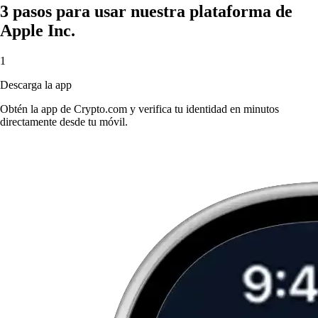
3 pasos para usar nuestra plataforma de
Apple Inc.
1
Descarga la app
Obtén la app de Crypto.com y verifica tu identidad en minutos
directamente desde tu móvil.