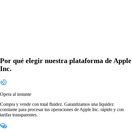
Por qué elegir nuestra plataforma de Apple
Inc.
Opera al instante
Compra y vende con total fluidez. Garantizamos una liquidez
constante para procesar tus operaciones de Apple Inc. rápido y con
tarifas transparentes.