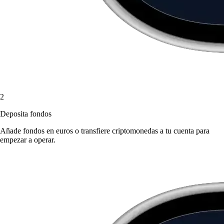
2
Deposita fondos
Añade fondos en euros o transfiere criptomonedas a tu cuenta para
empezar a operar.