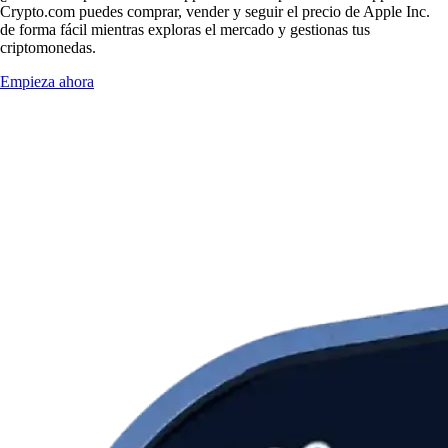
Crypto.com puedes comprar, vender y seguir el precio de Apple Inc.
de forma fácil mientras exploras el mercado y gestionas tus
criptomonedas.
Empieza ahora