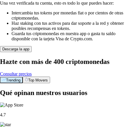
Una vez verificada tu cuenta, esto es todo lo que puedes hacer:
Intercambia tus tokens por monedas fiat o por cientos de otras
criptomonedas.
Haz staking con tus activos para dar soporte a la red y obtener
posibles recompensas en tokens.
Guarda tus criptomonedas en nuestra app o gasta tu saldo
disponible con la tarjeta Visa de Crypto.com.
Descarga la app
Hazte con más de 400 criptomonedas
Consultar precios
Trending
Top Movers
Qué opinan nuestros usuarios
4.7