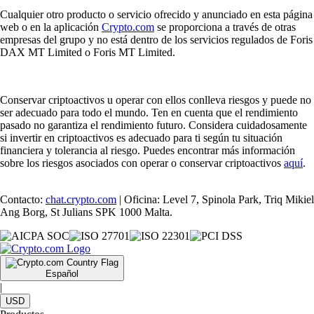
Cualquier otro producto o servicio ofrecido y anunciado en esta página
web o en la aplicación
Crypto.com
se proporciona a través de otras
empresas del grupo y no está dentro de los servicios regulados de Foris
DAX MT Limited o Foris MT Limited.
Conservar criptoactivos u operar con ellos conlleva riesgos y puede no
ser adecuado para todo el mundo. Ten en cuenta que el rendimiento
pasado no garantiza el rendimiento futuro. Considera cuidadosamente
si invertir en criptoactivos es adecuado para ti según tu situación
financiera y tolerancia al riesgo. Puedes encontrar más información
sobre los riesgos asociados con operar o conservar criptoactivos
aquí
.
Contacto:
chat.crypto.com
| Oficina: Level 7, Spinola Park, Triq Mikiel
Ang Borg, St Julians SPK 1000 Malta.
Español
|
USD