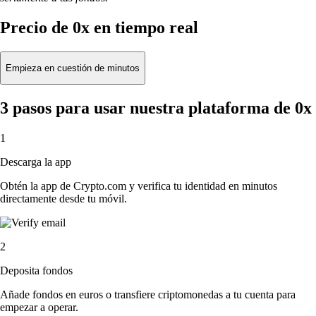
Precio de 0x en tiempo real
Empieza en cuestión de minutos
3 pasos para usar nuestra plataforma de 0x
1
Descarga la app
Obtén la app de Crypto.com y verifica tu identidad en minutos
directamente desde tu móvil.
2
Deposita fondos
Añade fondos en euros o transfiere criptomonedas a tu cuenta para
empezar a operar.