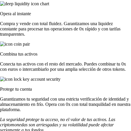
Opera al instante
Compra y vende con total fluidez. Garantizamos una liquidez
constante para procesar tus operaciones de 0x rápido y con tarifas
transparentes.
Combina tus activos
Conecta tus activos con el resto del mercado. Puedes combinar tu 0x
con euros o intercambiarlo por una amplia selección de otros tokens.
Protege tu cuenta
Garantizamos tu seguridad con una estricta verificación de identidad y
almacenamiento en frío. Opera con 0x con total tranquilidad en nuestra
plataforma.
La seguridad protege tu acceso, no el valor de tus activos. Las
criptomonedas son arriesgadas y su volatilidad puede afectar
seriamente a tus fondos.