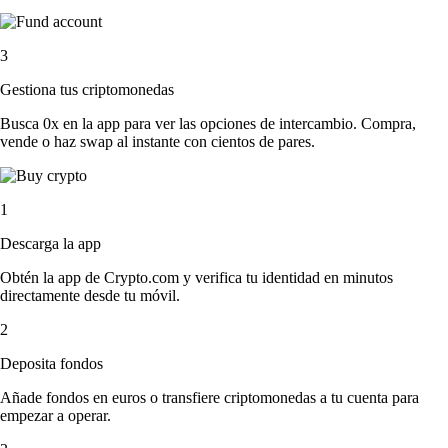
3
Gestiona tus criptomonedas
Busca 0x en la app para ver las opciones de intercambio. Compra,
vende o haz swap al instante con cientos de pares.
1
Descarga la app
Obtén la app de Crypto.com y verifica tu identidad en minutos
directamente desde tu móvil.
2
Deposita fondos
Añade fondos en euros o transfiere criptomonedas a tu cuenta para
empezar a operar.