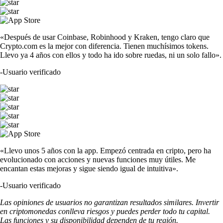
«Después de usar Coinbase, Robinhood y Kraken, tengo claro que
Crypto.com es la mejor con diferencia. Tienen muchísimos tokens.
Llevo ya 4 años con ellos y todo ha ido sobre ruedas, ni un solo fallo».
-
Usuario verificado
«Llevo unos 5 años con la app. Empezó centrada en cripto, pero ha
evolucionado con acciones y nuevas funciones muy útiles. Me
encantan estas mejoras y sigue siendo igual de intuitiva».
-
Usuario verificado
Las opiniones de usuarios no garantizan resultados similares. Invertir
en criptomonedas conlleva riesgos y puedes perder todo tu capital.
Las funciones y su disponibilidad dependen de tu región.