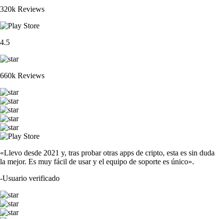
320k Reviews
4.5
660k Reviews
«Llevo desde 2021 y, tras probar otras apps de cripto, esta es sin duda
la mejor. Es muy fácil de usar y el equipo de soporte es único».
-
Usuario verificado