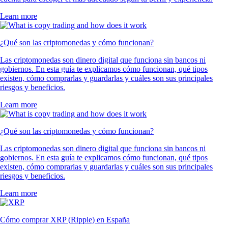
Learn more
¿Qué son las criptomonedas y cómo funcionan?
Las criptomonedas son dinero digital que funciona sin bancos ni
gobiernos. En esta guía te explicamos cómo funcionan, qué tipos
existen, cómo comprarlas y guardarlas y cuáles son sus principales
riesgos y beneficios.
Learn more
¿Qué son las criptomonedas y cómo funcionan?
Las criptomonedas son dinero digital que funciona sin bancos ni
gobiernos. En esta guía te explicamos cómo funcionan, qué tipos
existen, cómo comprarlas y guardarlas y cuáles son sus principales
riesgos y beneficios.
Learn more
Cómo comprar XRP (Ripple) en España