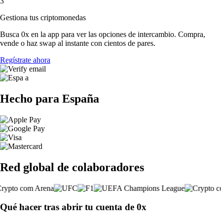
3
Gestiona tus criptomonedas
Busca 0x en la app para ver las opciones de intercambio. Compra,
vende o haz swap al instante con cientos de pares.
Regístrate ahora
Hecho para España
Red global de colaboradores
Qué hacer tras abrir tu cuenta de 0x