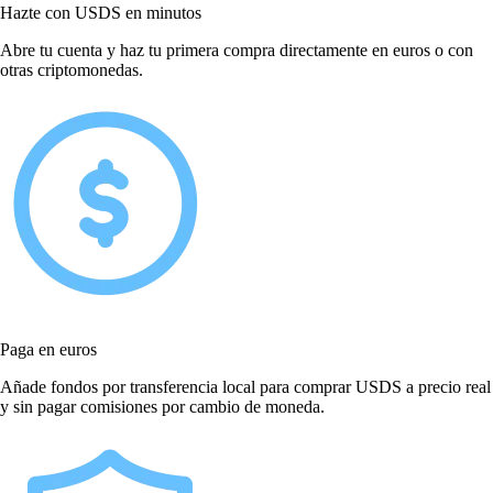
Hazte con USDS en minutos
Abre tu cuenta y haz tu primera compra directamente en euros o con
otras criptomonedas.
Paga en euros
Añade fondos por transferencia local para comprar USDS a precio real
y sin pagar comisiones por cambio de moneda.