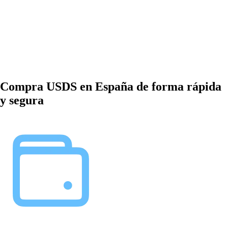
Compra USDS en España de forma rápida
y segura