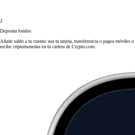
2
Deposita fondos
Añade saldo a tu cuenta: usa tu tarjeta, transferencia o pagos móviles o
recibe criptomonedas en tu cartera de Crypto.com.