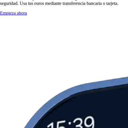
seguridad. Usa tus euros mediante transferencia bancaria o tarjeta.
Empieza ahora