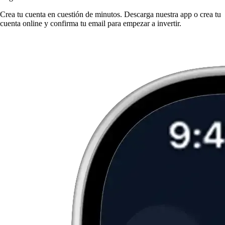
Crea tu cuenta en cuestión de minutos. Descarga nuestra app o crea tu
cuenta online y confirma tu email para empezar a invertir.