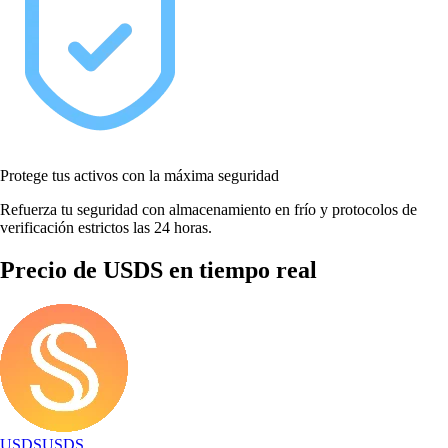
Protege tus activos con la máxima seguridad
Refuerza tu seguridad con almacenamiento en frío y protocolos de
verificación estrictos las 24 horas.
Precio de USDS en tiempo real
USDS
USDS