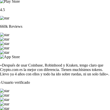
4.5
660k Reviews
«Después de usar Coinbase, Robinhood y Kraken, tengo claro que
Crypto.com es la mejor con diferencia. Tienen muchísimos tokens.
Llevo ya 4 años con ellos y todo ha ido sobre ruedas, ni un solo fallo».
-
Usuario verificado