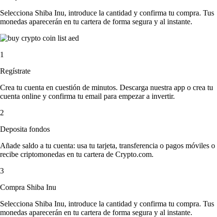
Selecciona Shiba Inu, introduce la cantidad y confirma tu compra. Tus
monedas aparecerán en tu cartera de forma segura y al instante.
1
Regístrate
Crea tu cuenta en cuestión de minutos. Descarga nuestra app o crea tu
cuenta online y confirma tu email para empezar a invertir.
2
Deposita fondos
Añade saldo a tu cuenta: usa tu tarjeta, transferencia o pagos móviles o
recibe criptomonedas en tu cartera de Crypto.com.
3
Compra Shiba Inu
Selecciona Shiba Inu, introduce la cantidad y confirma tu compra. Tus
monedas aparecerán en tu cartera de forma segura y al instante.