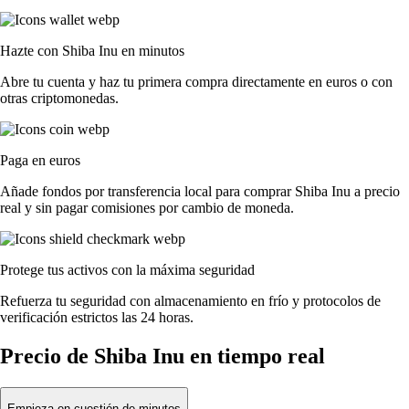
Hazte con Shiba Inu en minutos
Abre tu cuenta y haz tu primera compra directamente en euros o con
otras criptomonedas.
Paga en euros
Añade fondos por transferencia local para comprar Shiba Inu a precio
real y sin pagar comisiones por cambio de moneda.
Protege tus activos con la máxima seguridad
Refuerza tu seguridad con almacenamiento en frío y protocolos de
verificación estrictos las 24 horas.
Precio de Shiba Inu en tiempo real
Empieza en cuestión de minutos