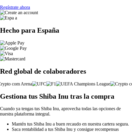
Regístrate ahora
Hecho para España
Red global de colaboradores
Gestiona tus Shiba Inu tras la compra
Cuando ya tengas tus Shiba Inu, aprovecha todas las opciones de
nuestra plataforma integral.
Mantén tus Shiba Inu a buen recaudo en nuestra cartera segura.
Saca rentabilidad a tus Shiba Inu y consigue recompensas