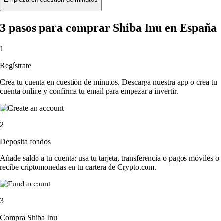
3 pasos para comprar Shiba Inu en España
1
Regístrate
Crea tu cuenta en cuestión de minutos. Descarga nuestra app o crea tu
cuenta online y confirma tu email para empezar a invertir.
2
Deposita fondos
Añade saldo a tu cuenta: usa tu tarjeta, transferencia o pagos móviles o
recibe criptomonedas en tu cartera de Crypto.com.
3
Compra Shiba Inu