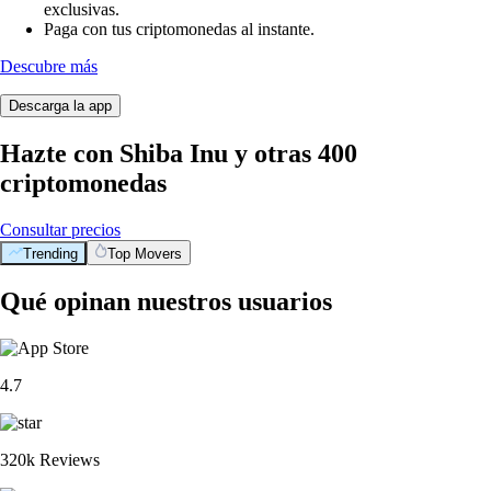
exclusivas.
Paga con tus criptomonedas al instante.
Descubre más
Descarga la app
Hazte con Shiba Inu y otras 400
criptomonedas
Consultar precios
Trending
Top Movers
Qué opinan nuestros usuarios
4.7
320k Reviews