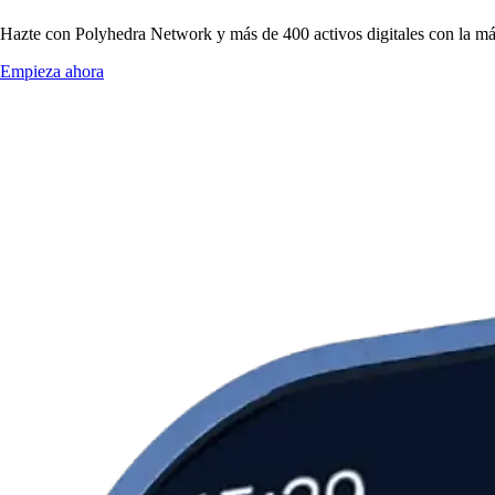
Hazte con Polyhedra Network y más de 400 activos digitales con la máx
Empieza ahora