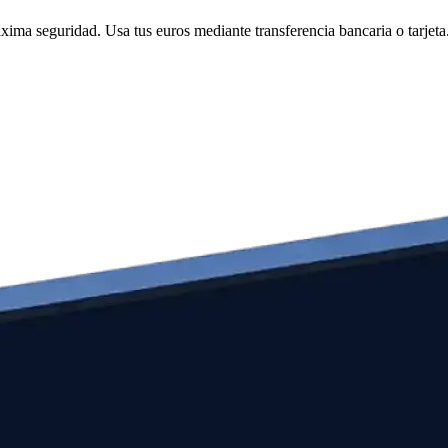
ima seguridad. Usa tus euros mediante transferencia bancaria o tarjeta