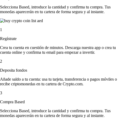
Selecciona Based, introduce la cantidad y confirma tu compra. Tus
monedas aparecerán en tu cartera de forma segura y al instante.
1
Regístrate
Crea tu cuenta en cuestión de minutos. Descarga nuestra app o crea tu
cuenta online y confirma tu email para empezar a invertir.
2
Deposita fondos
Añade saldo a tu cuenta: usa tu tarjeta, transferencia o pagos móviles o
recibe criptomonedas en tu cartera de Crypto.com.
3
Compra Based
Selecciona Based, introduce la cantidad y confirma tu compra. Tus
monedas aparecerán en tu cartera de forma segura y al instante.