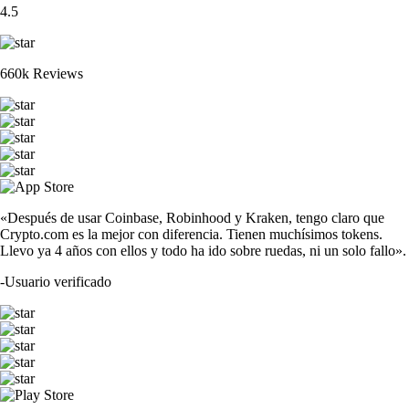
4.5
660k Reviews
«Después de usar Coinbase, Robinhood y Kraken, tengo claro que
Crypto.com es la mejor con diferencia. Tienen muchísimos tokens.
Llevo ya 4 años con ellos y todo ha ido sobre ruedas, ni un solo fallo».
-
Usuario verificado