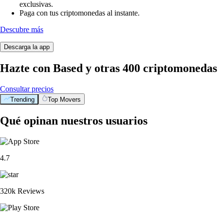
exclusivas.
Paga con tus criptomonedas al instante.
Descubre más
Descarga la app
Hazte con Based y otras 400 criptomonedas
Consultar precios
Trending
Top Movers
Qué opinan nuestros usuarios
4.7
320k Reviews