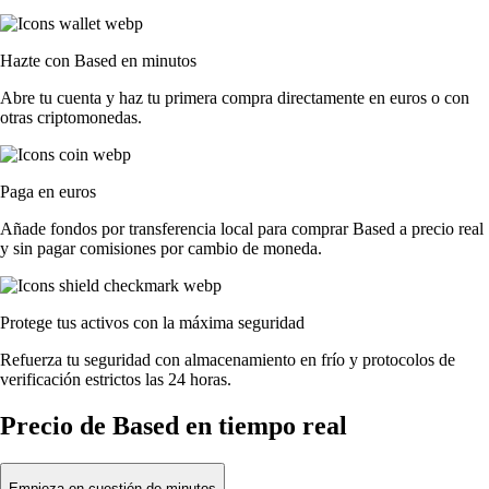
Hazte con Based en minutos
Abre tu cuenta y haz tu primera compra directamente en euros o con
otras criptomonedas.
Paga en euros
Añade fondos por transferencia local para comprar Based a precio real
y sin pagar comisiones por cambio de moneda.
Protege tus activos con la máxima seguridad
Refuerza tu seguridad con almacenamiento en frío y protocolos de
verificación estrictos las 24 horas.
Precio de Based en tiempo real
Empieza en cuestión de minutos