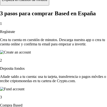
3 pasos para comprar Based en España
1
Regístrate
Crea tu cuenta en cuestión de minutos. Descarga nuestra app o crea tu
cuenta online y confirma tu email para empezar a invertir.
2
Deposita fondos
Añade saldo a tu cuenta: usa tu tarjeta, transferencia o pagos móviles o
recibe criptomonedas en tu cartera de Crypto.com.
3
Compra Based