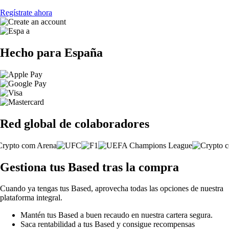
Regístrate ahora
Hecho para España
Red global de colaboradores
Gestiona tus Based tras la compra
Cuando ya tengas tus Based, aprovecha todas las opciones de nuestra
plataforma integral.
Mantén tus Based a buen recaudo en nuestra cartera segura.
Saca rentabilidad a tus Based y consigue recompensas