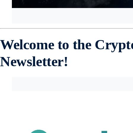
Welcome to the Cryp
Newsletter!