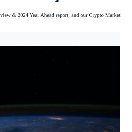
Review & 2024 Year Ahead report, and our Crypto Market