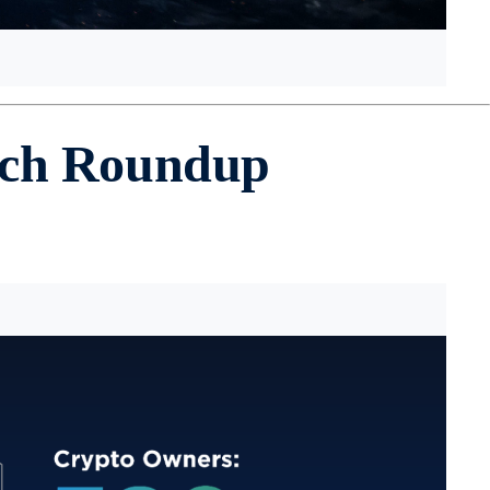
rch Roundup