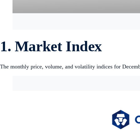
1. Market Index
The monthly price, volume, and volatility indices for Decem