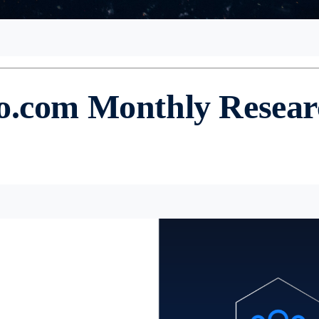
to.com Monthly Resea