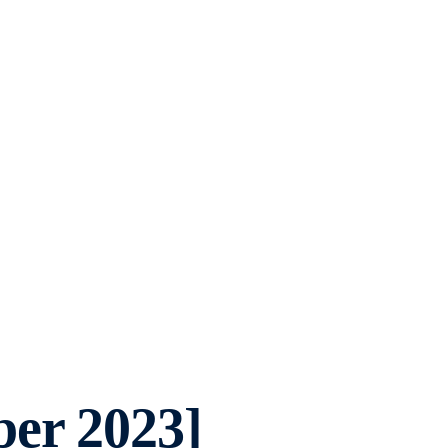
er 2023]