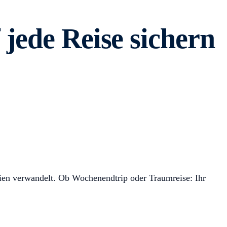
jede Reise sichern
ien verwandelt. Ob Wochenendtrip oder Traumreise: Ihr