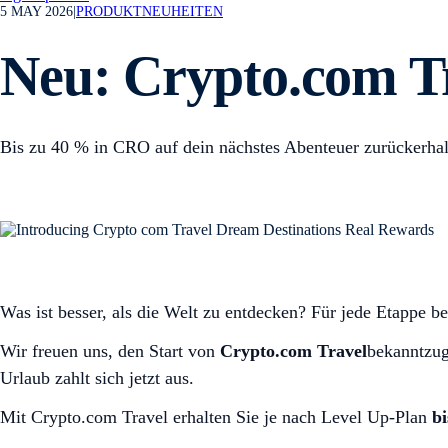
5 MAY 2026
|
PRODUKTNEUHEITEN
Neu: Crypto.com Tr
Bis zu 40 % in CRO auf dein nächstes Abenteuer zurückerhal
Was ist besser, als die Welt zu entdecken? Für jede Etappe b
Wir freuen uns, den Start von
Crypto.com Travel
bekanntzug
Urlaub zahlt sich jetzt aus.
Mit Crypto.com Travel erhalten Sie je nach Level Up-Plan
b