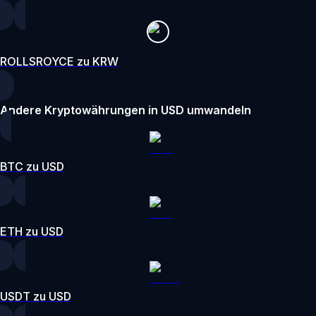
ROLLSROYCE zu KRW
Andere Kryptowährungen in USD umwandeln
BTC zu USD
ETH zu USD
USDT zu USD