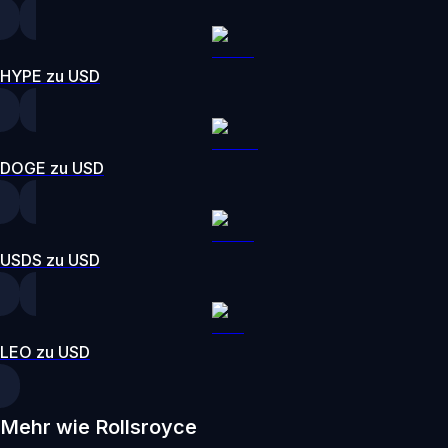
HYPE zu USD
DOGE zu USD
USDS zu USD
LEO zu USD
Mehr wie Rollsroyce