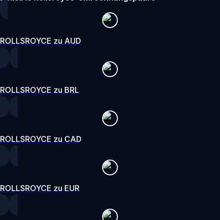
ROLLSROYCE zu AUD
ROLLSROYCE zu BRL
ROLLSROYCE zu CAD
ROLLSROYCE zu EUR