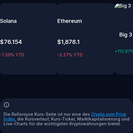
Solana
Ethereum
Big 3
$76.154
$1,878.1
+110.87
-1.39% YTD
-2.27% YTD
Die Rollsroyce Kurs-Seite ist nur eine des
Crypto.com Price
Index
, die Kursverlauf, Kurs-Ticker, Marktkapitalisierung und
Live-Charts für die wichtigsten Kryptowährungen bietet.