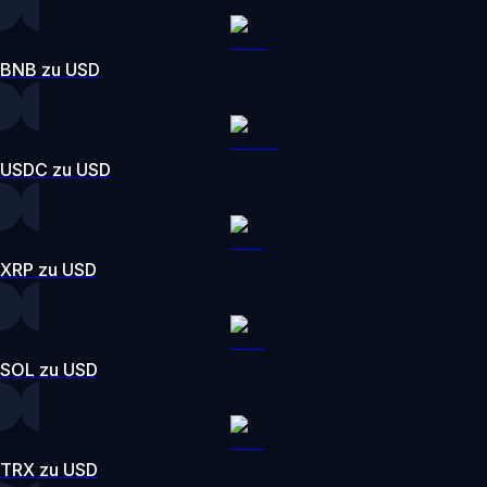
BNB zu USD
USDC zu USD
XRP zu USD
SOL zu USD
TRX zu USD