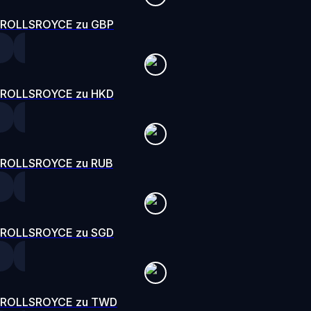
ROLLSROYCE zu GBP
ROLLSROYCE zu HKD
ROLLSROYCE zu RUB
ROLLSROYCE zu SGD
ROLLSROYCE zu TWD