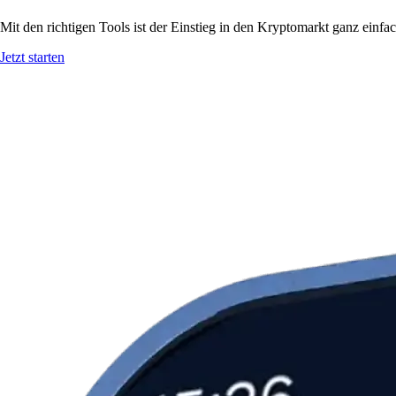
Mit den richtigen Tools ist der Einstieg in den Kryptomarkt ganz ein
Jetzt starten