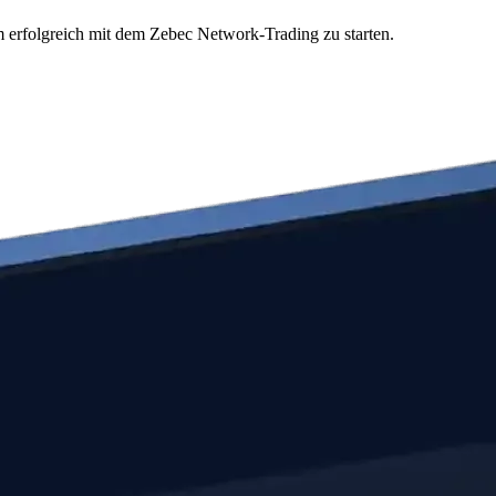
m erfolgreich mit dem Zebec Network-Trading zu starten.