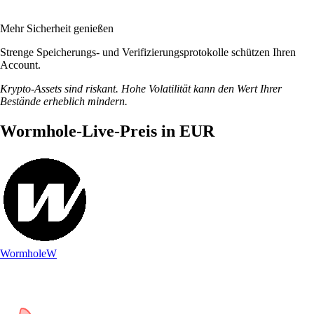
Mehr Sicherheit genießen
Strenge Speicherungs- und Verifizierungsprotokolle schützen Ihren
Account.
Krypto-Assets sind riskant. Hohe Volatilität kann den Wert Ihrer
Bestände erheblich mindern.
Wormhole-Live-Preis in EUR
Wormhole
W