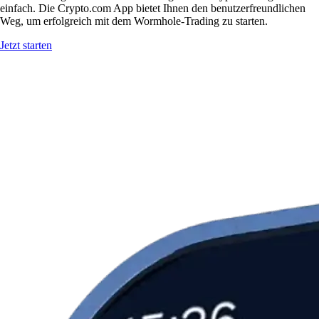
einfach. Die Crypto.com App bietet Ihnen den benutzerfreundlichen
Weg, um erfolgreich mit dem Wormhole-Trading zu starten.
Jetzt starten