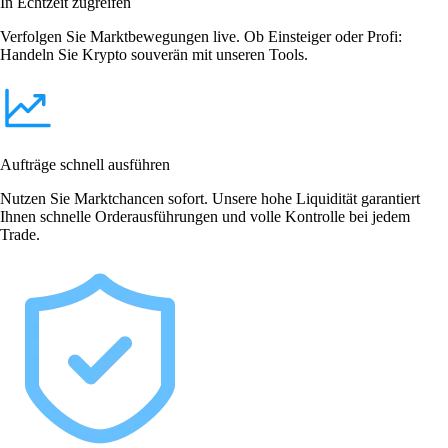
In Echtzeit zugreifen
Verfolgen Sie Marktbewegungen live. Ob Einsteiger oder Profi:
Handeln Sie Krypto souverän mit unseren Tools.
Aufträge schnell ausführen
Nutzen Sie Marktchancen sofort. Unsere hohe Liquidität garantiert
Ihnen schnelle Orderausführungen und volle Kontrolle bei jedem
Trade.