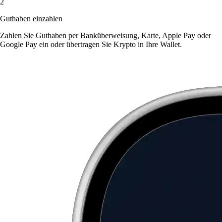
2
Guthaben einzahlen
Zahlen Sie Guthaben per Banküberweisung, Karte, Apple Pay oder
Google Pay ein oder übertragen Sie Krypto in Ihre Wallet.