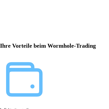
Ihre Vorteile beim Wormhole-Trading