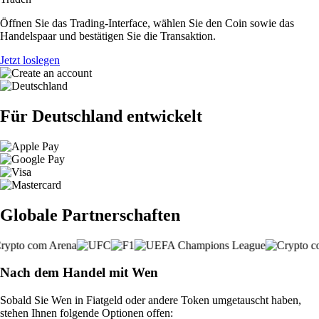
Öffnen Sie das Trading-Interface, wählen Sie den Coin sowie das
Handelspaar und bestätigen Sie die Transaktion.
Jetzt loslegen
Für Deutschland entwickelt
Globale Partnerschaften
Nach dem Handel mit Wen
Sobald Sie Wen in Fiatgeld oder andere Token umgetauscht haben,
stehen Ihnen folgende Optionen offen: