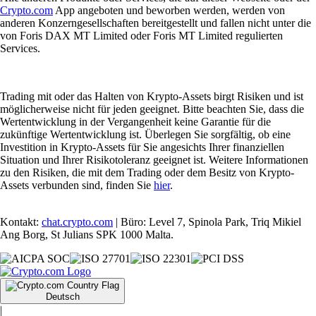
Crypto.com
App angeboten und beworben werden, werden von
anderen Konzerngesellschaften bereitgestellt und fallen nicht unter die
von Foris DAX MT Limited oder Foris MT Limited regulierten
Services.
Trading mit oder das Halten von Krypto-Assets birgt Risiken und ist
möglicherweise nicht für jeden geeignet. Bitte beachten Sie, dass die
Wertentwicklung in der Vergangenheit keine Garantie für die
zukünftige Wertentwicklung ist. Überlegen Sie sorgfältig, ob eine
Investition in Krypto-Assets für Sie angesichts Ihrer finanziellen
Situation und Ihrer Risikotoleranz geeignet ist. Weitere Informationen
zu den Risiken, die mit dem Trading oder dem Besitz von Krypto-
Assets verbunden sind, finden Sie
hier
.
Kontakt:
chat.crypto.com
| Büro: Level 7, Spinola Park, Triq Mikiel
Ang Borg, St Julians SPK 1000 Malta.
Deutsch
|