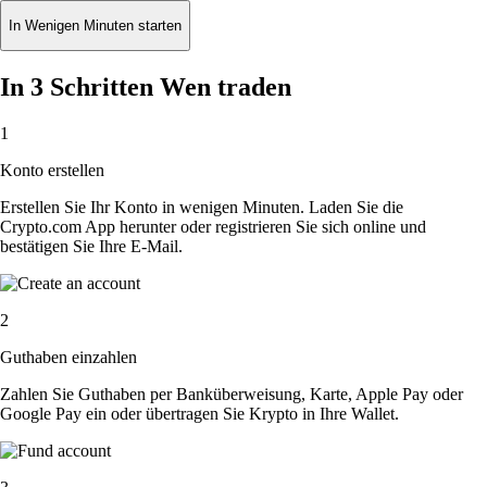
In Wenigen Minuten starten
In 3 Schritten Wen traden
1
Konto erstellen
Erstellen Sie Ihr Konto in wenigen Minuten. Laden Sie die
Crypto.com App herunter oder registrieren Sie sich online und
bestätigen Sie Ihre E-Mail.
2
Guthaben einzahlen
Zahlen Sie Guthaben per Banküberweisung, Karte, Apple Pay oder
Google Pay ein oder übertragen Sie Krypto in Ihre Wallet.