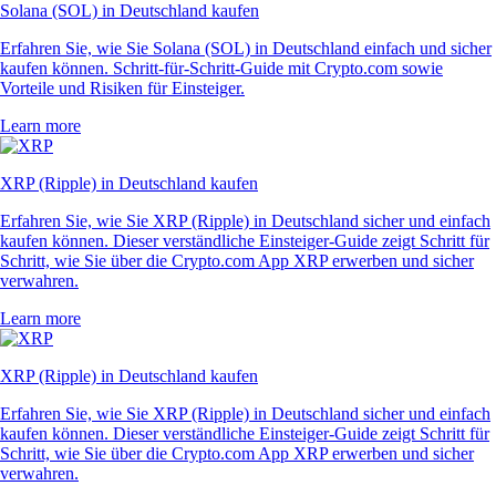
Solana (SOL) in Deutschland kaufen
Erfahren Sie, wie Sie Solana (SOL) in Deutschland einfach und sicher
kaufen können. Schritt-für-Schritt-Guide mit Crypto.com sowie
Vorteile und Risiken für Einsteiger.
Learn more
XRP (Ripple) in Deutschland kaufen
Erfahren Sie, wie Sie XRP (Ripple) in Deutschland sicher und einfach
kaufen können. Dieser verständliche Einsteiger-Guide zeigt Schritt für
Schritt, wie Sie über die Crypto.com App XRP erwerben und sicher
verwahren.
Learn more
XRP (Ripple) in Deutschland kaufen
Erfahren Sie, wie Sie XRP (Ripple) in Deutschland sicher und einfach
kaufen können. Dieser verständliche Einsteiger-Guide zeigt Schritt für
Schritt, wie Sie über die Crypto.com App XRP erwerben und sicher
verwahren.