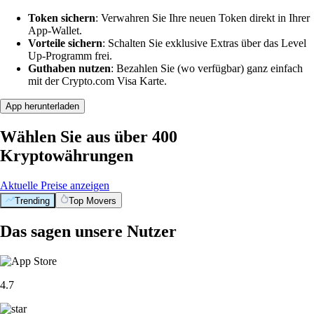
Token sichern
: Verwahren Sie Ihre neuen Token direkt in Ihrer
App-Wallet.
Vorteile sichern
: Schalten Sie exklusive Extras über das Level
Up-Programm frei.
Guthaben nutzen
: Bezahlen Sie (wo verfügbar) ganz einfach
mit der Crypto.com Visa Karte.
App herunterladen
Wählen Sie aus über 400
Kryptowährungen
Aktuelle Preise anzeigen
Trending
Top Movers
Das sagen unsere Nutzer
4.7