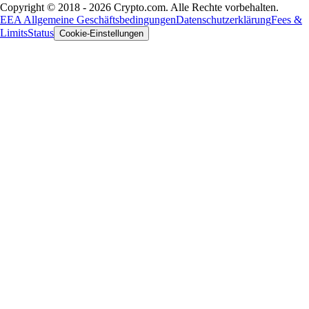
Copyright © 2018 - 2026 Crypto.com. Alle Rechte vorbehalten.
EEA Allgemeine Geschäftsbedingungen
Datenschutzerklärung
Fees &
Limits
Status
Cookie-Einstellungen