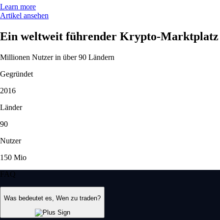
Learn more
Artikel ansehen
Ein weltweit führender Krypto-Marktplatz
Millionen Nutzer in über 90 Ländern
Gegründet
2016
Länder
90
Nutzer
150 Mio
FAQ
Was bedeutet es, Wen zu traden?