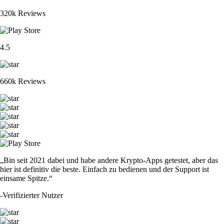
320k Reviews
4.5
660k Reviews
„Bin seit 2021 dabei und habe andere Krypto-Apps getestet, aber das
hier ist definitiv die beste. Einfach zu bedienen und der Support ist
einsame Spitze.“
-
Verifizierter Nutzer