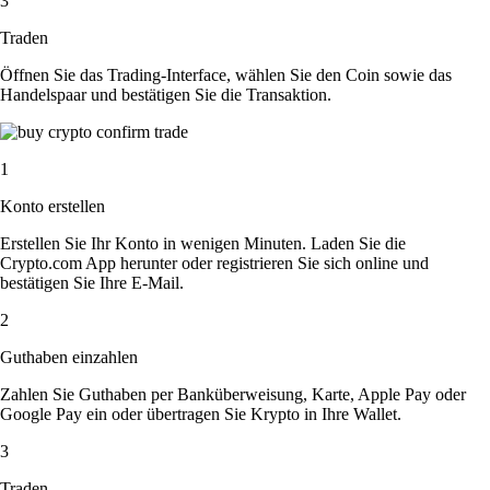
3
Traden
Öffnen Sie das Trading-Interface, wählen Sie den Coin sowie das
Handelspaar und bestätigen Sie die Transaktion.
1
Konto erstellen
Erstellen Sie Ihr Konto in wenigen Minuten. Laden Sie die
Crypto.com App herunter oder registrieren Sie sich online und
bestätigen Sie Ihre E-Mail.
2
Guthaben einzahlen
Zahlen Sie Guthaben per Banküberweisung, Karte, Apple Pay oder
Google Pay ein oder übertragen Sie Krypto in Ihre Wallet.
3
Traden