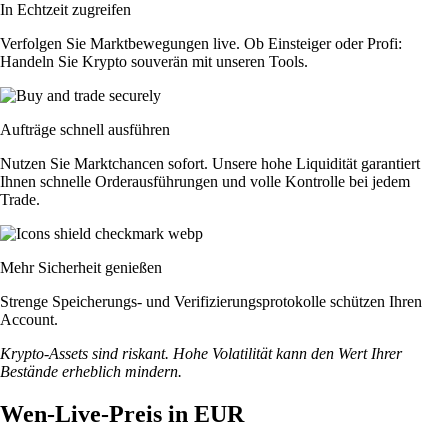
In Echtzeit zugreifen
Verfolgen Sie Marktbewegungen live. Ob Einsteiger oder Profi:
Handeln Sie Krypto souverän mit unseren Tools.
Aufträge schnell ausführen
Nutzen Sie Marktchancen sofort. Unsere hohe Liquidität garantiert
Ihnen schnelle Orderausführungen und volle Kontrolle bei jedem
Trade.
Mehr Sicherheit genießen
Strenge Speicherungs- und Verifizierungsprotokolle schützen Ihren
Account.
Krypto-Assets sind riskant. Hohe Volatilität kann den Wert Ihrer
Bestände erheblich mindern.
Wen-Live-Preis in EUR