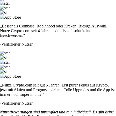
„Besser als Coinbase, Robinhood oder Kraken. Riesige Auswahl.
Nutze Crypto.com seit 4 Jahren exklusiv - absolut keine
Beschwerden.“
-
Verifizierter Nutzer
„Nutze Crypto.com seit gut 5 Jahren. Erst purer Fokus auf Krypto,
jetzt mit Aktien und Prognosemärkten. Tolle Upgrades und die App ist
immer noch super intuitiv.“
-
Verifizierter Nutzer
Nutzerbewertungen sind unvergütet und rein individuell. Es gibt keine