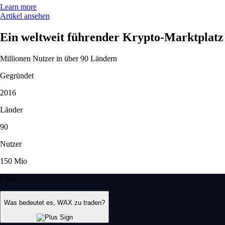
Learn more
Artikel ansehen
Ein weltweit führender Krypto-Marktplatz
Millionen Nutzer in über 90 Ländern
Gegründet
2016
Länder
90
Nutzer
150 Mio
FAQ
Was bedeutet es, WAX zu traden?