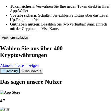
Token sichern
: Verwahren Sie Ihre neuen Token direkt in Ihrer
App-Wallet.
Vorteile sichern
: Schalten Sie exklusive Extras über das Level
Up-Programm frei.
Guthaben nutzen
: Bezahlen Sie (wo verfügbar) ganz einfach
mit der Crypto.com Visa Karte.
App herunterladen
Wählen Sie aus über 400
Kryptowährungen
Aktuelle Preise anzeigen
Trending
Top Movers
Das sagen unsere Nutzer
4.7