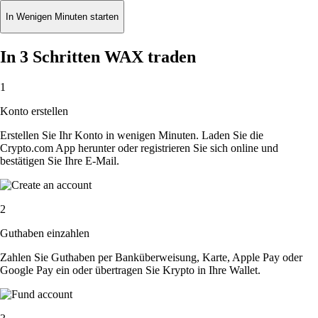
In Wenigen Minuten starten
In 3 Schritten WAX traden
1
Konto erstellen
Erstellen Sie Ihr Konto in wenigen Minuten. Laden Sie die
Crypto.com App herunter oder registrieren Sie sich online und
bestätigen Sie Ihre E-Mail.
2
Guthaben einzahlen
Zahlen Sie Guthaben per Banküberweisung, Karte, Apple Pay oder
Google Pay ein oder übertragen Sie Krypto in Ihre Wallet.