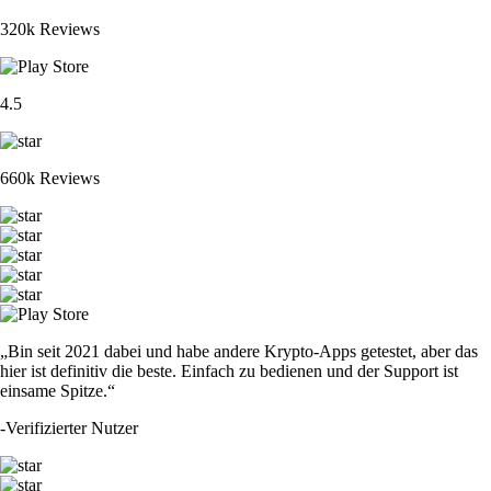
320k Reviews
4.5
660k Reviews
„Bin seit 2021 dabei und habe andere Krypto-Apps getestet, aber das
hier ist definitiv die beste. Einfach zu bedienen und der Support ist
einsame Spitze.“
-
Verifizierter Nutzer