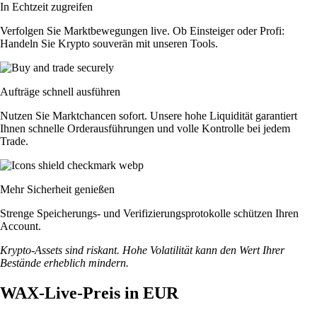
In Echtzeit zugreifen
Verfolgen Sie Marktbewegungen live. Ob Einsteiger oder Profi:
Handeln Sie Krypto souverän mit unseren Tools.
Aufträge schnell ausführen
Nutzen Sie Marktchancen sofort. Unsere hohe Liquidität garantiert
Ihnen schnelle Orderausführungen und volle Kontrolle bei jedem
Trade.
Mehr Sicherheit genießen
Strenge Speicherungs- und Verifizierungsprotokolle schützen Ihren
Account.
Krypto-Assets sind riskant. Hohe Volatilität kann den Wert Ihrer
Bestände erheblich mindern.
WAX-Live-Preis in EUR