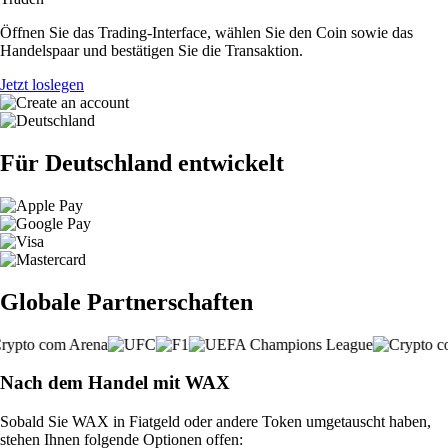
Öffnen Sie das Trading-Interface, wählen Sie den Coin sowie das
Handelspaar und bestätigen Sie die Transaktion.
Jetzt loslegen
Für Deutschland entwickelt
Globale Partnerschaften
Nach dem Handel mit WAX
Sobald Sie WAX in Fiatgeld oder andere Token umgetauscht haben,
stehen Ihnen folgende Optionen offen: