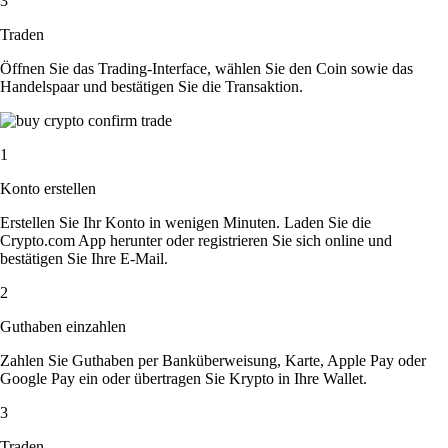
3
Traden
Öffnen Sie das Trading-Interface, wählen Sie den Coin sowie das
Handelspaar und bestätigen Sie die Transaktion.
1
Konto erstellen
Erstellen Sie Ihr Konto in wenigen Minuten. Laden Sie die
Crypto.com App herunter oder registrieren Sie sich online und
bestätigen Sie Ihre E-Mail.
2
Guthaben einzahlen
Zahlen Sie Guthaben per Banküberweisung, Karte, Apple Pay oder
Google Pay ein oder übertragen Sie Krypto in Ihre Wallet.
3
Traden