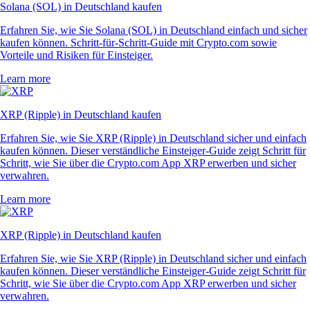
Solana (SOL) in Deutschland kaufen
Erfahren Sie, wie Sie Solana (SOL) in Deutschland einfach und sicher
kaufen können. Schritt-für-Schritt-Guide mit Crypto.com sowie
Vorteile und Risiken für Einsteiger.
Learn more
XRP (Ripple) in Deutschland kaufen
Erfahren Sie, wie Sie XRP (Ripple) in Deutschland sicher und einfach
kaufen können. Dieser verständliche Einsteiger-Guide zeigt Schritt für
Schritt, wie Sie über die Crypto.com App XRP erwerben und sicher
verwahren.
Learn more
XRP (Ripple) in Deutschland kaufen
Erfahren Sie, wie Sie XRP (Ripple) in Deutschland sicher und einfach
kaufen können. Dieser verständliche Einsteiger-Guide zeigt Schritt für
Schritt, wie Sie über die Crypto.com App XRP erwerben und sicher
verwahren.