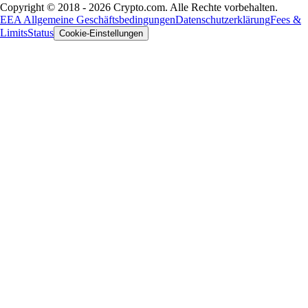
Copyright © 2018 - 2026 Crypto.com. Alle Rechte vorbehalten.
EEA Allgemeine Geschäftsbedingungen
Datenschutzerklärung
Fees &
Limits
Status
Cookie-Einstellungen