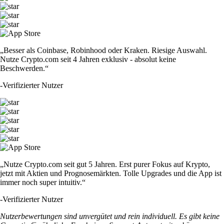
„Besser als Coinbase, Robinhood oder Kraken. Riesige Auswahl.
Nutze Crypto.com seit 4 Jahren exklusiv - absolut keine
Beschwerden.“
-
Verifizierter Nutzer
„Nutze Crypto.com seit gut 5 Jahren. Erst purer Fokus auf Krypto,
jetzt mit Aktien und Prognosemärkten. Tolle Upgrades und die App ist
immer noch super intuitiv.“
-
Verifizierter Nutzer
Nutzerbewertungen sind unvergütet und rein individuell. Es gibt keine