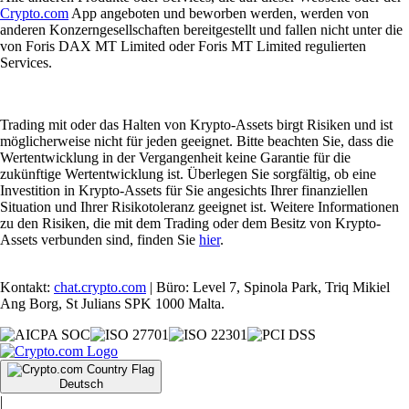
Crypto.com
App angeboten und beworben werden, werden von
anderen Konzerngesellschaften bereitgestellt und fallen nicht unter die
von Foris DAX MT Limited oder Foris MT Limited regulierten
Services.
Trading mit oder das Halten von Krypto-Assets birgt Risiken und ist
möglicherweise nicht für jeden geeignet. Bitte beachten Sie, dass die
Wertentwicklung in der Vergangenheit keine Garantie für die
zukünftige Wertentwicklung ist. Überlegen Sie sorgfältig, ob eine
Investition in Krypto-Assets für Sie angesichts Ihrer finanziellen
Situation und Ihrer Risikotoleranz geeignet ist. Weitere Informationen
zu den Risiken, die mit dem Trading oder dem Besitz von Krypto-
Assets verbunden sind, finden Sie
hier
.
Kontakt:
chat.crypto.com
| Büro: Level 7, Spinola Park, Triq Mikiel
Ang Borg, St Julians SPK 1000 Malta.
Deutsch
|