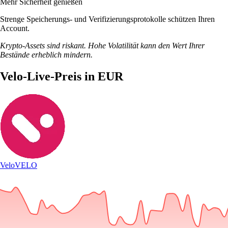
Mehr Sicherheit genießen
Strenge Speicherungs- und Verifizierungsprotokolle schützen Ihren
Account.
Krypto-Assets sind riskant. Hohe Volatilität kann den Wert Ihrer
Bestände erheblich mindern.
Velo-Live-Preis in EUR
Velo
VELO