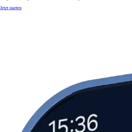
Jetzt starten