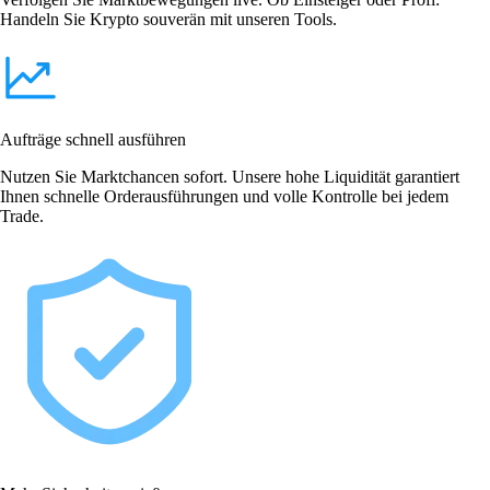
Handeln Sie Krypto souverän mit unseren Tools.
Aufträge schnell ausführen
Nutzen Sie Marktchancen sofort. Unsere hohe Liquidität garantiert
Ihnen schnelle Orderausführungen und volle Kontrolle bei jedem
Trade.