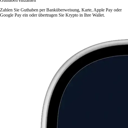
Guthaben einzahlen
Zahlen Sie Guthaben per Banküberweisung, Karte, Apple Pay oder
Google Pay ein oder übertragen Sie Krypto in Ihre Wallet.