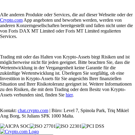
Alle anderen Produkte oder Services, die auf dieser Webseite oder der
Crypto.com
App angeboten und beworben werden, werden von
anderen Konzerngesellschaften bereitgestellt und fallen nicht unter die
von Foris DAX MT Limited oder Foris MT Limited regulierten
Services.
Trading mit oder das Halten von Krypto-Assets birgt Risiken und ist
möglicherweise nicht für jeden geeignet. Bitte beachten Sie, dass die
Wertentwicklung in der Vergangenheit keine Garantie für die
zukünftige Wertentwicklung ist. Überlegen Sie sorgfältig, ob eine
Investition in Krypto-Assets für Sie angesichts Ihrer finanziellen
Situation und Ihrer Risikotoleranz geeignet ist. Weitere Informationen
zu den Risiken, die mit dem Trading oder dem Besitz von Krypto-
Assets verbunden sind, finden Sie
hier
.
Kontakt:
chat.crypto.com
| Büro: Level 7, Spinola Park, Triq Mikiel
Ang Borg, St Julians SPK 1000 Malta.