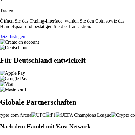
3
Traden
Öffnen Sie das Trading-Interface, wählen Sie den Coin sowie das
Handelspaar und bestätigen Sie die Transaktion.
Jetzt loslegen
Für Deutschland entwickelt
Globale Partnerschaften
Nach dem Handel mit Vara Network