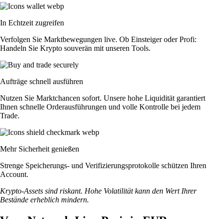
In Echtzeit zugreifen
Verfolgen Sie Marktbewegungen live. Ob Einsteiger oder Profi:
Handeln Sie Krypto souverän mit unseren Tools.
Aufträge schnell ausführen
Nutzen Sie Marktchancen sofort. Unsere hohe Liquidität garantiert
Ihnen schnelle Orderausführungen und volle Kontrolle bei jedem
Trade.
Mehr Sicherheit genießen
Strenge Speicherungs- und Verifizierungsprotokolle schützen Ihren
Account.
Krypto-Assets sind riskant. Hohe Volatilität kann den Wert Ihrer
Bestände erheblich mindern.