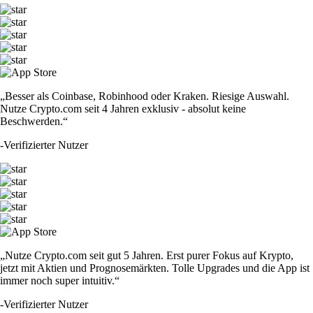
„Besser als Coinbase, Robinhood oder Kraken. Riesige Auswahl.
Nutze Crypto.com seit 4 Jahren exklusiv - absolut keine
Beschwerden.“
-
Verifizierter Nutzer
„Nutze Crypto.com seit gut 5 Jahren. Erst purer Fokus auf Krypto,
jetzt mit Aktien und Prognosemärkten. Tolle Upgrades und die App ist
immer noch super intuitiv.“
-
Verifizierter Nutzer