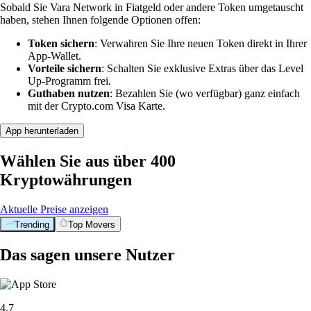
Sobald Sie Vara Network in Fiatgeld oder andere Token umgetauscht
haben, stehen Ihnen folgende Optionen offen:
Token sichern
: Verwahren Sie Ihre neuen Token direkt in Ihrer
App-Wallet.
Vorteile sichern
: Schalten Sie exklusive Extras über das Level
Up-Programm frei.
Guthaben nutzen
: Bezahlen Sie (wo verfügbar) ganz einfach
mit der Crypto.com Visa Karte.
App herunterladen
Wählen Sie aus über 400
Kryptowährungen
Aktuelle Preise anzeigen
Trending
Top Movers
Das sagen unsere Nutzer
4.7