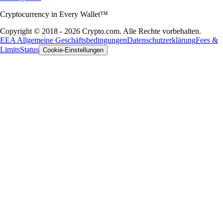
Cryptocurrency in Every Wallet™
Copyright © 2018 - 2026 Crypto.com. Alle Rechte vorbehalten.
EEA Allgemeine Geschäftsbedingungen
Datenschutzerklärung
Fees &
Limits
Status
Cookie-Einstellungen