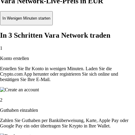
Vara Network-Live-Preis in EUR
In Wenigen Minuten starten
In 3 Schritten Vara Network traden
1
Konto erstellen
Erstellen Sie Ihr Konto in wenigen Minuten. Laden Sie die
Crypto.com App herunter oder registrieren Sie sich online und
bestätigen Sie Ihre E-Mail.
2
Guthaben einzahlen
Zahlen Sie Guthaben per Banküberweisung, Karte, Apple Pay oder
Google Pay ein oder übertragen Sie Krypto in Ihre Wallet.