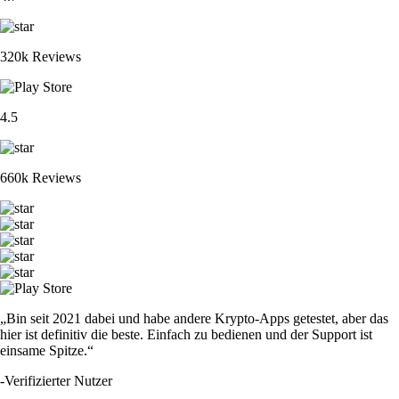
320k Reviews
4.5
660k Reviews
„Bin seit 2021 dabei und habe andere Krypto-Apps getestet, aber das
hier ist definitiv die beste. Einfach zu bedienen und der Support ist
einsame Spitze.“
-
Verifizierter Nutzer