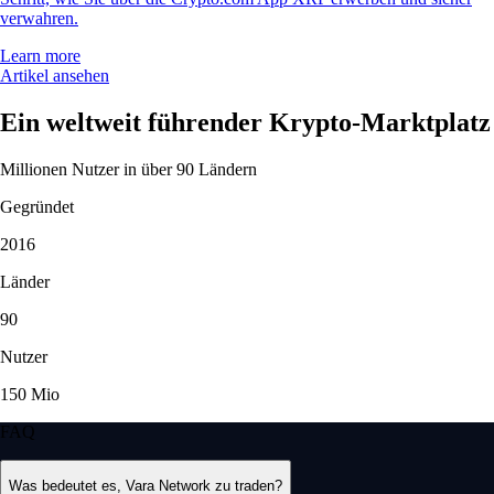
verwahren.
Learn more
Artikel ansehen
Ein weltweit führender Krypto-Marktplatz
Millionen Nutzer in über 90 Ländern
Gegründet
2016
Länder
90
Nutzer
150 Mio
FAQ
Was bedeutet es, Vara Network zu traden?