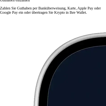
Guthaben einzahlen
Zahlen Sie Guthaben per Banküberweisung, Karte, Apple Pay oder
Google Pay ein oder übertragen Sie Krypto in Ihre Wallet.