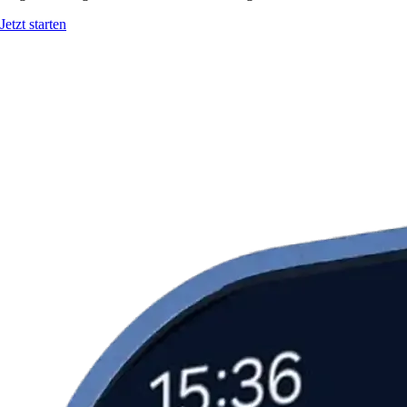
Jetzt starten