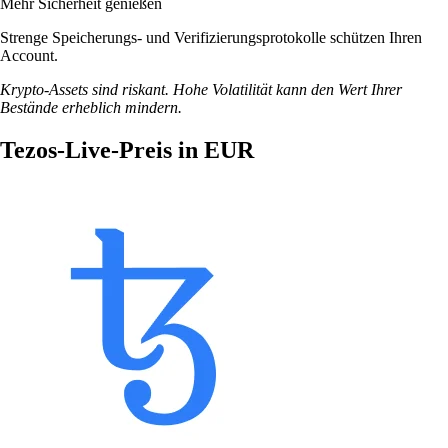
Mehr Sicherheit genießen
Strenge Speicherungs- und Verifizierungsprotokolle schützen Ihren
Account.
Krypto-Assets sind riskant. Hohe Volatilität kann den Wert Ihrer
Bestände erheblich mindern.
Tezos-Live-Preis in EUR