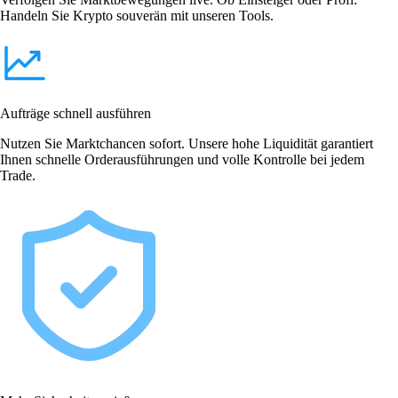
Handeln Sie Krypto souverän mit unseren Tools.
Aufträge schnell ausführen
Nutzen Sie Marktchancen sofort. Unsere hohe Liquidität garantiert
Ihnen schnelle Orderausführungen und volle Kontrolle bei jedem
Trade.