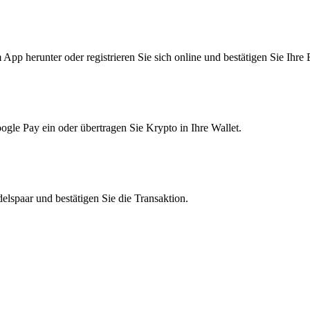
pp herunter oder registrieren Sie sich online und bestätigen Sie Ihre 
le Pay ein oder übertragen Sie Krypto in Ihre Wallet.
lspaar und bestätigen Sie die Transaktion.