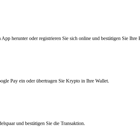
pp herunter oder registrieren Sie sich online und bestätigen Sie Ihre 
le Pay ein oder übertragen Sie Krypto in Ihre Wallet.
lspaar und bestätigen Sie die Transaktion.