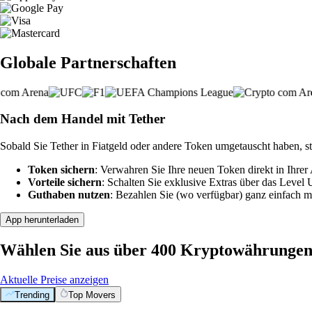
Globale Partnerschaften
Nach dem Handel mit Tether
Sobald Sie Tether in Fiatgeld oder andere Token umgetauscht haben, s
Token sichern
: Verwahren Sie Ihre neuen Token direkt in Ihrer
Vorteile sichern
: Schalten Sie exklusive Extras über das Level
Guthaben nutzen
: Bezahlen Sie (wo verfügbar) ganz einfach m
App herunterladen
Wählen Sie aus über 400 Kryptowährunge
Aktuelle Preise anzeigen
Trending
Top Movers