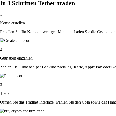
In 3 Schritten Tether traden
1
Konto erstellen
Erstellen Sie Ihr Konto in wenigen Minuten. Laden Sie die Crypto.com A
2
Guthaben einzahlen
Zahlen Sie Guthaben per Banküberweisung, Karte, Apple Pay oder Goog
3
Traden
Öffnen Sie das Trading-Interface, wählen Sie den Coin sowie das Hande