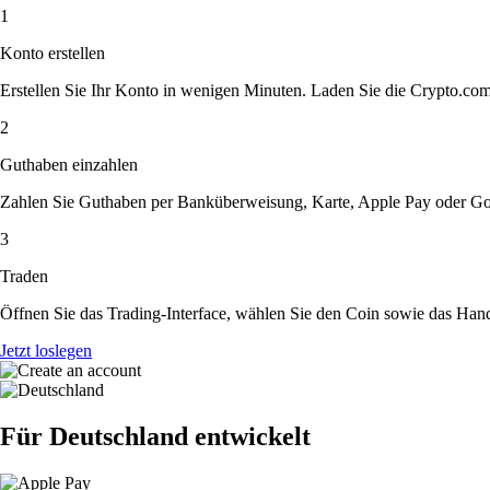
1
Konto erstellen
Erstellen Sie Ihr Konto in wenigen Minuten. Laden Sie die Crypto.com A
2
Guthaben einzahlen
Zahlen Sie Guthaben per Banküberweisung, Karte, Apple Pay oder Goog
3
Traden
Öffnen Sie das Trading-Interface, wählen Sie den Coin sowie das Hande
Jetzt loslegen
Für Deutschland entwickelt