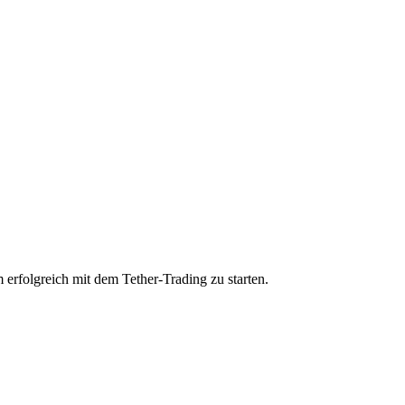
 erfolgreich mit dem Tether-Trading zu starten.