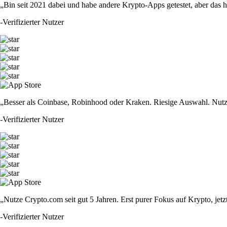
„Bin seit 2021 dabei und habe andere Krypto-Apps getestet, aber das hie
-
Verifizierter Nutzer
„Besser als Coinbase, Robinhood oder Kraken. Riesige Auswahl. Nutze
-
Verifizierter Nutzer
„Nutze Crypto.com seit gut 5 Jahren. Erst purer Fokus auf Krypto, jet
-
Verifizierter Nutzer