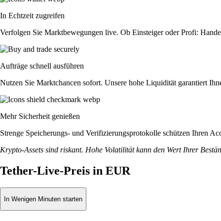
In Echtzeit zugreifen
Verfolgen Sie Marktbewegungen live. Ob Einsteiger oder Profi: Hande
Aufträge schnell ausführen
Nutzen Sie Marktchancen sofort. Unsere hohe Liquidität garantiert Ih
Mehr Sicherheit genießen
Strenge Speicherungs- und Verifizierungsprotokolle schützen Ihren Ac
Krypto-Assets sind riskant. Hohe Volatilität kann den Wert Ihrer Bestä
Tether-Live-Preis in EUR
In Wenigen Minuten starten