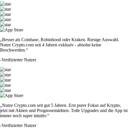
„Besser als Coinbase, Robinhood oder Kraken. Riesige Auswahl.
Nutze Crypto.com seit 4 Jahren exklusiv - absolut keine
Beschwerden.“
-
Verifizierter Nutzer
„Nutze Crypto.com seit gut 5 Jahren. Erst purer Fokus auf Krypto,
jetzt mit Aktien und Prognosemärkten. Tolle Upgrades und die App ist
immer noch super intuitiv.“
-
Verifizierter Nutzer