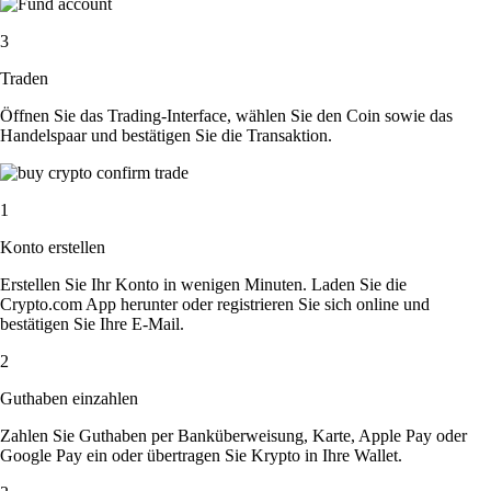
3
Traden
Öffnen Sie das Trading-Interface, wählen Sie den Coin sowie das
Handelspaar und bestätigen Sie die Transaktion.
1
Konto erstellen
Erstellen Sie Ihr Konto in wenigen Minuten. Laden Sie die
Crypto.com App herunter oder registrieren Sie sich online und
bestätigen Sie Ihre E-Mail.
2
Guthaben einzahlen
Zahlen Sie Guthaben per Banküberweisung, Karte, Apple Pay oder
Google Pay ein oder übertragen Sie Krypto in Ihre Wallet.