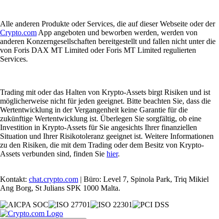
Alle anderen Produkte oder Services, die auf dieser Webseite oder der
Crypto.com
App angeboten und beworben werden, werden von
anderen Konzerngesellschaften bereitgestellt und fallen nicht unter die
von Foris DAX MT Limited oder Foris MT Limited regulierten
Services.
Trading mit oder das Halten von Krypto-Assets birgt Risiken und ist
möglicherweise nicht für jeden geeignet. Bitte beachten Sie, dass die
Wertentwicklung in der Vergangenheit keine Garantie für die
zukünftige Wertentwicklung ist. Überlegen Sie sorgfältig, ob eine
Investition in Krypto-Assets für Sie angesichts Ihrer finanziellen
Situation und Ihrer Risikotoleranz geeignet ist. Weitere Informationen
zu den Risiken, die mit dem Trading oder dem Besitz von Krypto-
Assets verbunden sind, finden Sie
hier
.
Kontakt:
chat.crypto.com
| Büro: Level 7, Spinola Park, Triq Mikiel
Ang Borg, St Julians SPK 1000 Malta.