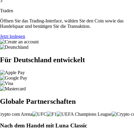
3
Traden
Öffnen Sie das Trading-Interface, wählen Sie den Coin sowie das
Handelspaar und bestätigen Sie die Transaktion.
Jetzt loslegen
Für Deutschland entwickelt
Globale Partnerschaften
Nach dem Handel mit Luna Classic