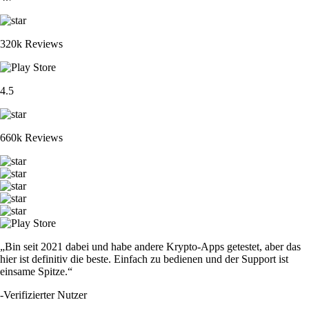
320k Reviews
4.5
660k Reviews
„Bin seit 2021 dabei und habe andere Krypto-Apps getestet, aber das
hier ist definitiv die beste. Einfach zu bedienen und der Support ist
einsame Spitze.“
-
Verifizierter Nutzer