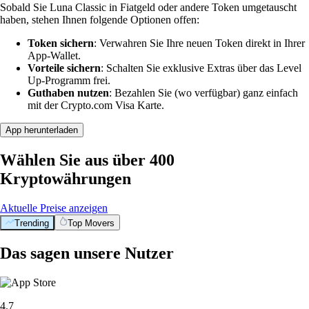
Sobald Sie Luna Classic in Fiatgeld oder andere Token umgetauscht
haben, stehen Ihnen folgende Optionen offen:
Token sichern
: Verwahren Sie Ihre neuen Token direkt in Ihrer
App-Wallet.
Vorteile sichern
: Schalten Sie exklusive Extras über das Level
Up-Programm frei.
Guthaben nutzen
: Bezahlen Sie (wo verfügbar) ganz einfach
mit der Crypto.com Visa Karte.
App herunterladen
Wählen Sie aus über 400
Kryptowährungen
Aktuelle Preise anzeigen
Trending
Top Movers
Das sagen unsere Nutzer
4.7