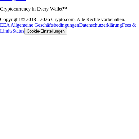
Cryptocurrency in Every Wallet™
Copyright © 2018 - 2026 Crypto.com. Alle Rechte vorbehalten.
EEA Allgemeine Geschäftsbedingungen
Datenschutzerklärung
Fees &
Limits
Status
Cookie-Einstellungen