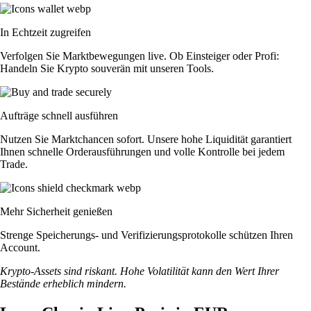
In Echtzeit zugreifen
Verfolgen Sie Marktbewegungen live. Ob Einsteiger oder Profi:
Handeln Sie Krypto souverän mit unseren Tools.
Aufträge schnell ausführen
Nutzen Sie Marktchancen sofort. Unsere hohe Liquidität garantiert
Ihnen schnelle Orderausführungen und volle Kontrolle bei jedem
Trade.
Mehr Sicherheit genießen
Strenge Speicherungs- und Verifizierungsprotokolle schützen Ihren
Account.
Krypto-Assets sind riskant. Hohe Volatilität kann den Wert Ihrer
Bestände erheblich mindern.