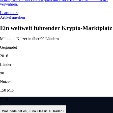
verwahren.
Learn more
Artikel ansehen
Ein weltweit führender Krypto-Marktplatz
Millionen Nutzer in über 90 Ländern
Gegründet
2016
Länder
90
Nutzer
150 Mio
FAQ
Was bedeutet es, Luna Classic zu traden?