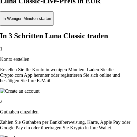
Luna Classic-Live-Preis in EUR
In Wenigen Minuten starten
In 3 Schritten Luna Classic traden
1
Konto erstellen
Erstellen Sie Ihr Konto in wenigen Minuten. Laden Sie die
Crypto.com App herunter oder registrieren Sie sich online und
bestätigen Sie Ihre E-Mail.
2
Guthaben einzahlen
Zahlen Sie Guthaben per Banküberweisung, Karte, Apple Pay oder
Google Pay ein oder übertragen Sie Krypto in Ihre Wallet.