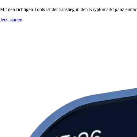
Mit den richtigen Tools ist der Einstieg in den Kryptomarkt ganz einf
Jetzt starten