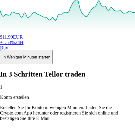
$
11.99
EUR
+
1.53
%
24H
Buy
In Wenigen Minuten starten
In 3 Schritten Tellor traden
1
Konto erstellen
Erstellen Sie Ihr Konto in wenigen Minuten. Laden Sie die
Crypto.com App herunter oder registrieren Sie sich online und
bestätigen Sie Ihre E-Mail.