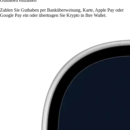
Guthaben einzahlen
Zahlen Sie Guthaben per Banküberweisung, Karte, Apple Pay oder
Google Pay ein oder übertragen Sie Krypto in Ihre Wallet.