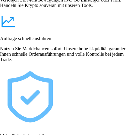
Handeln Sie Krypto souverän mit unseren Tools.
Aufträge schnell ausführen
Nutzen Sie Marktchancen sofort. Unsere hohe Liquidität garantiert
Ihnen schnelle Orderausführungen und volle Kontrolle bei jedem
Trade.