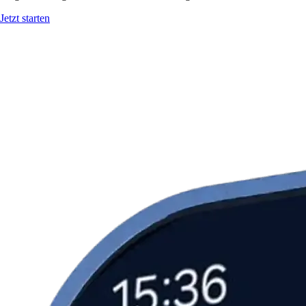
Jetzt starten