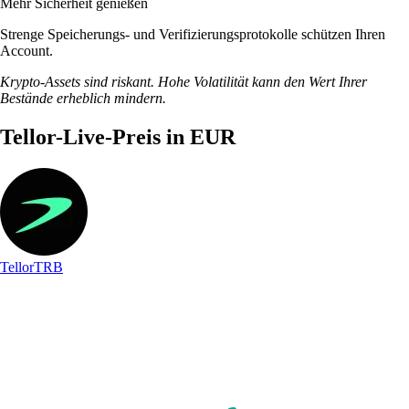
Mehr Sicherheit genießen
Strenge Speicherungs- und Verifizierungsprotokolle schützen Ihren
Account.
Krypto-Assets sind riskant. Hohe Volatilität kann den Wert Ihrer
Bestände erheblich mindern.
Tellor-Live-Preis in EUR
Tellor
TRB