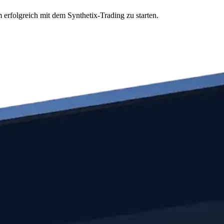
 erfolgreich mit dem Synthetix-Trading zu starten.