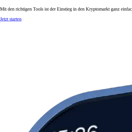
Mit den richtigen Tools ist der Einstieg in den Kryptomarkt ganz einf
Jetzt starten