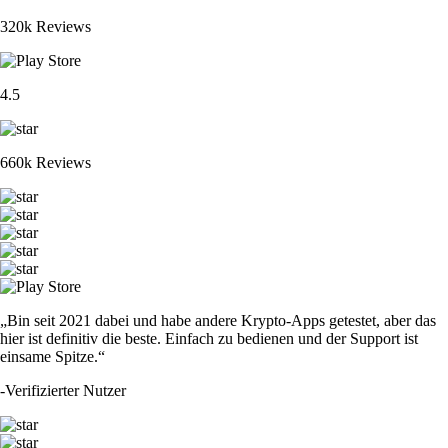
320k Reviews
4.5
660k Reviews
„Bin seit 2021 dabei und habe andere Krypto-Apps getestet, aber das
hier ist definitiv die beste. Einfach zu bedienen und der Support ist
einsame Spitze.“
-
Verifizierter Nutzer