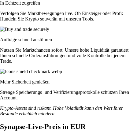
In Echtzeit zugreifen
Verfolgen Sie Marktbewegungen live. Ob Einsteiger oder Profi:
Handeln Sie Krypto souverän mit unseren Tools.
Aufträge schnell ausführen
Nutzen Sie Marktchancen sofort. Unsere hohe Liquidität garantiert
Ihnen schnelle Orderausführungen und volle Kontrolle bei jedem
Trade.
Mehr Sicherheit genießen
Strenge Speicherungs- und Verifizierungsprotokolle schützen Ihren
Account.
Krypto-Assets sind riskant. Hohe Volatilität kann den Wert Ihrer
Bestände erheblich mindern.
Synapse-Live-Preis in EUR