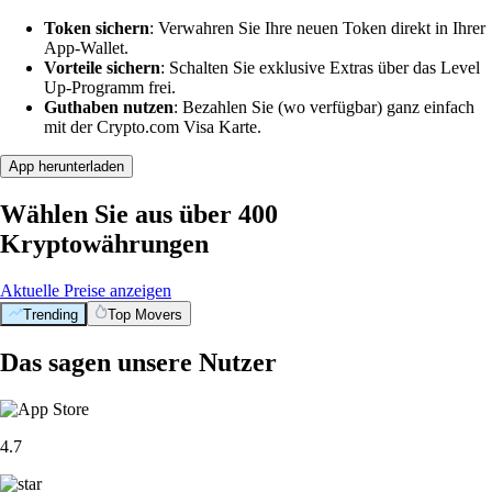
Token sichern
: Verwahren Sie Ihre neuen Token direkt in Ihrer
App-Wallet.
Vorteile sichern
: Schalten Sie exklusive Extras über das Level
Up-Programm frei.
Guthaben nutzen
: Bezahlen Sie (wo verfügbar) ganz einfach
mit der Crypto.com Visa Karte.
App herunterladen
Wählen Sie aus über 400
Kryptowährungen
Aktuelle Preise anzeigen
Trending
Top Movers
Das sagen unsere Nutzer
4.7