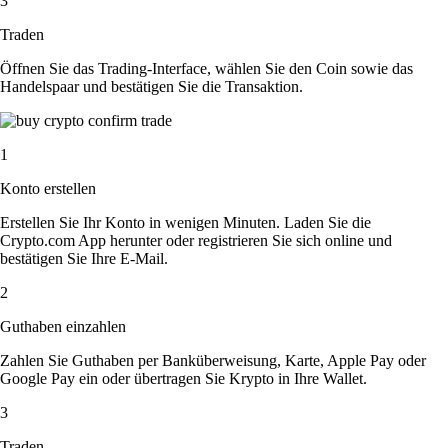
3
Traden
Öffnen Sie das Trading-Interface, wählen Sie den Coin sowie das
Handelspaar und bestätigen Sie die Transaktion.
1
Konto erstellen
Erstellen Sie Ihr Konto in wenigen Minuten. Laden Sie die
Crypto.com App herunter oder registrieren Sie sich online und
bestätigen Sie Ihre E-Mail.
2
Guthaben einzahlen
Zahlen Sie Guthaben per Banküberweisung, Karte, Apple Pay oder
Google Pay ein oder übertragen Sie Krypto in Ihre Wallet.
3
Traden