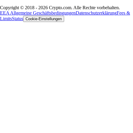
Copyright © 2018 - 2026 Crypto.com. Alle Rechte vorbehalten.
EEA Allgemeine Geschäftsbedingungen
Datenschutzerklärung
Fees &
Limits
Status
Cookie-Einstellungen