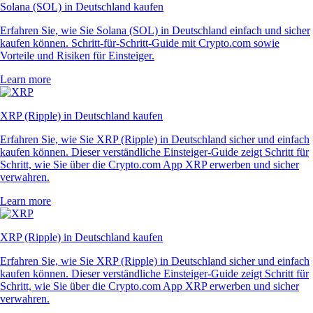
Solana (SOL) in Deutschland kaufen
Erfahren Sie, wie Sie Solana (SOL) in Deutschland einfach und sicher
kaufen können. Schritt-für-Schritt-Guide mit Crypto.com sowie
Vorteile und Risiken für Einsteiger.
Learn more
XRP (Ripple) in Deutschland kaufen
Erfahren Sie, wie Sie XRP (Ripple) in Deutschland sicher und einfach
kaufen können. Dieser verständliche Einsteiger-Guide zeigt Schritt für
Schritt, wie Sie über die Crypto.com App XRP erwerben und sicher
verwahren.
Learn more
XRP (Ripple) in Deutschland kaufen
Erfahren Sie, wie Sie XRP (Ripple) in Deutschland sicher und einfach
kaufen können. Dieser verständliche Einsteiger-Guide zeigt Schritt für
Schritt, wie Sie über die Crypto.com App XRP erwerben und sicher
verwahren.