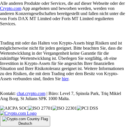
Alle anderen Produkte oder Services, die auf dieser Webseite oder der
Crypto.com
App angeboten und beworben werden, werden von
anderen Konzerngesellschaften bereitgestellt und fallen nicht unter die
von Foris DAX MT Limited oder Foris MT Limited regulierten
Services.
Trading mit oder das Halten von Krypto-Assets birgt Risiken und ist
möglicherweise nicht für jeden geeignet. Bitte beachten Sie, dass die
Wertentwicklung in der Vergangenheit keine Garantie für die
zukünftige Wertentwicklung ist. Überlegen Sie sorgfältig, ob eine
Investition in Krypto-Assets für Sie angesichts Ihrer finanziellen
Situation und Ihrer Risikotoleranz geeignet ist. Weitere Informationen
zu den Risiken, die mit dem Trading oder dem Besitz von Krypto-
Assets verbunden sind, finden Sie
hier
.
Kontakt:
chat.crypto.com
| Büro: Level 7, Spinola Park, Triq Mikiel
Ang Borg, St Julians SPK 1000 Malta.
Deutsch