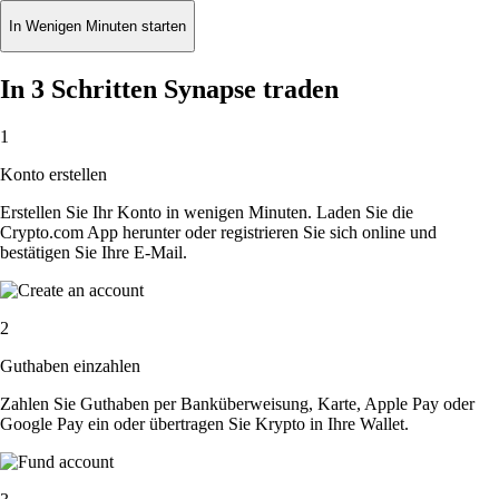
In Wenigen Minuten starten
In 3 Schritten Synapse traden
1
Konto erstellen
Erstellen Sie Ihr Konto in wenigen Minuten. Laden Sie die
Crypto.com App herunter oder registrieren Sie sich online und
bestätigen Sie Ihre E-Mail.
2
Guthaben einzahlen
Zahlen Sie Guthaben per Banküberweisung, Karte, Apple Pay oder
Google Pay ein oder übertragen Sie Krypto in Ihre Wallet.