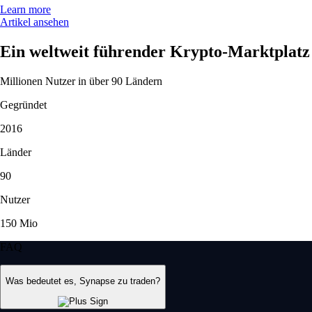
Learn more
Artikel ansehen
Ein weltweit führender Krypto-Marktplatz
Millionen Nutzer in über 90 Ländern
Gegründet
2016
Länder
90
Nutzer
150 Mio
FAQ
Was bedeutet es, Synapse zu traden?