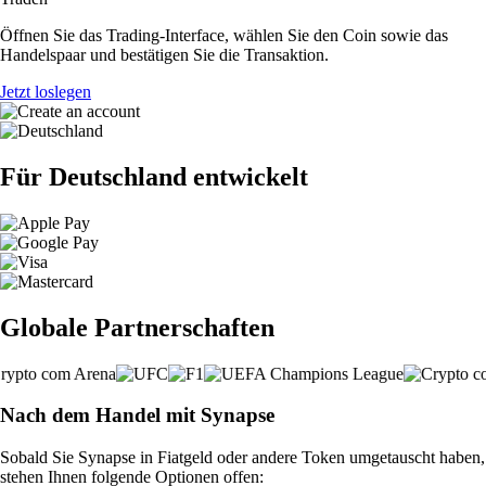
Öffnen Sie das Trading-Interface, wählen Sie den Coin sowie das
Handelspaar und bestätigen Sie die Transaktion.
Jetzt loslegen
Für Deutschland entwickelt
Globale Partnerschaften
Nach dem Handel mit Synapse
Sobald Sie Synapse in Fiatgeld oder andere Token umgetauscht haben,
stehen Ihnen folgende Optionen offen: