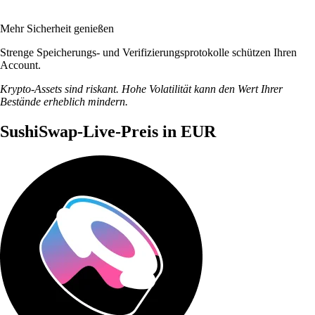
Mehr Sicherheit genießen
Strenge Speicherungs- und Verifizierungsprotokolle schützen Ihren
Account.
Krypto-Assets sind riskant. Hohe Volatilität kann den Wert Ihrer
Bestände erheblich mindern.
SushiSwap-Live-Preis in EUR