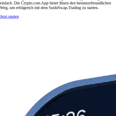
einfach. Die Crypto.com App bietet Ihnen den benutzerfreundlichen
Weg, um erfolgreich mit dem SushiSwap-Trading zu starten.
Jetzt starten