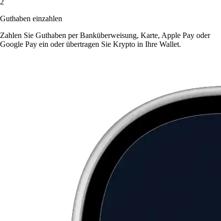
2
Guthaben einzahlen
Zahlen Sie Guthaben per Banküberweisung, Karte, Apple Pay oder
Google Pay ein oder übertragen Sie Krypto in Ihre Wallet.