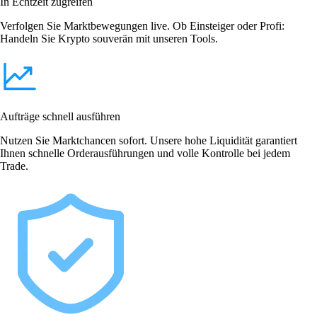
In Echtzeit zugreifen
Verfolgen Sie Marktbewegungen live. Ob Einsteiger oder Profi:
Handeln Sie Krypto souverän mit unseren Tools.
Aufträge schnell ausführen
Nutzen Sie Marktchancen sofort. Unsere hohe Liquidität garantiert
Ihnen schnelle Orderausführungen und volle Kontrolle bei jedem
Trade.