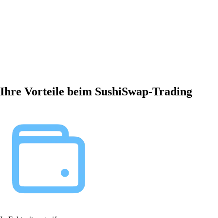
Ihre Vorteile beim SushiSwap-Trading