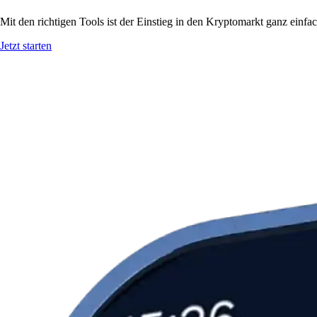
Mit den richtigen Tools ist der Einstieg in den Kryptomarkt ganz einf
Jetzt starten