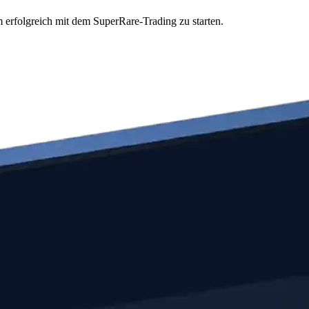
 erfolgreich mit dem SuperRare-Trading zu starten.