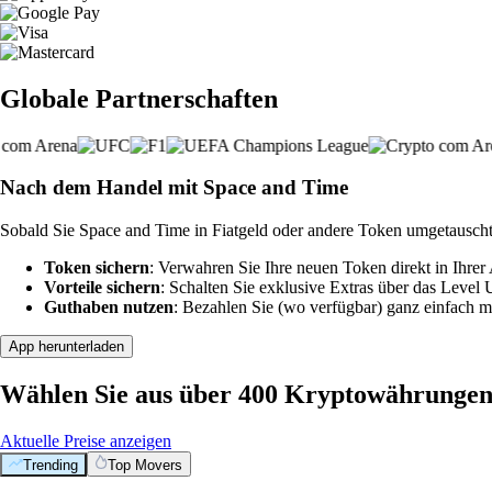
Globale Partnerschaften
Nach dem Handel mit Space and Time
Sobald Sie Space and Time in Fiatgeld oder andere Token umgetauscht
Token sichern
: Verwahren Sie Ihre neuen Token direkt in Ihrer
Vorteile sichern
: Schalten Sie exklusive Extras über das Level
Guthaben nutzen
: Bezahlen Sie (wo verfügbar) ganz einfach m
App herunterladen
Wählen Sie aus über 400 Kryptowährunge
Aktuelle Preise anzeigen
Trending
Top Movers