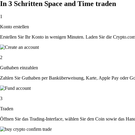
In 3 Schritten Space and Time traden
1
Konto erstellen
Erstellen Sie Ihr Konto in wenigen Minuten. Laden Sie die Crypto.com A
2
Guthaben einzahlen
Zahlen Sie Guthaben per Banküberweisung, Karte, Apple Pay oder Goog
3
Traden
Öffnen Sie das Trading-Interface, wählen Sie den Coin sowie das Hande