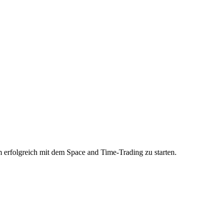
m erfolgreich mit dem Space and Time-Trading zu starten.