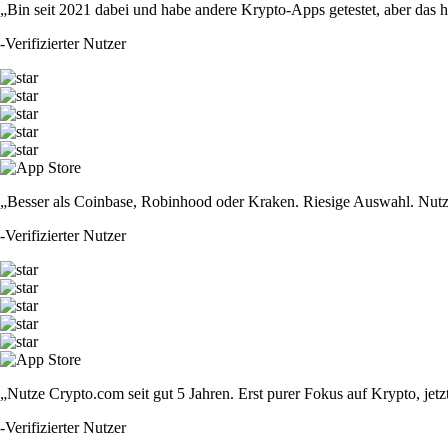
„Bin seit 2021 dabei und habe andere Krypto-Apps getestet, aber das hie
-
Verifizierter Nutzer
„Besser als Coinbase, Robinhood oder Kraken. Riesige Auswahl. Nutze
-
Verifizierter Nutzer
„Nutze Crypto.com seit gut 5 Jahren. Erst purer Fokus auf Krypto, jet
-
Verifizierter Nutzer