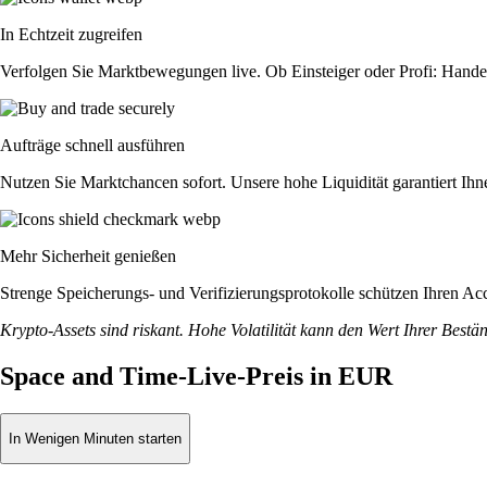
In Echtzeit zugreifen
Verfolgen Sie Marktbewegungen live. Ob Einsteiger oder Profi: Hande
Aufträge schnell ausführen
Nutzen Sie Marktchancen sofort. Unsere hohe Liquidität garantiert Ih
Mehr Sicherheit genießen
Strenge Speicherungs- und Verifizierungsprotokolle schützen Ihren Ac
Krypto-Assets sind riskant. Hohe Volatilität kann den Wert Ihrer Bestä
Space and Time-Live-Preis in EUR
In Wenigen Minuten starten