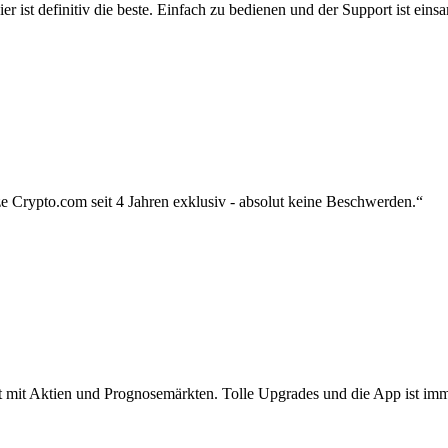
r ist definitiv die beste. Einfach zu bedienen und der Support ist eins
 Crypto.com seit 4 Jahren exklusiv - absolut keine Beschwerden.“
zt mit Aktien und Prognosemärkten. Tolle Upgrades und die App ist imme