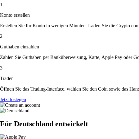
1
Konto erstellen
Erstellen Sie Ihr Konto in wenigen Minuten. Laden Sie die Crypto.com A
2
Guthaben einzahlen
Zahlen Sie Guthaben per Banküberweisung, Karte, Apple Pay oder Goog
3
Traden
Öffnen Sie das Trading-Interface, wählen Sie den Coin sowie das Hande
Jetzt loslegen
Für Deutschland entwickelt