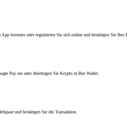
pp herunter oder registrieren Sie sich online und bestätigen Sie Ihre 
le Pay ein oder übertragen Sie Krypto in Ihre Wallet.
lspaar und bestätigen Sie die Transaktion.