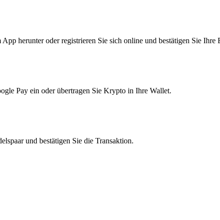
pp herunter oder registrieren Sie sich online und bestätigen Sie Ihre 
le Pay ein oder übertragen Sie Krypto in Ihre Wallet.
lspaar und bestätigen Sie die Transaktion.