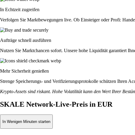
In Echtzeit zugreifen
Verfolgen Sie Marktbewegungen live. Ob Einsteiger oder Profi: Hande
Aufträge schnell ausführen
Nutzen Sie Marktchancen sofort. Unsere hohe Liquidität garantiert Ih
Mehr Sicherheit genießen
Strenge Speicherungs- und Verifizierungsprotokolle schützen Ihren Ac
Krypto-Assets sind riskant. Hohe Volatilität kann den Wert Ihrer Bestä
SKALE Network-Live-Preis in EUR
In Wenigen Minuten starten