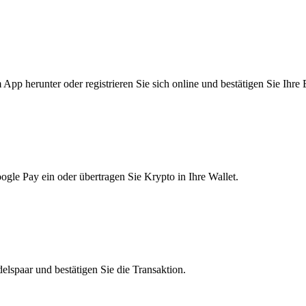
pp herunter oder registrieren Sie sich online und bestätigen Sie Ihre 
le Pay ein oder übertragen Sie Krypto in Ihre Wallet.
lspaar und bestätigen Sie die Transaktion.