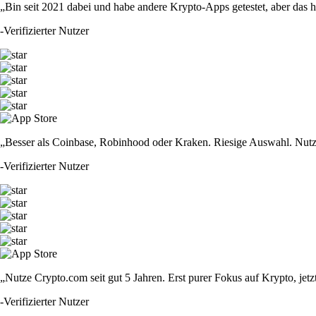
„Bin seit 2021 dabei und habe andere Krypto-Apps getestet, aber das hie
-
Verifizierter Nutzer
„Besser als Coinbase, Robinhood oder Kraken. Riesige Auswahl. Nutze
-
Verifizierter Nutzer
„Nutze Crypto.com seit gut 5 Jahren. Erst purer Fokus auf Krypto, jet
-
Verifizierter Nutzer