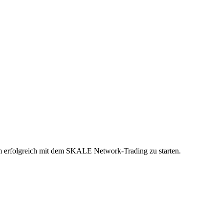
 um erfolgreich mit dem SKALE Network-Trading zu starten.