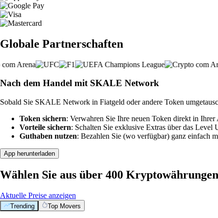
Globale Partnerschaften
Nach dem Handel mit SKALE Network
Sobald Sie SKALE Network in Fiatgeld oder andere Token umgetausch
Token sichern
: Verwahren Sie Ihre neuen Token direkt in Ihrer
Vorteile sichern
: Schalten Sie exklusive Extras über das Level
Guthaben nutzen
: Bezahlen Sie (wo verfügbar) ganz einfach m
App herunterladen
Wählen Sie aus über 400 Kryptowährunge
Aktuelle Preise anzeigen
Trending
Top Movers