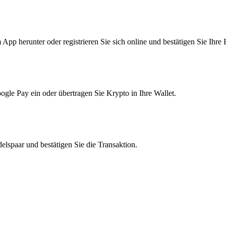
pp herunter oder registrieren Sie sich online und bestätigen Sie Ihre 
le Pay ein oder übertragen Sie Krypto in Ihre Wallet.
lspaar und bestätigen Sie die Transaktion.