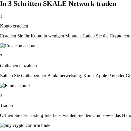
In 3 Schritten SKALE Network traden
1
Konto erstellen
Erstellen Sie Ihr Konto in wenigen Minuten. Laden Sie die Crypto.com A
2
Guthaben einzahlen
Zahlen Sie Guthaben per Banküberweisung, Karte, Apple Pay oder Goog
3
Traden
Öffnen Sie das Trading-Interface, wählen Sie den Coin sowie das Hande