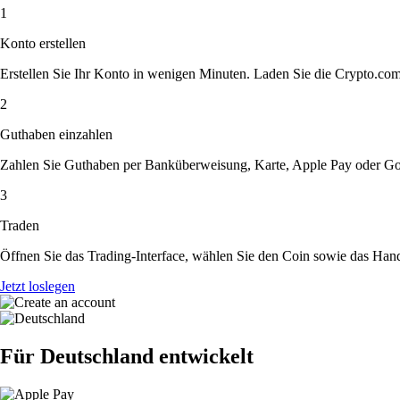
1
Konto erstellen
Erstellen Sie Ihr Konto in wenigen Minuten. Laden Sie die Crypto.com A
2
Guthaben einzahlen
Zahlen Sie Guthaben per Banküberweisung, Karte, Apple Pay oder Goog
3
Traden
Öffnen Sie das Trading-Interface, wählen Sie den Coin sowie das Hande
Jetzt loslegen
Für Deutschland entwickelt