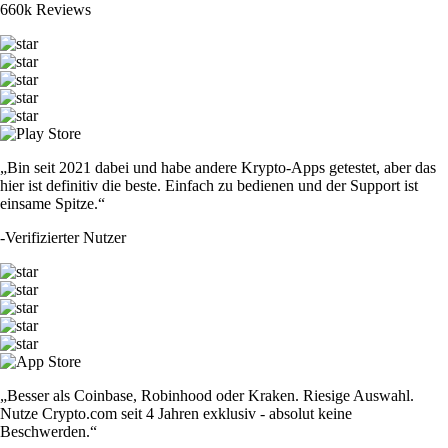
660k Reviews
„Bin seit 2021 dabei und habe andere Krypto-Apps getestet, aber das
hier ist definitiv die beste. Einfach zu bedienen und der Support ist
einsame Spitze.“
-
Verifizierter Nutzer
„Besser als Coinbase, Robinhood oder Kraken. Riesige Auswahl.
Nutze Crypto.com seit 4 Jahren exklusiv - absolut keine
Beschwerden.“