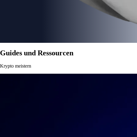
Guides und Ressourcen
Krypto meistern