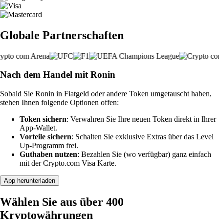
Globale Partnerschaften
Nach dem Handel mit Ronin
Sobald Sie Ronin in Fiatgeld oder andere Token umgetauscht haben,
stehen Ihnen folgende Optionen offen:
Token sichern
: Verwahren Sie Ihre neuen Token direkt in Ihrer
App-Wallet.
Vorteile sichern
: Schalten Sie exklusive Extras über das Level
Up-Programm frei.
Guthaben nutzen
: Bezahlen Sie (wo verfügbar) ganz einfach
mit der Crypto.com Visa Karte.
App herunterladen
Wählen Sie aus über 400
Kryptowährungen