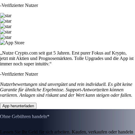
-
Verifizierter Nutzer
„Nutze Crypto.com seit gut 5 Jahren. Erst purer Fokus auf Krypto,
jetzt mit Aktien und Prognosemärkten. Tolle Upgrades und die App ist
immer noch super intuitiv.“
-
Verifizierter Nutzer
Nutzerbewertungen sind unvergütet und rein individuell. Es gibt keine
Garantie für ähnliche Ergebnisse. Support-Antwortzeiten können
variieren. Anlagen sind riskant und der Wert kann steigen oder fallen.
App herunterladen
Ohne Gebühren handeln*
Lassen Sie Ihr Geld für sich arbeiten. Kaufen, verkaufen oder handeln