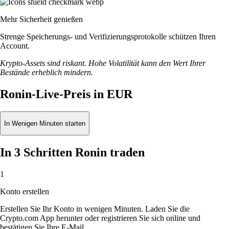
Mehr Sicherheit genießen
Strenge Speicherungs- und Verifizierungsprotokolle schützen Ihren
Account.
Krypto-Assets sind riskant. Hohe Volatilität kann den Wert Ihrer
Bestände erheblich mindern.
Ronin-Live-Preis in EUR
In Wenigen Minuten starten
In 3 Schritten Ronin traden
1
Konto erstellen
Erstellen Sie Ihr Konto in wenigen Minuten. Laden Sie die
Crypto.com App herunter oder registrieren Sie sich online und
bestätigen Sie Ihre E-Mail.