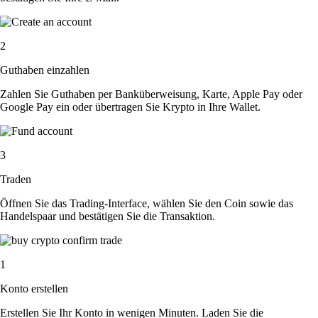
2
Guthaben einzahlen
Zahlen Sie Guthaben per Banküberweisung, Karte, Apple Pay oder
Google Pay ein oder übertragen Sie Krypto in Ihre Wallet.
3
Traden
Öffnen Sie das Trading-Interface, wählen Sie den Coin sowie das
Handelspaar und bestätigen Sie die Transaktion.
1
Konto erstellen
Erstellen Sie Ihr Konto in wenigen Minuten. Laden Sie die