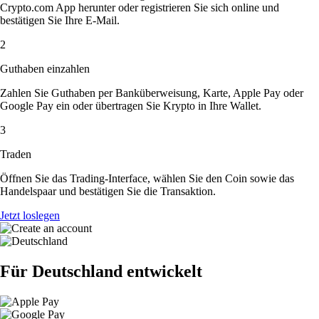
Crypto.com App herunter oder registrieren Sie sich online und
bestätigen Sie Ihre E-Mail.
2
Guthaben einzahlen
Zahlen Sie Guthaben per Banküberweisung, Karte, Apple Pay oder
Google Pay ein oder übertragen Sie Krypto in Ihre Wallet.
3
Traden
Öffnen Sie das Trading-Interface, wählen Sie den Coin sowie das
Handelspaar und bestätigen Sie die Transaktion.
Jetzt loslegen
Für Deutschland entwickelt