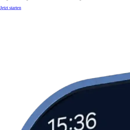
Jetzt starten