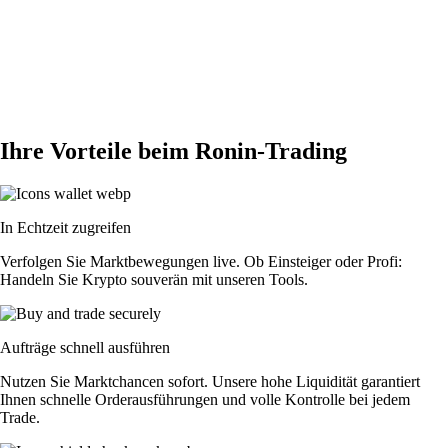
Ihre Vorteile beim Ronin-Trading
In Echtzeit zugreifen
Verfolgen Sie Marktbewegungen live. Ob Einsteiger oder Profi:
Handeln Sie Krypto souverän mit unseren Tools.
Aufträge schnell ausführen
Nutzen Sie Marktchancen sofort. Unsere hohe Liquidität garantiert
Ihnen schnelle Orderausführungen und volle Kontrolle bei jedem
Trade.