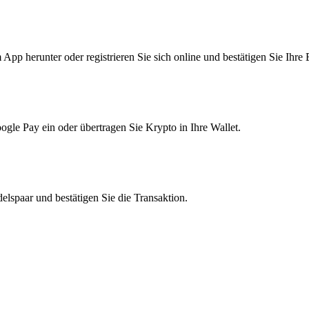
pp herunter oder registrieren Sie sich online und bestätigen Sie Ihre 
le Pay ein oder übertragen Sie Krypto in Ihre Wallet.
lspaar und bestätigen Sie die Transaktion.