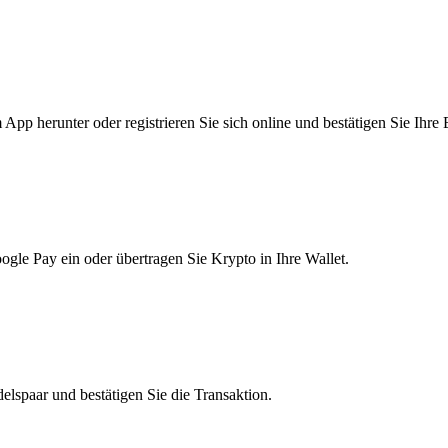
pp herunter oder registrieren Sie sich online und bestätigen Sie Ihre 
le Pay ein oder übertragen Sie Krypto in Ihre Wallet.
lspaar und bestätigen Sie die Transaktion.