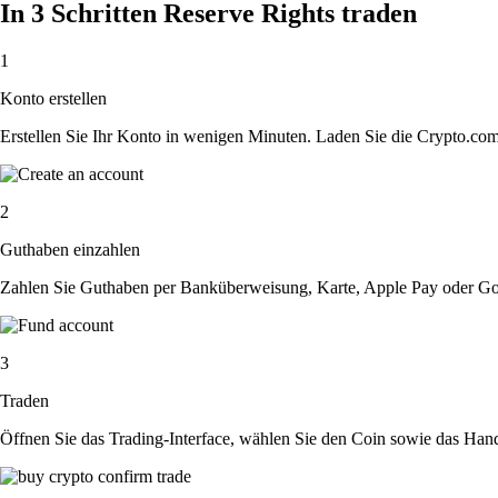
In 3 Schritten Reserve Rights traden
1
Konto erstellen
Erstellen Sie Ihr Konto in wenigen Minuten. Laden Sie die Crypto.com A
2
Guthaben einzahlen
Zahlen Sie Guthaben per Banküberweisung, Karte, Apple Pay oder Goog
3
Traden
Öffnen Sie das Trading-Interface, wählen Sie den Coin sowie das Hande