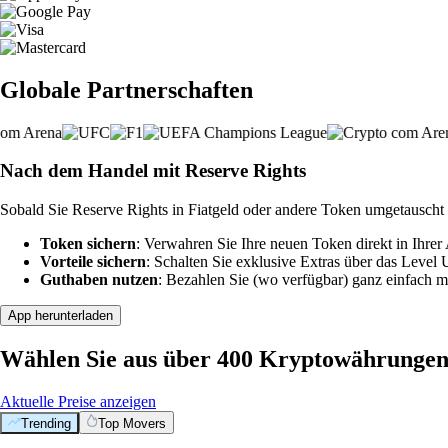
Globale Partnerschaften
Nach dem Handel mit Reserve Rights
Sobald Sie Reserve Rights in Fiatgeld oder andere Token umgetauscht 
Token sichern
: Verwahren Sie Ihre neuen Token direkt in Ihrer
Vorteile sichern
: Schalten Sie exklusive Extras über das Level
Guthaben nutzen
: Bezahlen Sie (wo verfügbar) ganz einfach m
App herunterladen
Wählen Sie aus über 400 Kryptowährunge
Aktuelle Preise anzeigen
Trending
Top Movers