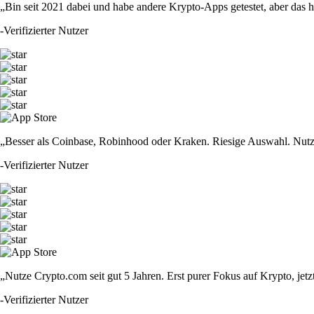
„Bin seit 2021 dabei und habe andere Krypto-Apps getestet, aber das hie
-
Verifizierter Nutzer
„Besser als Coinbase, Robinhood oder Kraken. Riesige Auswahl. Nutze
-
Verifizierter Nutzer
„Nutze Crypto.com seit gut 5 Jahren. Erst purer Fokus auf Krypto, jet
-
Verifizierter Nutzer