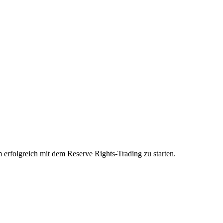
 erfolgreich mit dem Reserve Rights-Trading zu starten.