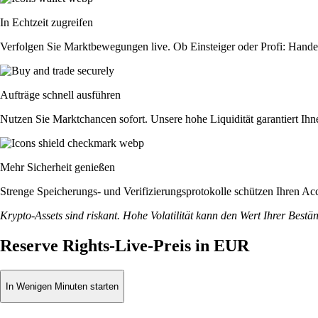
In Echtzeit zugreifen
Verfolgen Sie Marktbewegungen live. Ob Einsteiger oder Profi: Hande
Aufträge schnell ausführen
Nutzen Sie Marktchancen sofort. Unsere hohe Liquidität garantiert Ih
Mehr Sicherheit genießen
Strenge Speicherungs- und Verifizierungsprotokolle schützen Ihren Ac
Krypto-Assets sind riskant. Hohe Volatilität kann den Wert Ihrer Bestä
Reserve Rights-Live-Preis in EUR
In Wenigen Minuten starten