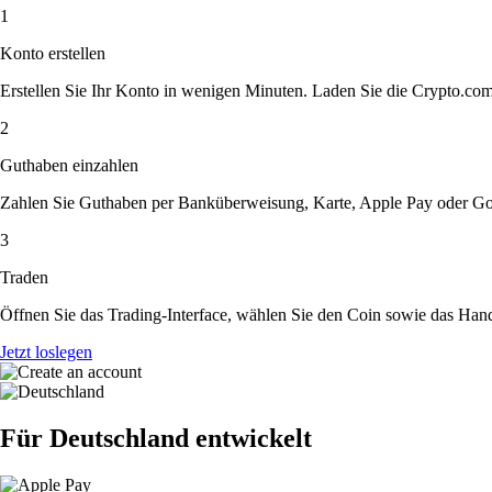
1
Konto erstellen
Erstellen Sie Ihr Konto in wenigen Minuten. Laden Sie die Crypto.com A
2
Guthaben einzahlen
Zahlen Sie Guthaben per Banküberweisung, Karte, Apple Pay oder Goog
3
Traden
Öffnen Sie das Trading-Interface, wählen Sie den Coin sowie das Hande
Jetzt loslegen
Für Deutschland entwickelt