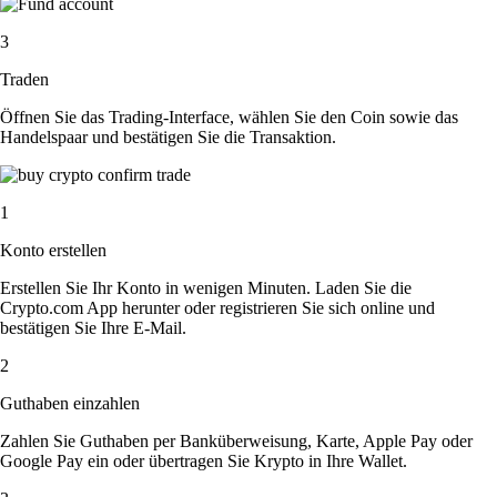
3
Traden
Öffnen Sie das Trading-Interface, wählen Sie den Coin sowie das
Handelspaar und bestätigen Sie die Transaktion.
1
Konto erstellen
Erstellen Sie Ihr Konto in wenigen Minuten. Laden Sie die
Crypto.com App herunter oder registrieren Sie sich online und
bestätigen Sie Ihre E-Mail.
2
Guthaben einzahlen
Zahlen Sie Guthaben per Banküberweisung, Karte, Apple Pay oder
Google Pay ein oder übertragen Sie Krypto in Ihre Wallet.