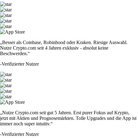
„Besser als Coinbase, Robinhood oder Kraken. Riesige Auswahl.
Nutze Crypto.com seit 4 Jahren exklusiv - absolut keine
Beschwerden.“
-
Verifizierter Nutzer
„Nutze Crypto.com seit gut 5 Jahren. Erst purer Fokus auf Krypto,
jetzt mit Aktien und Prognosemärkten. Tolle Upgrades und die App ist
immer noch super intuitiv.“
-
Verifizierter Nutzer