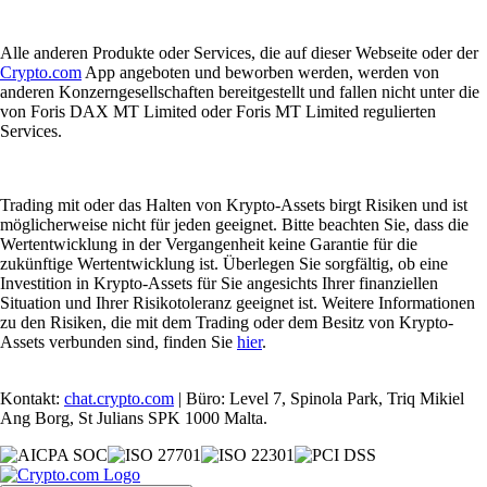
Alle anderen Produkte oder Services, die auf dieser Webseite oder der
Crypto.com
App angeboten und beworben werden, werden von
anderen Konzerngesellschaften bereitgestellt und fallen nicht unter die
von Foris DAX MT Limited oder Foris MT Limited regulierten
Services.
Trading mit oder das Halten von Krypto-Assets birgt Risiken und ist
möglicherweise nicht für jeden geeignet. Bitte beachten Sie, dass die
Wertentwicklung in der Vergangenheit keine Garantie für die
zukünftige Wertentwicklung ist. Überlegen Sie sorgfältig, ob eine
Investition in Krypto-Assets für Sie angesichts Ihrer finanziellen
Situation und Ihrer Risikotoleranz geeignet ist. Weitere Informationen
zu den Risiken, die mit dem Trading oder dem Besitz von Krypto-
Assets verbunden sind, finden Sie
hier
.
Kontakt:
chat.crypto.com
| Büro: Level 7, Spinola Park, Triq Mikiel
Ang Borg, St Julians SPK 1000 Malta.