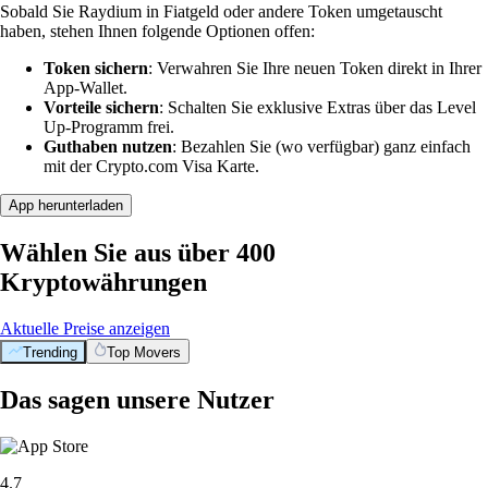
Sobald Sie Raydium in Fiatgeld oder andere Token umgetauscht
haben, stehen Ihnen folgende Optionen offen:
Token sichern
: Verwahren Sie Ihre neuen Token direkt in Ihrer
App-Wallet.
Vorteile sichern
: Schalten Sie exklusive Extras über das Level
Up-Programm frei.
Guthaben nutzen
: Bezahlen Sie (wo verfügbar) ganz einfach
mit der Crypto.com Visa Karte.
App herunterladen
Wählen Sie aus über 400
Kryptowährungen
Aktuelle Preise anzeigen
Trending
Top Movers
Das sagen unsere Nutzer
4.7