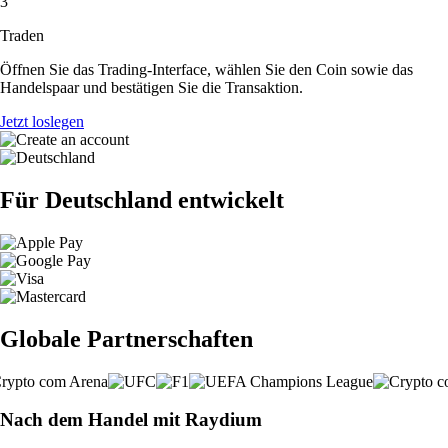
3
Traden
Öffnen Sie das Trading-Interface, wählen Sie den Coin sowie das
Handelspaar und bestätigen Sie die Transaktion.
Jetzt loslegen
Für Deutschland entwickelt
Globale Partnerschaften
Nach dem Handel mit Raydium