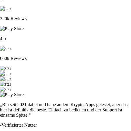
320k Reviews
4.5
660k Reviews
„Bin seit 2021 dabei und habe andere Krypto-Apps getestet, aber das
hier ist definitiv die beste. Einfach zu bedienen und der Support ist
einsame Spitze.“
-
Verifizierter Nutzer