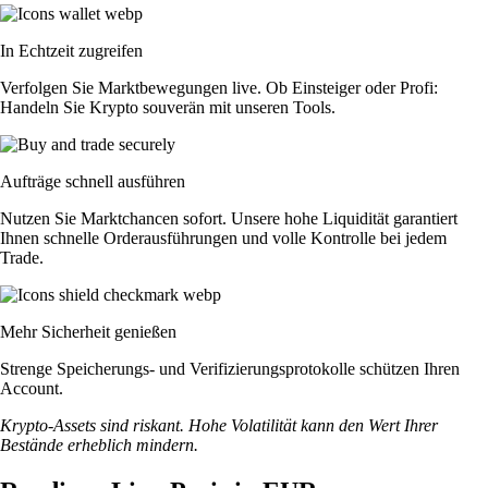
In Echtzeit zugreifen
Verfolgen Sie Marktbewegungen live. Ob Einsteiger oder Profi:
Handeln Sie Krypto souverän mit unseren Tools.
Aufträge schnell ausführen
Nutzen Sie Marktchancen sofort. Unsere hohe Liquidität garantiert
Ihnen schnelle Orderausführungen und volle Kontrolle bei jedem
Trade.
Mehr Sicherheit genießen
Strenge Speicherungs- und Verifizierungsprotokolle schützen Ihren
Account.
Krypto-Assets sind riskant. Hohe Volatilität kann den Wert Ihrer
Bestände erheblich mindern.