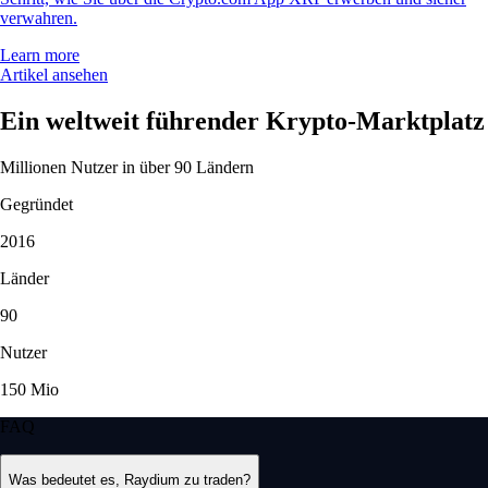
verwahren.
Learn more
Artikel ansehen
Ein weltweit führender Krypto-Marktplatz
Millionen Nutzer in über 90 Ländern
Gegründet
2016
Länder
90
Nutzer
150 Mio
FAQ
Was bedeutet es, Raydium zu traden?