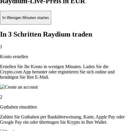
Raydium-Live-Preis in EUR
In Wenigen Minuten starten
In 3 Schritten Raydium traden
1
Konto erstellen
Erstellen Sie Ihr Konto in wenigen Minuten. Laden Sie die
Crypto.com App herunter oder registrieren Sie sich online und
bestätigen Sie Ihre E-Mail.
2
Guthaben einzahlen
Zahlen Sie Guthaben per Banküberweisung, Karte, Apple Pay oder
Google Pay ein oder übertragen Sie Krypto in Ihre Wallet.