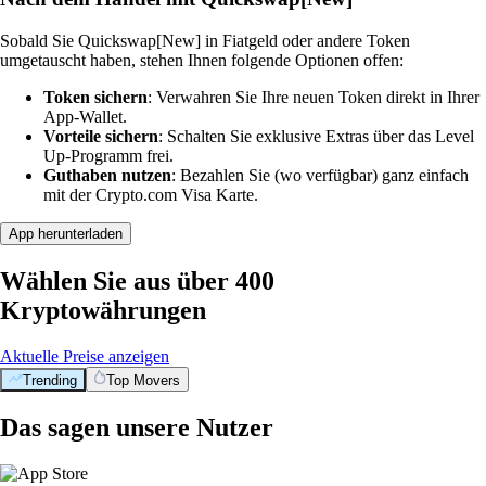
Sobald Sie Quickswap[New] in Fiatgeld oder andere Token
umgetauscht haben, stehen Ihnen folgende Optionen offen:
Token sichern
: Verwahren Sie Ihre neuen Token direkt in Ihrer
App-Wallet.
Vorteile sichern
: Schalten Sie exklusive Extras über das Level
Up-Programm frei.
Guthaben nutzen
: Bezahlen Sie (wo verfügbar) ganz einfach
mit der Crypto.com Visa Karte.
App herunterladen
Wählen Sie aus über 400
Kryptowährungen
Aktuelle Preise anzeigen
Trending
Top Movers
Das sagen unsere Nutzer