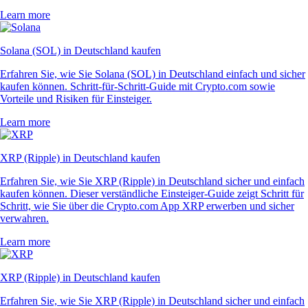
Learn more
Solana (SOL) in Deutschland kaufen
Erfahren Sie, wie Sie Solana (SOL) in Deutschland einfach und sicher
kaufen können. Schritt-für-Schritt-Guide mit Crypto.com sowie
Vorteile und Risiken für Einsteiger.
Learn more
XRP (Ripple) in Deutschland kaufen
Erfahren Sie, wie Sie XRP (Ripple) in Deutschland sicher und einfach
kaufen können. Dieser verständliche Einsteiger-Guide zeigt Schritt für
Schritt, wie Sie über die Crypto.com App XRP erwerben und sicher
verwahren.
Learn more
XRP (Ripple) in Deutschland kaufen
Erfahren Sie, wie Sie XRP (Ripple) in Deutschland sicher und einfach