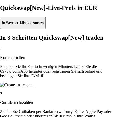
Quickswap[New]-Live-Preis in EUR
In Wenigen Minuten starten
In 3 Schritten Quickswap[New] traden
1
Konto erstellen
Erstellen Sie Ihr Konto in wenigen Minuten. Laden Sie die
Crypto.com App herunter oder registrieren Sie sich online und
bestätigen Sie Ihre E-Mail.
2
Guthaben einzahlen
Zahlen Sie Guthaben per Banküberweisung, Karte, Apple Pay oder
Google Pay ein oder übertragen Sie Krypto in Ihre Wallet.