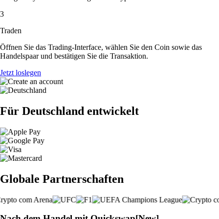
3
Traden
Öffnen Sie das Trading-Interface, wählen Sie den Coin sowie das
Handelspaar und bestätigen Sie die Transaktion.
Jetzt loslegen
Für Deutschland entwickelt
Globale Partnerschaften
Nach dem Handel mit Quickswap[New]