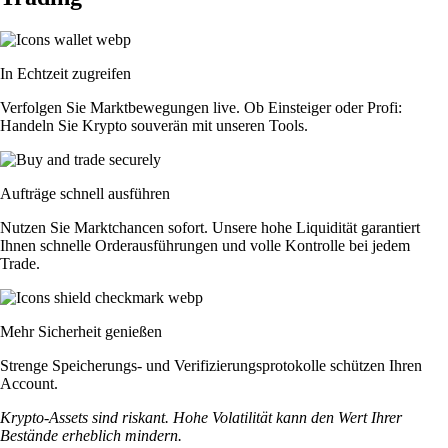
In Echtzeit zugreifen
Verfolgen Sie Marktbewegungen live. Ob Einsteiger oder Profi:
Handeln Sie Krypto souverän mit unseren Tools.
Aufträge schnell ausführen
Nutzen Sie Marktchancen sofort. Unsere hohe Liquidität garantiert
Ihnen schnelle Orderausführungen und volle Kontrolle bei jedem
Trade.
Mehr Sicherheit genießen
Strenge Speicherungs- und Verifizierungsprotokolle schützen Ihren
Account.
Krypto-Assets sind riskant. Hohe Volatilität kann den Wert Ihrer
Bestände erheblich mindern.