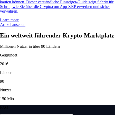
kaufen können. Dieser verständliche Einsteiger-Guide zeigt Schritt für
Schritt, wie Sie über die Crypto.com App XRP erwerben und sicher
verwahren.
Learn more
Artikel ansehen
Ein weltweit führender Krypto-Marktplatz
Millionen Nutzer in über 90 Ländern
Gegründet
2016
Länder
90
Nutzer
150 Mio
FAQ