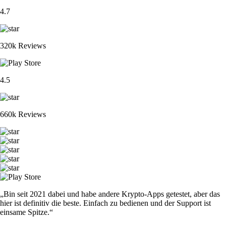
4.7
320k Reviews
4.5
660k Reviews
„Bin seit 2021 dabei und habe andere Krypto-Apps getestet, aber das
hier ist definitiv die beste. Einfach zu bedienen und der Support ist
einsame Spitze.“