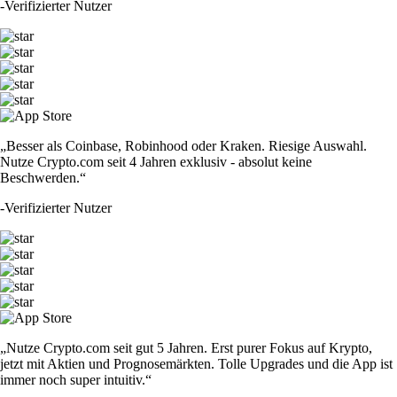
-
Verifizierter Nutzer
„Besser als Coinbase, Robinhood oder Kraken. Riesige Auswahl.
Nutze Crypto.com seit 4 Jahren exklusiv - absolut keine
Beschwerden.“
-
Verifizierter Nutzer
„Nutze Crypto.com seit gut 5 Jahren. Erst purer Fokus auf Krypto,
jetzt mit Aktien und Prognosemärkten. Tolle Upgrades und die App ist
immer noch super intuitiv.“