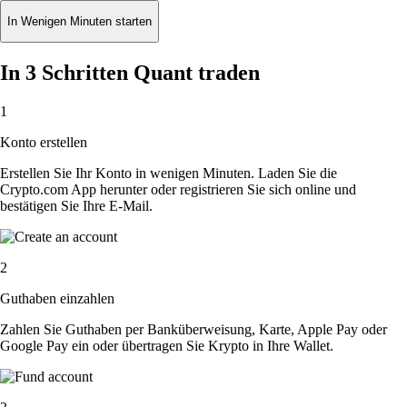
In Wenigen Minuten starten
In 3 Schritten Quant traden
1
Konto erstellen
Erstellen Sie Ihr Konto in wenigen Minuten. Laden Sie die
Crypto.com App herunter oder registrieren Sie sich online und
bestätigen Sie Ihre E-Mail.
2
Guthaben einzahlen
Zahlen Sie Guthaben per Banküberweisung, Karte, Apple Pay oder
Google Pay ein oder übertragen Sie Krypto in Ihre Wallet.