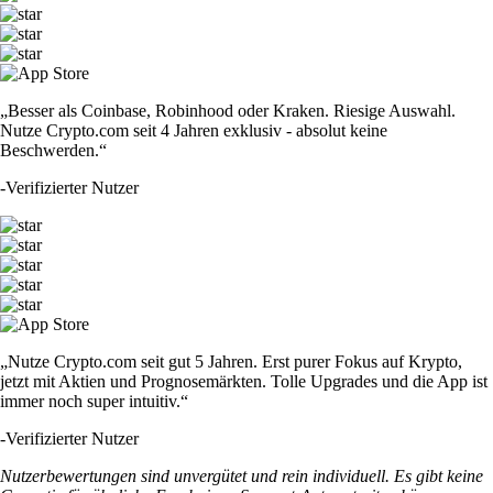
„Besser als Coinbase, Robinhood oder Kraken. Riesige Auswahl.
Nutze Crypto.com seit 4 Jahren exklusiv - absolut keine
Beschwerden.“
-
Verifizierter Nutzer
„Nutze Crypto.com seit gut 5 Jahren. Erst purer Fokus auf Krypto,
jetzt mit Aktien und Prognosemärkten. Tolle Upgrades und die App ist
immer noch super intuitiv.“
-
Verifizierter Nutzer
Nutzerbewertungen sind unvergütet und rein individuell. Es gibt keine