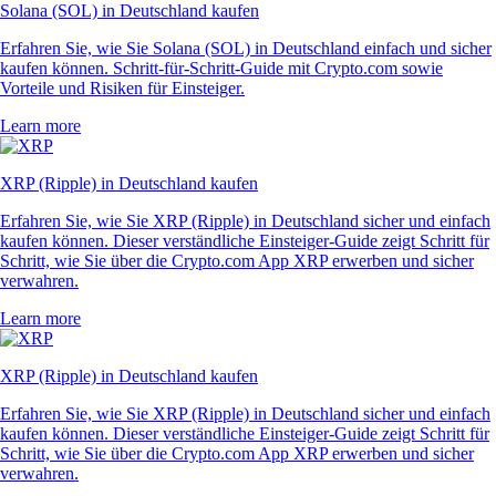
Solana (SOL) in Deutschland kaufen
Erfahren Sie, wie Sie Solana (SOL) in Deutschland einfach und sicher
kaufen können. Schritt-für-Schritt-Guide mit Crypto.com sowie
Vorteile und Risiken für Einsteiger.
Learn more
XRP (Ripple) in Deutschland kaufen
Erfahren Sie, wie Sie XRP (Ripple) in Deutschland sicher und einfach
kaufen können. Dieser verständliche Einsteiger-Guide zeigt Schritt für
Schritt, wie Sie über die Crypto.com App XRP erwerben und sicher
verwahren.
Learn more
XRP (Ripple) in Deutschland kaufen
Erfahren Sie, wie Sie XRP (Ripple) in Deutschland sicher und einfach
kaufen können. Dieser verständliche Einsteiger-Guide zeigt Schritt für
Schritt, wie Sie über die Crypto.com App XRP erwerben und sicher
verwahren.