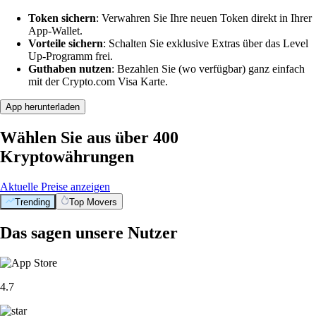
Token sichern
: Verwahren Sie Ihre neuen Token direkt in Ihrer
App-Wallet.
Vorteile sichern
: Schalten Sie exklusive Extras über das Level
Up-Programm frei.
Guthaben nutzen
: Bezahlen Sie (wo verfügbar) ganz einfach
mit der Crypto.com Visa Karte.
App herunterladen
Wählen Sie aus über 400
Kryptowährungen
Aktuelle Preise anzeigen
Trending
Top Movers
Das sagen unsere Nutzer
4.7