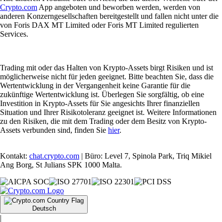
Crypto.com
App angeboten und beworben werden, werden von
anderen Konzerngesellschaften bereitgestellt und fallen nicht unter die
von Foris DAX MT Limited oder Foris MT Limited regulierten
Services.
Trading mit oder das Halten von Krypto-Assets birgt Risiken und ist
möglicherweise nicht für jeden geeignet. Bitte beachten Sie, dass die
Wertentwicklung in der Vergangenheit keine Garantie für die
zukünftige Wertentwicklung ist. Überlegen Sie sorgfältig, ob eine
Investition in Krypto-Assets für Sie angesichts Ihrer finanziellen
Situation und Ihrer Risikotoleranz geeignet ist. Weitere Informationen
zu den Risiken, die mit dem Trading oder dem Besitz von Krypto-
Assets verbunden sind, finden Sie
hier
.
Kontakt:
chat.crypto.com
| Büro: Level 7, Spinola Park, Triq Mikiel
Ang Borg, St Julians SPK 1000 Malta.
Deutsch
|