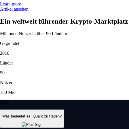
Learn more
Artikel ansehen
Ein weltweit führender Krypto-Marktplatz
Millionen Nutzer in über 90 Ländern
Gegründet
2016
Länder
90
Nutzer
150 Mio
FAQ
Was bedeutet es, Quant zu traden?