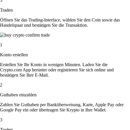
3
Traden
Öffnen Sie das Trading-Interface, wählen Sie den Coin sowie das
Handelspaar und bestätigen Sie die Transaktion.
1
Konto erstellen
Erstellen Sie Ihr Konto in wenigen Minuten. Laden Sie die
Crypto.com App herunter oder registrieren Sie sich online und
bestätigen Sie Ihre E-Mail.
2
Guthaben einzahlen
Zahlen Sie Guthaben per Banküberweisung, Karte, Apple Pay oder
Google Pay ein oder übertragen Sie Krypto in Ihre Wallet.
3
Traden