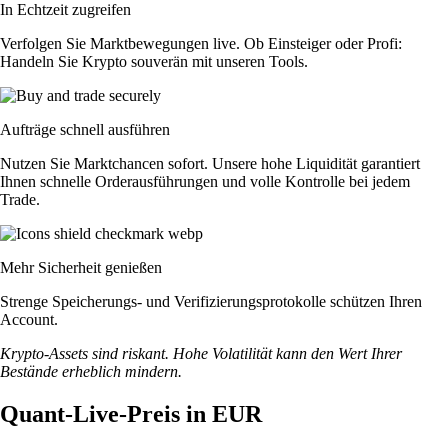
In Echtzeit zugreifen
Verfolgen Sie Marktbewegungen live. Ob Einsteiger oder Profi:
Handeln Sie Krypto souverän mit unseren Tools.
Aufträge schnell ausführen
Nutzen Sie Marktchancen sofort. Unsere hohe Liquidität garantiert
Ihnen schnelle Orderausführungen und volle Kontrolle bei jedem
Trade.
Mehr Sicherheit genießen
Strenge Speicherungs- und Verifizierungsprotokolle schützen Ihren
Account.
Krypto-Assets sind riskant. Hohe Volatilität kann den Wert Ihrer
Bestände erheblich mindern.
Quant-Live-Preis in EUR