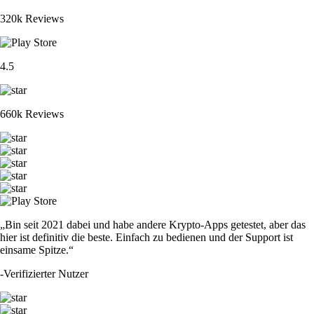
320k Reviews
4.5
660k Reviews
„Bin seit 2021 dabei und habe andere Krypto-Apps getestet, aber das
hier ist definitiv die beste. Einfach zu bedienen und der Support ist
einsame Spitze.“
-
Verifizierter Nutzer