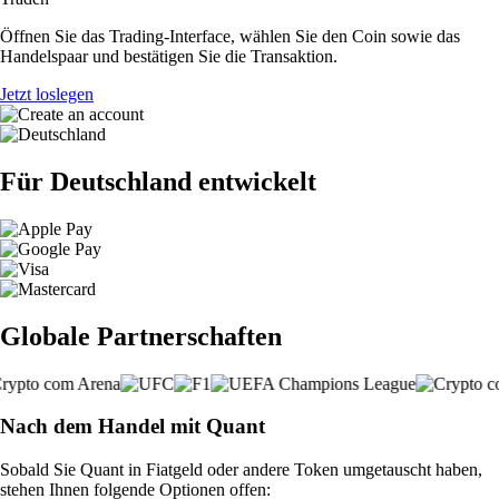
Öffnen Sie das Trading-Interface, wählen Sie den Coin sowie das
Handelspaar und bestätigen Sie die Transaktion.
Jetzt loslegen
Für Deutschland entwickelt
Globale Partnerschaften
Nach dem Handel mit Quant
Sobald Sie Quant in Fiatgeld oder andere Token umgetauscht haben,
stehen Ihnen folgende Optionen offen: