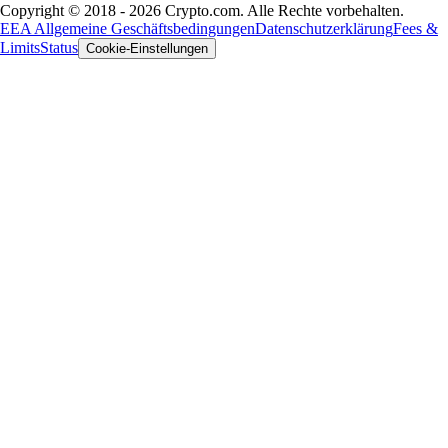
Copyright © 2018 - 2026 Crypto.com. Alle Rechte vorbehalten.
EEA Allgemeine Geschäftsbedingungen
Datenschutzerklärung
Fees &
Limits
Status
Cookie-Einstellungen