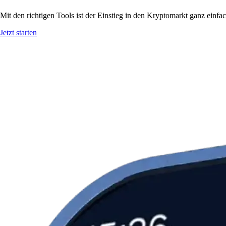
Mit den richtigen Tools ist der Einstieg in den Kryptomarkt ganz einf
Jetzt starten