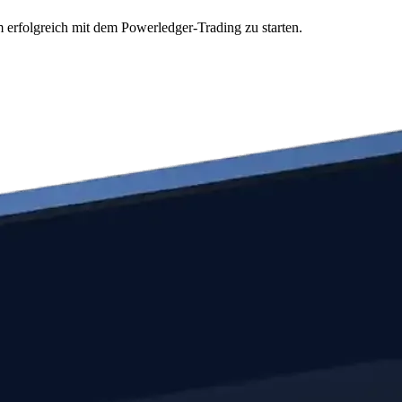
 erfolgreich mit dem Powerledger-Trading zu starten.