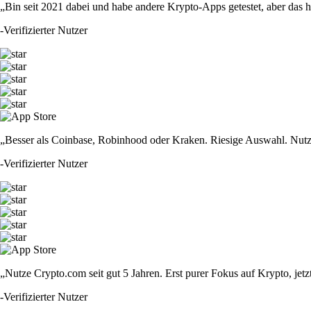
„Bin seit 2021 dabei und habe andere Krypto-Apps getestet, aber das hie
-
Verifizierter Nutzer
„Besser als Coinbase, Robinhood oder Kraken. Riesige Auswahl. Nutze
-
Verifizierter Nutzer
„Nutze Crypto.com seit gut 5 Jahren. Erst purer Fokus auf Krypto, jet
-
Verifizierter Nutzer