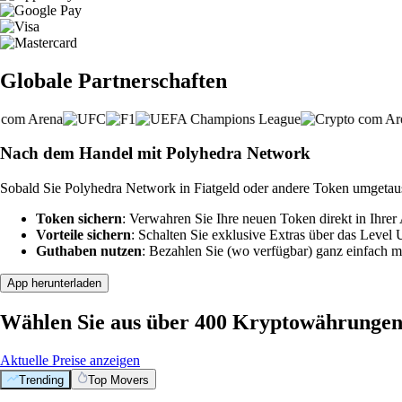
Globale Partnerschaften
Nach dem Handel mit Polyhedra Network
Sobald Sie Polyhedra Network in Fiatgeld oder andere Token umgetaus
Token sichern
: Verwahren Sie Ihre neuen Token direkt in Ihrer
Vorteile sichern
: Schalten Sie exklusive Extras über das Level
Guthaben nutzen
: Bezahlen Sie (wo verfügbar) ganz einfach m
App herunterladen
Wählen Sie aus über 400 Kryptowährunge
Aktuelle Preise anzeigen
Trending
Top Movers