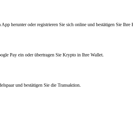
pp herunter oder registrieren Sie sich online und bestätigen Sie Ihre 
le Pay ein oder übertragen Sie Krypto in Ihre Wallet.
lspaar und bestätigen Sie die Transaktion.