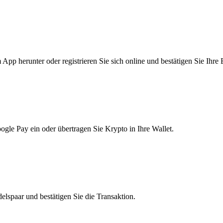
pp herunter oder registrieren Sie sich online und bestätigen Sie Ihre 
le Pay ein oder übertragen Sie Krypto in Ihre Wallet.
lspaar und bestätigen Sie die Transaktion.