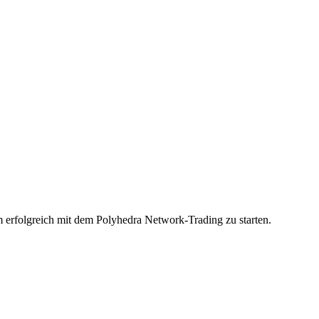
m erfolgreich mit dem Polyhedra Network-Trading zu starten.