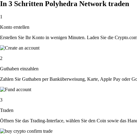
In 3 Schritten Polyhedra Network traden
1
Konto erstellen
Erstellen Sie Ihr Konto in wenigen Minuten. Laden Sie die Crypto.com A
2
Guthaben einzahlen
Zahlen Sie Guthaben per Banküberweisung, Karte, Apple Pay oder Goog
3
Traden
Öffnen Sie das Trading-Interface, wählen Sie den Coin sowie das Hande