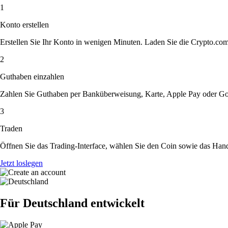
1
Konto erstellen
Erstellen Sie Ihr Konto in wenigen Minuten. Laden Sie die Crypto.com A
2
Guthaben einzahlen
Zahlen Sie Guthaben per Banküberweisung, Karte, Apple Pay oder Goog
3
Traden
Öffnen Sie das Trading-Interface, wählen Sie den Coin sowie das Hande
Jetzt loslegen
Für Deutschland entwickelt