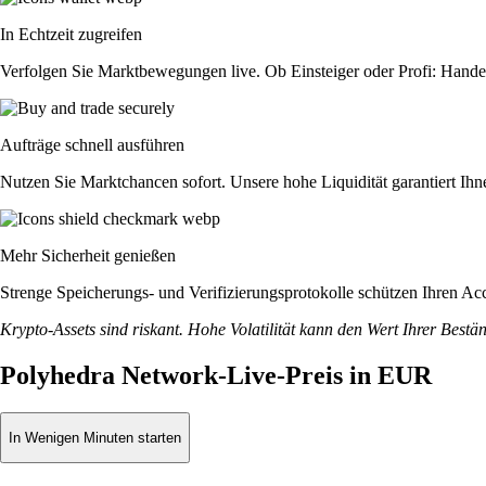
In Echtzeit zugreifen
Verfolgen Sie Marktbewegungen live. Ob Einsteiger oder Profi: Hande
Aufträge schnell ausführen
Nutzen Sie Marktchancen sofort. Unsere hohe Liquidität garantiert Ih
Mehr Sicherheit genießen
Strenge Speicherungs- und Verifizierungsprotokolle schützen Ihren Ac
Krypto-Assets sind riskant. Hohe Volatilität kann den Wert Ihrer Bestä
Polyhedra Network-Live-Preis in EUR
In Wenigen Minuten starten