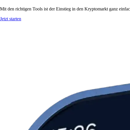
Mit den richtigen Tools ist der Einstieg in den Kryptomarkt ganz einf
Jetzt starten