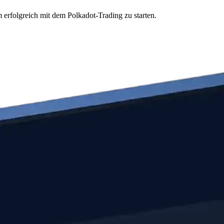
 erfolgreich mit dem Polkadot-Trading zu starten.