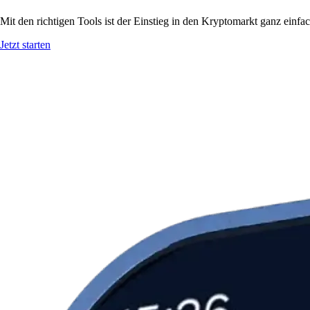
Mit den richtigen Tools ist der Einstieg in den Kryptomarkt ganz einf
Jetzt starten