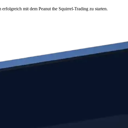
erfolgreich mit dem Peanut the Squirrel-Trading zu starten.