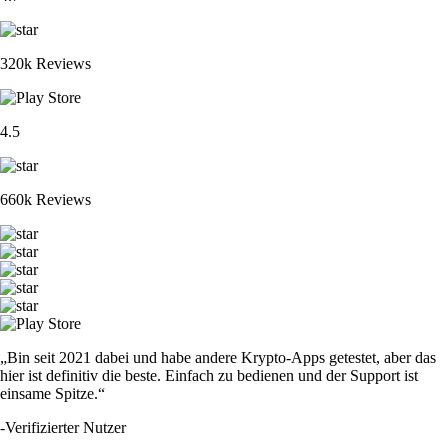
320k Reviews
4.5
660k Reviews
„Bin seit 2021 dabei und habe andere Krypto-Apps getestet, aber das
hier ist definitiv die beste. Einfach zu bedienen und der Support ist
einsame Spitze.“
-
Verifizierter Nutzer