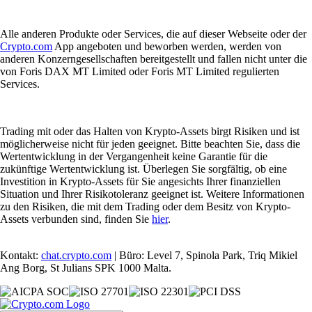
Alle anderen Produkte oder Services, die auf dieser Webseite oder der
Crypto.com
App angeboten und beworben werden, werden von
anderen Konzerngesellschaften bereitgestellt und fallen nicht unter die
von Foris DAX MT Limited oder Foris MT Limited regulierten
Services.
Trading mit oder das Halten von Krypto-Assets birgt Risiken und ist
möglicherweise nicht für jeden geeignet. Bitte beachten Sie, dass die
Wertentwicklung in der Vergangenheit keine Garantie für die
zukünftige Wertentwicklung ist. Überlegen Sie sorgfältig, ob eine
Investition in Krypto-Assets für Sie angesichts Ihrer finanziellen
Situation und Ihrer Risikotoleranz geeignet ist. Weitere Informationen
zu den Risiken, die mit dem Trading oder dem Besitz von Krypto-
Assets verbunden sind, finden Sie
hier
.
Kontakt:
chat.crypto.com
| Büro: Level 7, Spinola Park, Triq Mikiel
Ang Borg, St Julians SPK 1000 Malta.