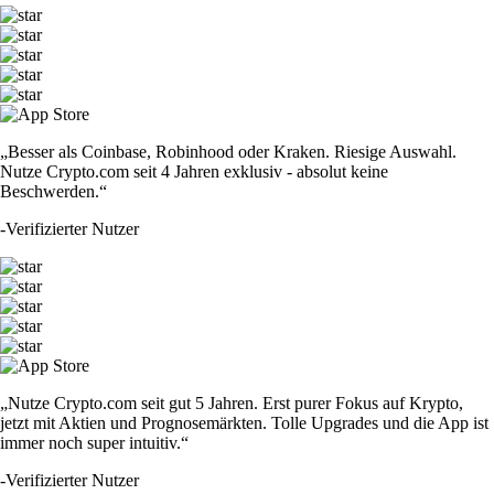
„Besser als Coinbase, Robinhood oder Kraken. Riesige Auswahl.
Nutze Crypto.com seit 4 Jahren exklusiv - absolut keine
Beschwerden.“
-
Verifizierter Nutzer
„Nutze Crypto.com seit gut 5 Jahren. Erst purer Fokus auf Krypto,
jetzt mit Aktien und Prognosemärkten. Tolle Upgrades und die App ist
immer noch super intuitiv.“
-
Verifizierter Nutzer