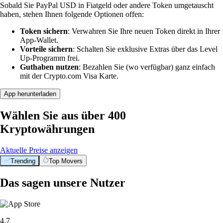
Sobald Sie PayPal USD in Fiatgeld oder andere Token umgetauscht
haben, stehen Ihnen folgende Optionen offen:
Token sichern
: Verwahren Sie Ihre neuen Token direkt in Ihrer
App-Wallet.
Vorteile sichern
: Schalten Sie exklusive Extras über das Level
Up-Programm frei.
Guthaben nutzen
: Bezahlen Sie (wo verfügbar) ganz einfach
mit der Crypto.com Visa Karte.
App herunterladen
Wählen Sie aus über 400
Kryptowährungen
Aktuelle Preise anzeigen
Trending
Top Movers
Das sagen unsere Nutzer
4.7