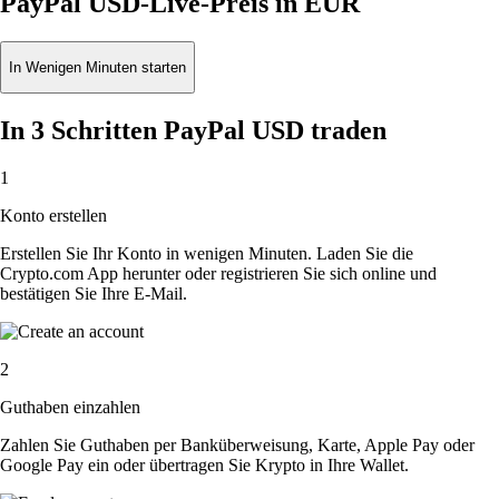
PayPal USD-Live-Preis in EUR
In Wenigen Minuten starten
In 3 Schritten PayPal USD traden
1
Konto erstellen
Erstellen Sie Ihr Konto in wenigen Minuten. Laden Sie die
Crypto.com App herunter oder registrieren Sie sich online und
bestätigen Sie Ihre E-Mail.
2
Guthaben einzahlen
Zahlen Sie Guthaben per Banküberweisung, Karte, Apple Pay oder
Google Pay ein oder übertragen Sie Krypto in Ihre Wallet.