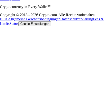
Cryptocurrency in Every Wallet™
Copyright © 2018 - 2026 Crypto.com. Alle Rechte vorbehalten.
EEA Allgemeine Geschäftsbedingungen
Datenschutzerklärung
Fees &
Limits
Status
Cookie-Einstellungen