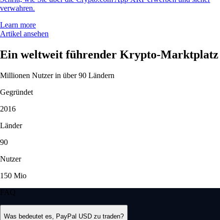
verwahren.
Learn more
Artikel ansehen
Ein weltweit führender Krypto-Marktplatz
Millionen Nutzer in über 90 Ländern
Gegründet
2016
Länder
90
Nutzer
150 Mio
FAQ
Was bedeutet es, PayPal USD zu traden?