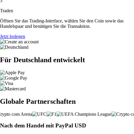
3
Traden
Öffnen Sie das Trading-Interface, wählen Sie den Coin sowie das
Handelspaar und bestätigen Sie die Transaktion.
Jetzt loslegen
Für Deutschland entwickelt
Globale Partnerschaften
Nach dem Handel mit PayPal USD