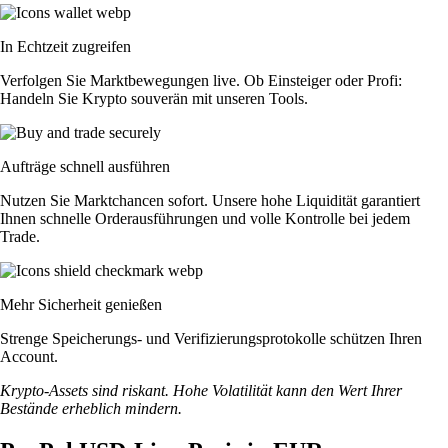
In Echtzeit zugreifen
Verfolgen Sie Marktbewegungen live. Ob Einsteiger oder Profi:
Handeln Sie Krypto souverän mit unseren Tools.
Aufträge schnell ausführen
Nutzen Sie Marktchancen sofort. Unsere hohe Liquidität garantiert
Ihnen schnelle Orderausführungen und volle Kontrolle bei jedem
Trade.
Mehr Sicherheit genießen
Strenge Speicherungs- und Verifizierungsprotokolle schützen Ihren
Account.
Krypto-Assets sind riskant. Hohe Volatilität kann den Wert Ihrer
Bestände erheblich mindern.