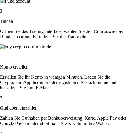
3
Traden
Öffnen Sie das Trading-Interface, wählen Sie den Coin sowie das
Handelspaar und bestätigen Sie die Transaktion.
1
Konto erstellen
Erstellen Sie Ihr Konto in wenigen Minuten. Laden Sie die
Crypto.com App herunter oder registrieren Sie sich online und
bestätigen Sie Ihre E-Mail.
2
Guthaben einzahlen
Zahlen Sie Guthaben per Banküberweisung, Karte, Apple Pay oder
Google Pay ein oder übertragen Sie Krypto in Ihre Wallet.