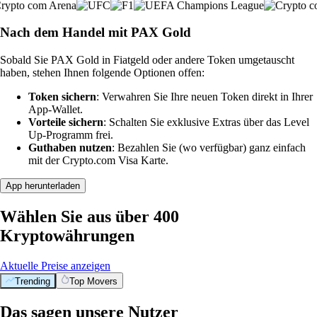
Nach dem Handel mit PAX Gold
Sobald Sie PAX Gold in Fiatgeld oder andere Token umgetauscht
haben, stehen Ihnen folgende Optionen offen:
Token sichern
: Verwahren Sie Ihre neuen Token direkt in Ihrer
App-Wallet.
Vorteile sichern
: Schalten Sie exklusive Extras über das Level
Up-Programm frei.
Guthaben nutzen
: Bezahlen Sie (wo verfügbar) ganz einfach
mit der Crypto.com Visa Karte.
App herunterladen
Wählen Sie aus über 400
Kryptowährungen
Aktuelle Preise anzeigen
Trending
Top Movers
Das sagen unsere Nutzer