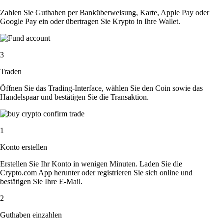
Zahlen Sie Guthaben per Banküberweisung, Karte, Apple Pay oder
Google Pay ein oder übertragen Sie Krypto in Ihre Wallet.
3
Traden
Öffnen Sie das Trading-Interface, wählen Sie den Coin sowie das
Handelspaar und bestätigen Sie die Transaktion.
1
Konto erstellen
Erstellen Sie Ihr Konto in wenigen Minuten. Laden Sie die
Crypto.com App herunter oder registrieren Sie sich online und
bestätigen Sie Ihre E-Mail.
2
Guthaben einzahlen