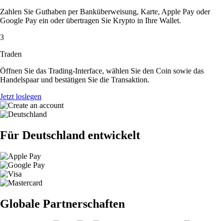
Zahlen Sie Guthaben per Banküberweisung, Karte, Apple Pay oder
Google Pay ein oder übertragen Sie Krypto in Ihre Wallet.
3
Traden
Öffnen Sie das Trading-Interface, wählen Sie den Coin sowie das
Handelspaar und bestätigen Sie die Transaktion.
Jetzt loslegen
Für Deutschland entwickelt
Globale Partnerschaften