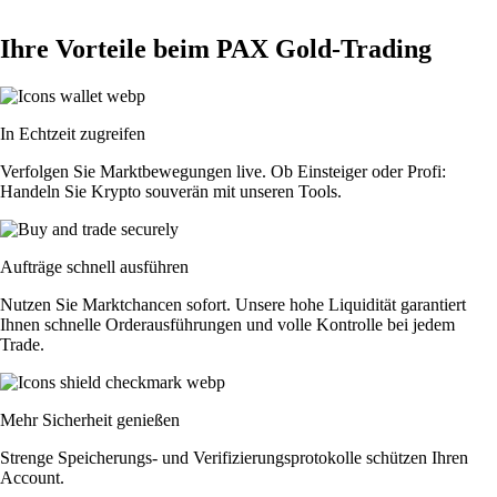
Ihre Vorteile beim PAX Gold-Trading
In Echtzeit zugreifen
Verfolgen Sie Marktbewegungen live. Ob Einsteiger oder Profi:
Handeln Sie Krypto souverän mit unseren Tools.
Aufträge schnell ausführen
Nutzen Sie Marktchancen sofort. Unsere hohe Liquidität garantiert
Ihnen schnelle Orderausführungen und volle Kontrolle bei jedem
Trade.
Mehr Sicherheit genießen
Strenge Speicherungs- und Verifizierungsprotokolle schützen Ihren
Account.