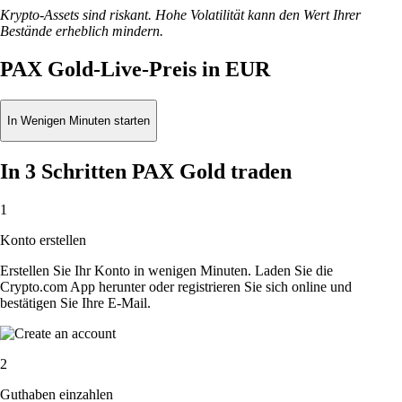
Krypto-Assets sind riskant. Hohe Volatilität kann den Wert Ihrer
Bestände erheblich mindern.
PAX Gold-Live-Preis in EUR
In Wenigen Minuten starten
In 3 Schritten PAX Gold traden
1
Konto erstellen
Erstellen Sie Ihr Konto in wenigen Minuten. Laden Sie die
Crypto.com App herunter oder registrieren Sie sich online und
bestätigen Sie Ihre E-Mail.
2
Guthaben einzahlen