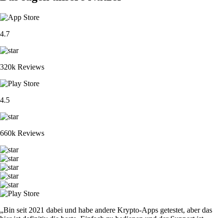
4.7
320k Reviews
4.5
660k Reviews
„Bin seit 2021 dabei und habe andere Krypto-Apps getestet, aber das